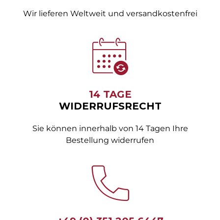
Wir lieferen Weltweit und versandkostenfrei
14 TAGE
WIDERRUFSRECHT
Sie können innerhalb von 14 Tagen Ihre
Bestellung widerrufen