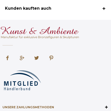
Kunden kauften auch
Manufaktur für exklusive Bronzefiguren & Skulpturen
UNSERE ZAHLUNGSMETHODEN