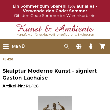
Ein Sommer zum Sparen! 15% auf alles -
Verwende den Code: Sommer
Gib den Code Sommer im Warenkorb ein.
Manufaktur für exklusive Bronzefiguren & Skulpturen
MENÜ
RL-126
Skulptur Moderne Kunst - signiert
Gaston Lachaise
Artikel-Nr.:
RL-126