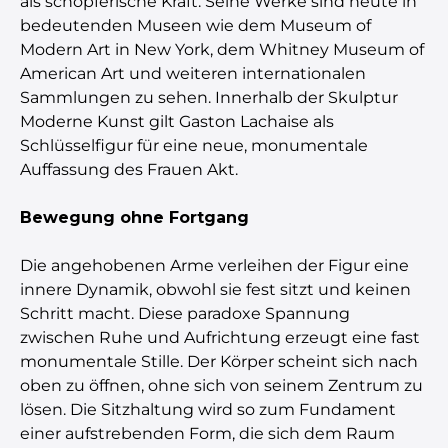
als schöpferische Kraft. Seine Werke sind heute in
bedeutenden Museen wie dem Museum of
Modern Art in New York, dem Whitney Museum of
American Art und weiteren internationalen
Sammlungen zu sehen. Innerhalb der Skulptur
Moderne Kunst gilt Gaston Lachaise als
Schlüsselfigur für eine neue, monumentale
Auffassung des Frauen Akt.
Bewegung ohne Fortgang
Die angehobenen Arme verleihen der Figur eine
innere Dynamik, obwohl sie fest sitzt und keinen
Schritt macht. Diese paradoxe Spannung
zwischen Ruhe und Aufrichtung erzeugt eine fast
monumentale Stille. Der Körper scheint sich nach
oben zu öffnen, ohne sich von seinem Zentrum zu
lösen. Die Sitzhaltung wird so zum Fundament
einer aufstrebenden Form, die sich dem Raum