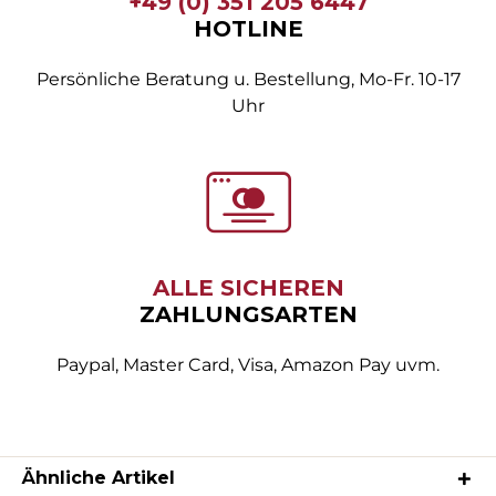
+49 (0) 351 205 6447
HOTLINE
Persönliche Beratung u. Bestellung, Mo-Fr. 10-17
Uhr
ALLE SICHEREN
ZAHLUNGSARTEN
Paypal, Master Card, Visa, Amazon Pay uvm.
Ähnliche Artikel