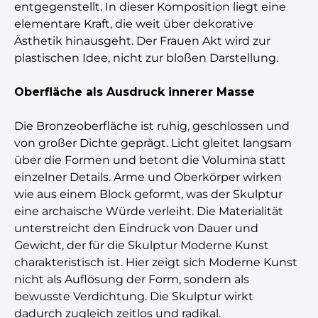
entgegenstellt. In dieser Komposition liegt eine
elementare Kraft, die weit über dekorative
Ästhetik hinausgeht. Der Frauen Akt wird zur
plastischen Idee, nicht zur bloßen Darstellung.
Oberfläche als Ausdruck innerer Masse
Die Bronzeoberfläche ist ruhig, geschlossen und
von großer Dichte geprägt. Licht gleitet langsam
über die Formen und betont die Volumina statt
einzelner Details. Arme und Oberkörper wirken
wie aus einem Block geformt, was der Skulptur
eine archaische Würde verleiht. Die Materialität
unterstreicht den Eindruck von Dauer und
Gewicht, der für die Skulptur Moderne Kunst
charakteristisch ist. Hier zeigt sich Moderne Kunst
nicht als Auflösung der Form, sondern als
bewusste Verdichtung. Die Skulptur wirkt
dadurch zugleich zeitlos und radikal.