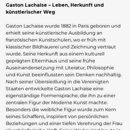
Gaston Lachaise – Leben, Herkunft und
künstlerischer Weg
Gaston Lachaise wurde 1882 in Paris geboren und
erhielt seine künstlerische Ausbildung an
französischen Kunstschulen, wo er früh mit
klassischer Bildhauerei und Zeichnung vertraut
wurde. Seine Herkunft aus einem kulturell
geprägten Elternhaus und seine frühe
Auseinandersetzung mit Literatur, Philosophie
und Kunst beeinflussten sein Denken nachhaltig.
Nach seiner Übersiedlung in die Vereinigten
Staaten entwickelte Gaston Lachaise eine
eigenständige Formensprache, die ihn zu einer
zentralen Figur der Moderne Kunst machte.
Besonders die weibliche Figur wurde zum Kern
seines Schaffens, inspiriert von persönlichen
Beziehungen und einer tiefen Verehrung der Frau