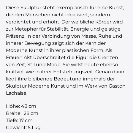
Diese Skulptur steht exemplarisch für eine Kunst,
die den Menschen nicht idealisiert, sondern
verdichtet und erhöht. Der weibliche Körper wird
zur Metapher für Stabilität, Energie und geistige
Präsenz. In der Verbindung von Masse, Ruhe und
innerer Bewegung zeigt sich der Kern der
Moderne Kunst in ihrer plastischen Form. Als
Frauen Akt überschreitet die Figur die Grenzen
von Zeit, Stil und Mode. Sie wirkt heute ebenso
kraftvoll wie in ihrer Entstehungszeit. Genau darin
liegt ihre bleibende Bedeutung innerhalb der
Skulptur Moderne Kunst und im Werk von Gaston
Lachaise.
Höhe: 48 cm
Breite: 28 cm
Tiefe: 17 cm
Gewicht: 5,1 kg