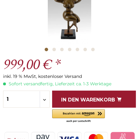
999,00 € *
inkl. 19 % MwSt, kostenloser Versand
Sofort versandfertig, Lieferzeit ca. 1-3 Werktage
IN DEN
WARENKORB