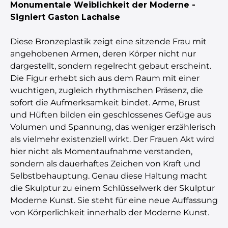
Monumentale Weiblichkeit der Moderne -
Signiert Gaston Lachaise
Diese Bronzeplastik zeigt eine sitzende Frau mit
angehobenen Armen, deren Körper nicht nur
dargestellt, sondern regelrecht gebaut erscheint.
Die Figur erhebt sich aus dem Raum mit einer
wuchtigen, zugleich rhythmischen Präsenz, die
sofort die Aufmerksamkeit bindet. Arme, Brust
und Hüften bilden ein geschlossenes Gefüge aus
Volumen und Spannung, das weniger erzählerisch
als vielmehr existenziell wirkt. Der Frauen Akt wird
hier nicht als Momentaufnahme verstanden,
sondern als dauerhaftes Zeichen von Kraft und
Selbstbehauptung. Genau diese Haltung macht
die Skulptur zu einem Schlüsselwerk der Skulptur
Moderne Kunst. Sie steht für eine neue Auffassung
von Körperlichkeit innerhalb der Moderne Kunst.