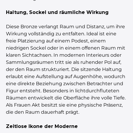
Haltung, Sockel und räumliche Wirkung
Diese Bronze verlangt Raum und Distanz, um ihre
Wirkung vollständig zu entfalten. Ideal ist eine
freie Platzierung auf einem Podest, einem
niedrigen Sockel oder in einem offenen Raum mit
klaren Sichtachsen. In modernen Interieurs oder
Sammlungsräumen tritt sie als ruhender Pol auf,
der den Raum strukturiert. Die sitzende Haltung
erlaubt eine Aufstellung auf Augenhöhe, wodurch
eine direkte Beziehung zwischen Betrachter und
Figur entsteht. Besonders in lichtdurchfluteten
Räumen entwickelt die Oberfläche ihre volle Tiefe.
Als Frauen Akt besitzt sie eine physische Präsenz,
die den Raum dauerhaft prägt.
Zeitlose Ikone der Moderne