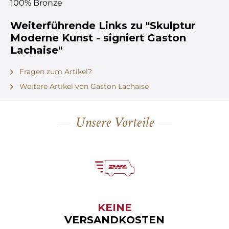
100% Bronze
Weiterführende Links zu "Skulptur
Moderne Kunst - signiert Gaston
Lachaise"
Fragen zum Artikel?
Weitere Artikel von Gaston Lachaise
Unsere Vorteile
KEINE
VERSANDKOSTEN