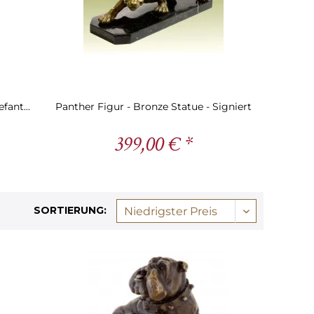
fant...
Panther Figur - Bronze Statue - Signiert
399,00 € *
SORTIERUNG: