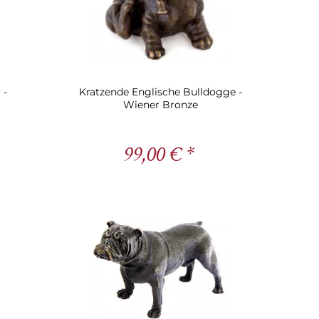
 -
Kratzende Englische Bulldogge -
Wiener Bronze
99,00 € *