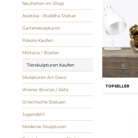
Neuheiten im Shop
Asiatika - Buddha Statue
Gartenskulpturen
Pokale Kaufen
Militaria / Büsten
Tierskulpturen Kaufen
Skulpturen Art Deco
TOPSELLER
Wiener Bronze / Akte
Griechische Statuen
Jugendstil
Moderne Skulpturen