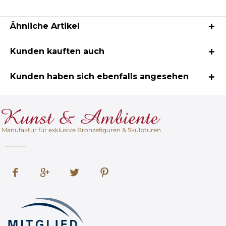
Ähnliche Artikel
Kunden kauften auch
Kunden haben sich ebenfalls angesehen
Manufaktur für exklusive Bronzefiguren & Skulpturen