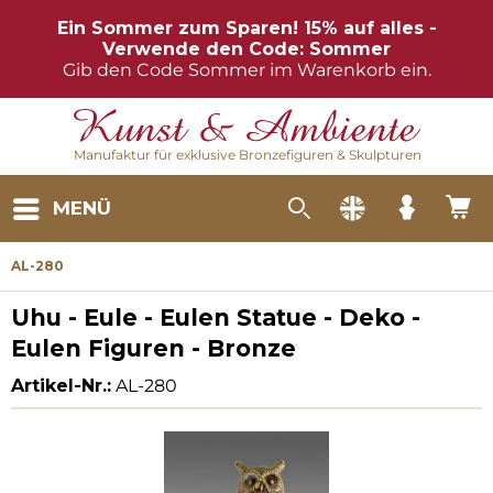
Ein Sommer zum Sparen! 15% auf alles -
Verwende den Code: Sommer
Gib den Code Sommer im Warenkorb ein.
Manufaktur für exklusive Bronzefiguren & Skulpturen
MENÜ
AL-280
Uhu - Eule - Eulen Statue - Deko -
Eulen Figuren - Bronze
Artikel-Nr.:
AL-280