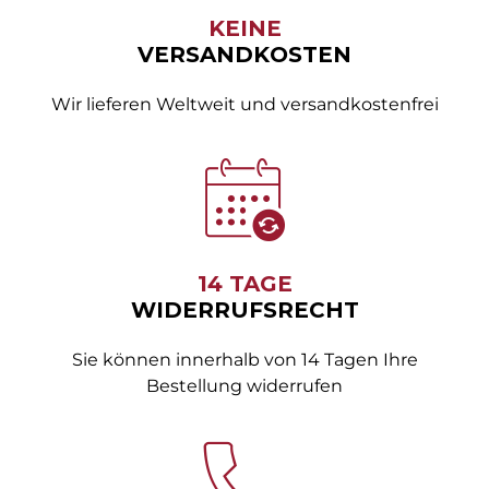
KEINE
VERSANDKOSTEN
Wir lieferen Weltweit und versandkostenfrei
14 TAGE
WIDERRUFSRECHT
Sie können innerhalb von 14 Tagen Ihre
Bestellung widerrufen