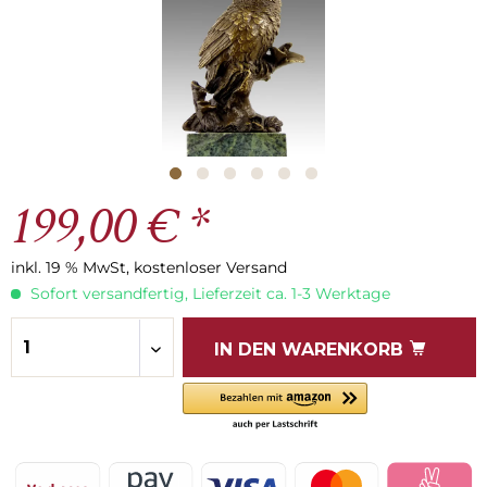
199,00 € *
inkl. 19 % MwSt, kostenloser Versand
Sofort versandfertig, Lieferzeit ca. 1-3 Werktage
IN DEN
WARENKORB