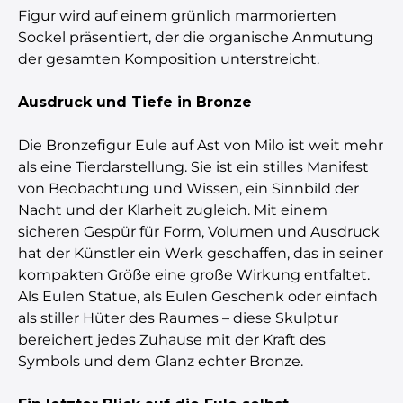
Figur wird auf einem grünlich marmorierten
Sockel präsentiert, der die organische Anmutung
der gesamten Komposition unterstreicht.
Ausdruck und Tiefe in Bronze
Die Bronzefigur Eule auf Ast von Milo ist weit mehr
als eine Tierdarstellung. Sie ist ein stilles Manifest
von Beobachtung und Wissen, ein Sinnbild der
Nacht und der Klarheit zugleich. Mit einem
sicheren Gespür für Form, Volumen und Ausdruck
hat der Künstler ein Werk geschaffen, das in seiner
kompakten Größe eine große Wirkung entfaltet.
Als Eulen Statue, als Eulen Geschenk oder einfach
als stiller Hüter des Raumes – diese Skulptur
bereichert jedes Zuhause mit der Kraft des
Symbols und dem Glanz echter Bronze.