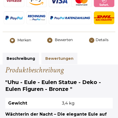
Bewerten
Details
Merken
Beschreibung
Bewertungen
Produktbeschreibung
"Uhu - Eule - Eulen Statue - Deko -
Eulen Figuren - Bronze "
Gewicht
3,4 kg
Wächterin der Nacht – Die elegante Eule auf