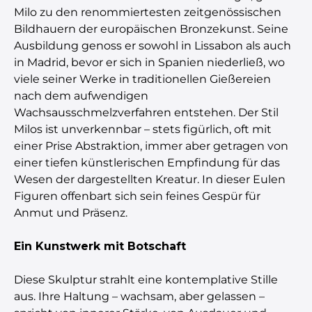
Milo zu den renommiertesten zeitgenössischen
Bildhauern der europäischen Bronzekunst. Seine
Ausbildung genoss er sowohl in Lissabon als auch
in Madrid, bevor er sich in Spanien niederließ, wo
viele seiner Werke in traditionellen Gießereien
nach dem aufwendigen
Wachsausschmelzverfahren entstehen. Der Stil
Milos ist unverkennbar – stets figürlich, oft mit
einer Prise Abstraktion, immer aber getragen von
einer tiefen künstlerischen Empfindung für das
Wesen der dargestellten Kreatur. In dieser Eulen
Figuren offenbart sich sein feines Gespür für
Anmut und Präsenz.
Ein Kunstwerk mit Botschaft
Diese Skulptur strahlt eine kontemplative Stille
aus. Ihre Haltung – wachsam, aber gelassen –