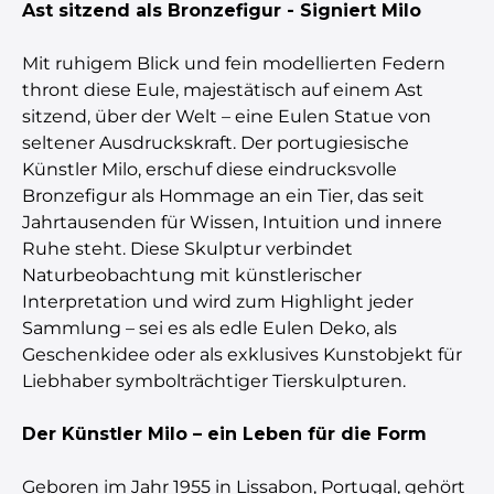
Ast sitzend als Bronzefigur - Signiert Milo
Mit ruhigem Blick und fein modellierten Federn
thront diese Eule, majestätisch auf einem Ast
sitzend, über der Welt – eine Eulen Statue von
seltener Ausdruckskraft. Der portugiesische
Künstler Milo, erschuf diese eindrucksvolle
Bronzefigur als Hommage an ein Tier, das seit
Jahrtausenden für Wissen, Intuition und innere
Ruhe steht. Diese Skulptur verbindet
Naturbeobachtung mit künstlerischer
Interpretation und wird zum Highlight jeder
Sammlung – sei es als edle Eulen Deko, als
Geschenkidee oder als exklusives Kunstobjekt für
Liebhaber symbolträchtiger Tierskulpturen.
Der Künstler Milo – ein Leben für die Form
Geboren im Jahr 1955 in Lissabon, Portugal, gehört