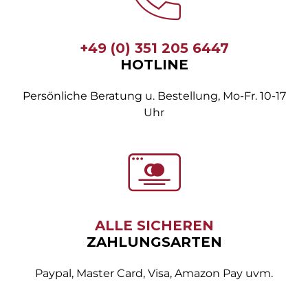
+49 (0) 351 205 6447
HOTLINE
Persönliche Beratung u. Bestellung, Mo-Fr. 10-17
Uhr
ALLE SICHEREN
ZAHLUNGSARTEN
Paypal, Master Card, Visa, Amazon Pay uvm.