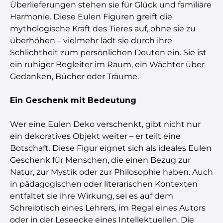
Überlieferungen stehen sie für Glück und familiäre
Harmonie. Diese Eulen Figuren greift die
mythologische Kraft des Tieres auf, ohne sie zu
überhöhen – vielmehr lädt sie durch ihre
Schlichtheit zum persönlichen Deuten ein. Sie ist
ein ruhiger Begleiter im Raum, ein Wächter über
Gedanken, Bücher oder Träume.
Ein Geschenk mit Bedeutung
Wer eine Eulen Deko verschenkt, gibt nicht nur
ein dekoratives Objekt weiter – er teilt eine
Botschaft. Diese Figur eignet sich als ideales Eulen
Geschenk für Menschen, die einen Bezug zur
Natur, zur Mystik oder zur Philosophie haben. Auch
in pädagogischen oder literarischen Kontexten
entfaltet sie ihre Wirkung, sei es auf dem
Schreibtisch eines Lehrers, im Regal eines Autors
oder in der Leseecke eines Intellektuellen. Die