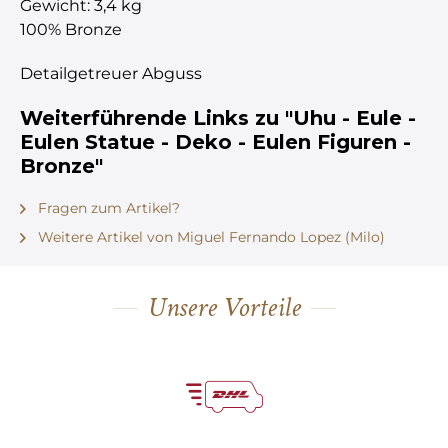
Gewicht: 3,4 kg
100% Bronze
Detailgetreuer Abguss
Weiterführende Links zu "Uhu - Eule -
Eulen Statue - Deko - Eulen Figuren -
Bronze"
Fragen zum Artikel?
Weitere Artikel von Miguel Fernando Lopez (Milo)
Unsere Vorteile