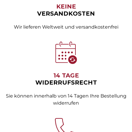
KEINE
VERSANDKOSTEN
Wir lieferen Weltweit und versandkostenfrei
14 TAGE
WIDERRUFSRECHT
Sie können innerhalb von 14 Tagen Ihre Bestellung
widerrufen