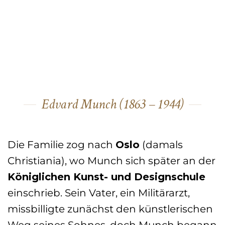
Edvard Munch (1863 – 1944)
Die Familie zog nach
Oslo
(damals
Christiania), wo Munch sich später an der
Königlichen Kunst- und Designschule
einschrieb. Sein Vater, ein Militärarzt,
missbilligte zunächst den künstlerischen