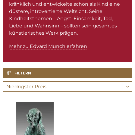
kränklich und entwickelte schon als Kind eine
düstere, introvertierte Weltsicht. Seine
Kindheitsthemen – Angst, Einsamkeit, Tod,
Liebe und Wahnsinn – sollten sein gesamtes
künstlerisches Werk prägen.
Mehr zu Edvard Munch erfahren
FILTERN