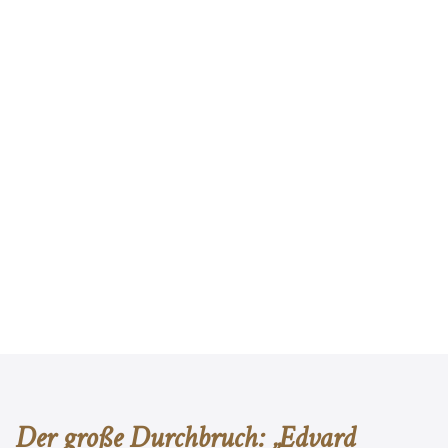
Der große Durchbruch: „Edvard