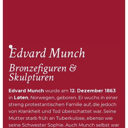
Edvard Munch
Bronzefiguren &
Skulpturen
Edvard Munch
wurde am
12. Dezember 1863
in
Løten
, Norwegen, geboren. Er wuchs in einer
streng protestantischen Familie auf, die jedoch
von Krankheit und Tod überschattet war. Seine
Mutter starb früh an Tuberkulose, ebenso wie
seine Schwester Sophie. Auch Munch selbst war