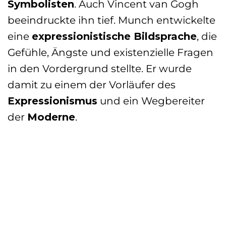
Symbolisten
. Auch Vincent van Gogh
beeindruckte ihn tief. Munch entwickelte
eine
expressionistische Bildsprache
, die
Gefühle, Ängste und existenzielle Fragen
in den Vordergrund stellte. Er wurde
damit zu einem der Vorläufer des
Expressionismus
und ein Wegbereiter
der
Moderne
.