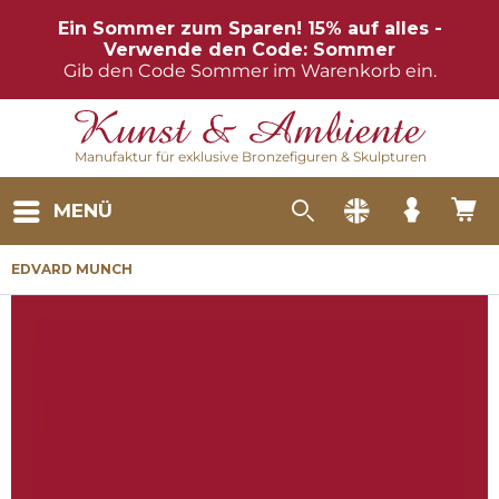
Ein Sommer zum Sparen! 15% auf alles -
Verwende den Code: Sommer
Gib den Code Sommer im Warenkorb ein.
Manufaktur für exklusive Bronzefiguren & Skulpturen
MENÜ
EDVARD MUNCH