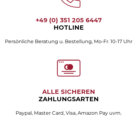
+49 (0) 351 205 6447
HOTLINE
Persönliche Beratung u. Bestellung, Mo-Fr. 10-17 Uhr
ALLE SICHEREN
ZAHLUNGSARTEN
Paypal, Master Card, Visa, Amazon Pay uvm.