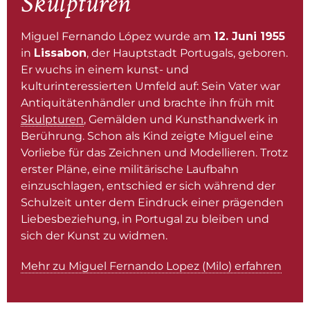
Skulpturen
Miguel Fernando López wurde am
12. Juni 1955
in
Lissabon
, der Hauptstadt Portugals, geboren.
Er wuchs in einem kunst- und
kulturinteressierten Umfeld auf: Sein Vater war
Antiquitätenhändler und brachte ihn früh mit
Skulpturen
, Gemälden und Kunsthandwerk in
Berührung. Schon als Kind zeigte Miguel eine
Vorliebe für das Zeichnen und Modellieren. Trotz
erster Pläne, eine militärische Laufbahn
einzuschlagen, entschied er sich während der
Schulzeit unter dem Eindruck einer prägenden
Liebesbeziehung, in Portugal zu bleiben und
sich der Kunst zu widmen.
Mehr zu Miguel Fernando Lopez (Milo) erfahren