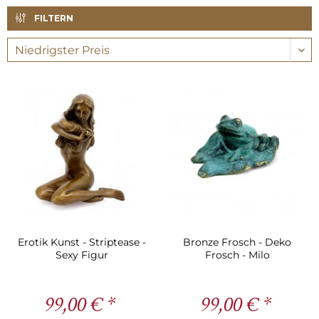
FILTERN
Erotik Kunst - Striptease -
Bronze Frosch - Deko
Sexy Figur
Frosch - Milo
99,00 € *
99,00 € *