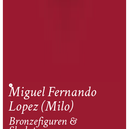
Miguel Fernando
Lopez (Milo)
Bronzefiguren &