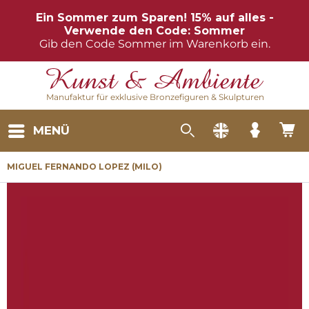
Ein Sommer zum Sparen! 15% auf alles -
Verwende den Code: Sommer
Gib den Code Sommer im Warenkorb ein.
Manufaktur für exklusive Bronzefiguren & Skulpturen
MENÜ
MIGUEL FERNANDO LOPEZ (MILO)