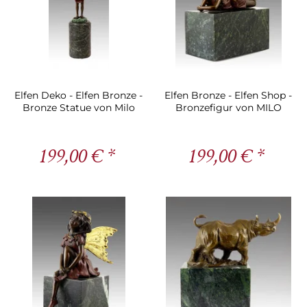
Elfen Deko - Elfen Bronze -
Elfen Bronze - Elfen Shop -
Bronze Statue von Milo
Bronzefigur von MILO
199,00 € *
199,00 € *