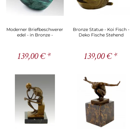
Moderner Briefbeschwerer
Bronze Statue - Koi Fisch -
edel - in Bronze -
Deko Fische Stehend
entworfen von Milo
139,00 € *
139,00 € *