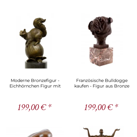
Moderne Bronzefigur -
Französische Bulldogge
Eichhörnchen Figur mit
kaufen - Figur aus Bronze
Nuss - sign. Milo
199,00 € *
199,00 € *