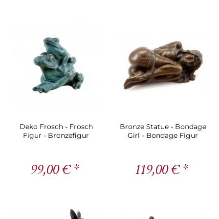
Deko Frosch - Frosch
Bronze Statue - Bondage
Figur - Bronzefigur
Girl - Bondage Figur
99,00 € *
119,00 € *