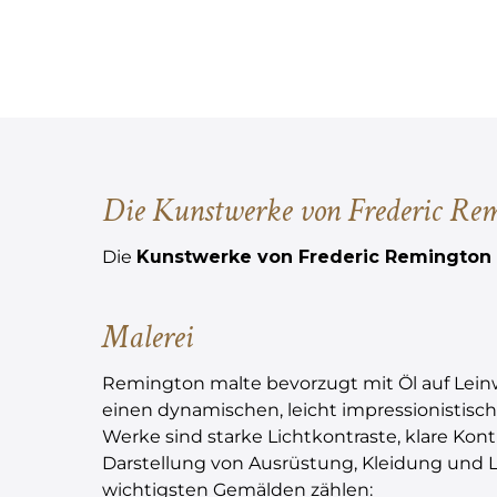
Die Kunstwerke von Frederic Re
Die
Kunstwerke von Frederic Remington
Malerei
Remington malte bevorzugt mit Öl auf Lei
einen dynamischen, leicht impressionistische
Werke sind starke Lichtkontraste, klare Kont
Darstellung von Ausrüstung, Kleidung und L
wichtigsten Gemälden zählen: