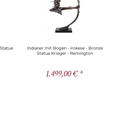
 Statue
Indianer mit Bogen - Irokese - Bronze
Statue Krieger - Remington
1.499,00 € *