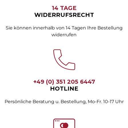
14 TAGE
WIDERRUFSRECHT
Sie können innerhalb von 14 Tagen Ihre Bestellung
widerrufen
+49 (0) 351 205 6447
HOTLINE
Persönliche Beratung u. Bestellung, Mo-Fr. 10-17 Uhr