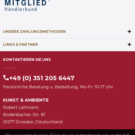
UNSERE ZAHLUNGSMETHODEN
LINKS & PARTNER
KONTAKTIEREN SIE UNS
+49 (0) 351 205 6447
Persönliche Beratung u. Bestellung, Mo-Fr. 10-17 Uhr
KUNST & AMBIENTE
Robert Lehmann
Bodenbacher Str. 81
01277 Dresden, Deutschland