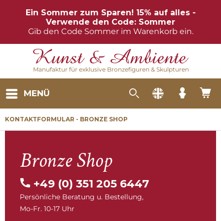
Ein Sommer zum Sparen! 15% auf alles -
Verwende den Code: Sommer
Gib den Code Sommer im Warenkorb ein.
Manufaktur für exklusive Bronzefiguren & Skulpturen
MENÜ
KONTAKTFORMULAR - BRONZE SHOP
Bronze Shop
+49 (0) 351 205 6447
Persönliche Beratung u. Bestellung,
Mo-Fr. 10-17 Uhr