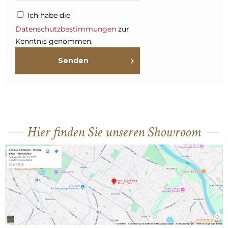
Ich habe die
Datenschutzbestimmungen
zur
Kenntnis genommen.
Senden
Hier finden Sie unseren Showroom