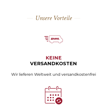
Unsere Vorteile
KEINE
VERSANDKOSTEN
Wir lieferen Weltweit und versandkostenfrei