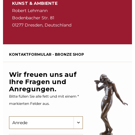
KUNST & AMBIENTE
Robert Lehmann
Bodenbacher Str. 81
01277 Dresden, Deutschland
KONTAKTFORMULAR - BRONZE SHOP
Wir freuen uns auf
Ihre Fragen und
Anregungen.
Bitte füllen Sie alle fett und mit einem *
markierten Felder aus.