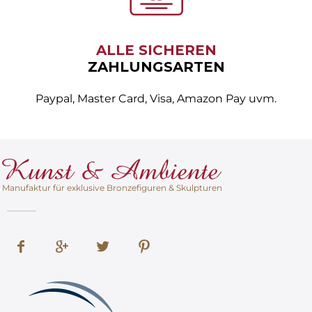
ALLE SICHEREN
ZAHLUNGSARTEN
Paypal, Master Card, Visa, Amazon Pay uvm.
Manufaktur für exklusive Bronzefiguren & Skulpturen