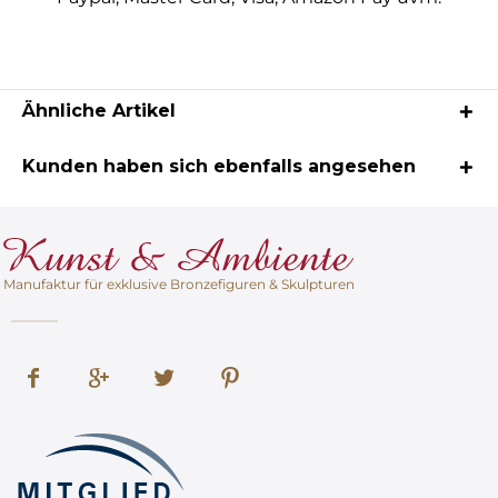
Ähnliche Artikel
Kunden haben sich ebenfalls angesehen
Manufaktur für exklusive Bronzefiguren & Skulpturen