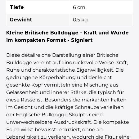
Tiefe
6 cm
Gewicht
0,5 kg
Kleine Britische Bulldogge - Kraft und Würde
im kompakten Format - Signiert
Diese detailreiche Darstellung einer Britische
Bulldogge vereint auf eindrucksvolle Weise Kraft,
Ruhe und charakteristische Eigenwilligkeit. Die
gedrungene Körperhaltung und der leicht
gesenkte Kopf vermitteln eine Mischung aus
Gelassenheit und innerer Stärke, die typisch für
diese Rasse ist. Besonders die markanten Falten
im Gesicht und die kräftige Schnauze verleihen
der Englische Bulldogge Skulptur eine
unverwechselbare Ausdruckskraft. Die kompakte
Form wirkt bewusst reduziert, ohne an
Lebendigkeit zu verlieren, wodurch die Figur eine