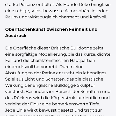
starke Präsenz entfaltet. Als Hunde Deko bringt sie
eine ruhige, selbstbewusste Atmosphäre in jeden
Raum und wirkt zugleich charmant und kraftvoll.
Oberflächenkunst zwischen Feinheit und
Ausdruck
Die Oberfläche dieser Britische Bulldogge zeigt
eine sorgfältige Modellierung, die das kurze, dichte
Fell und die charakteristischen Hautpartien
eindrucksvoll hervorhebt. Durch feine
Abstufungen der Patina entsteht ein lebendiges
Spiel aus Licht und Schatten, das die plastische
Wirkung der Englische Bulldogge Skulptur
verstärkt. Besonders im Bereich der Schultern und
des Rückens wird die Körperstruktur deutlich und
verleiht der Figur eine bemerkenswerte Tiefe.
Jede Linie wirkt bewusst gesetzt und trägt zur