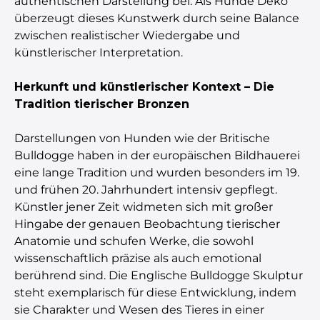
authentischen Darstellung bei. Als Hunde Deko
überzeugt dieses Kunstwerk durch seine Balance
zwischen realistischer Wiedergabe und
künstlerischer Interpretation.
Herkunft und künstlerischer Kontext – Die
Tradition tierischer Bronzen
Darstellungen von Hunden wie der Britische
Bulldogge haben in der europäischen Bildhauerei
eine lange Tradition und wurden besonders im 19.
und frühen 20. Jahrhundert intensiv gepflegt.
Künstler jener Zeit widmeten sich mit großer
Hingabe der genauen Beobachtung tierischer
Anatomie und schufen Werke, die sowohl
wissenschaftlich präzise als auch emotional
berührend sind. Die Englische Bulldogge Skulptur
steht exemplarisch für diese Entwicklung, indem
sie Charakter und Wesen des Tieres in einer