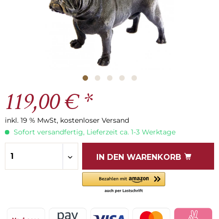
119,00 € *
inkl. 19 % MwSt, kostenloser Versand
Sofort versandfertig, Lieferzeit ca. 1-3 Werktage
IN DEN
WARENKORB