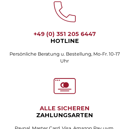
+49 (0) 351 205 6447
HOTLINE
Persönliche Beratung u. Bestellung, Mo-Fr. 10-17
Uhr
ALLE SICHEREN
ZAHLUNGSARTEN
Paypal, Master Card, Visa, Amazon Pay uvm.