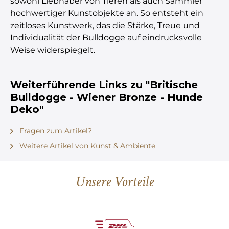
sowohl Liebhaber von Tieren als auch Sammler
hochwertiger Kunstobjekte an. So entsteht ein
zeitloses Kunstwerk, das die Stärke, Treue und
Individualität der Bulldogge auf eindrucksvolle
Weise widerspiegelt.
Weiterführende Links zu "Britische
Bulldogge - Wiener Bronze - Hunde
Deko"
Fragen zum Artikel?
Weitere Artikel von Kunst & Ambiente
Unsere Vorteile