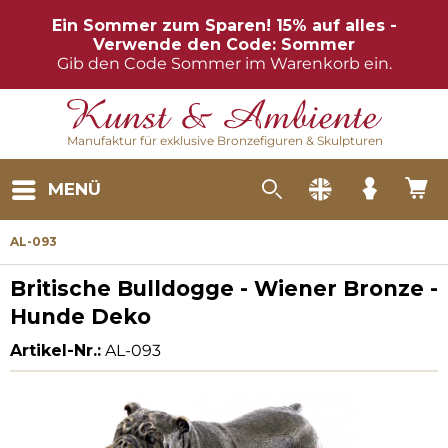
Ein Sommer zum Sparen! 15% auf alles -
Verwende den Code: Sommer
Gib den Code Sommer im Warenkorb ein.
Manufaktur für exklusive Bronzefiguren & Skulpturen
MENÜ
AL-093
Britische Bulldogge - Wiener Bronze -
Hunde Deko
Artikel-Nr.:
AL-093