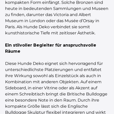
kompakten Form einfängt. Solche Bronzen sind
heute in bedeutenden Sammlungen und Museen
zu finden, darunter das Victoria and Albert
Museum in London oder das Musée d’Orsay in
Paris. Als Hunde Deko verbindet sie somit
kunsthistorische Tiefe mit zeitloser Ästhetik.
Ein stilvoller Begleiter für anspruchsvolle
Räume
Diese Hunde Deko eignet sich hervorragend für
unterschiedlichste Platzierungen und entfaltet
ihre Wirkung sowohl als Einzelstück als auch in
Kombination mit anderen Objekten. Auf einem
Sideboard, in einer Vitrine oder als Akzent auf
einem Schreibtisch bringt die Britische Bulldogge
eine besondere Note in den Raum. Durch ihre
kompakte Größe lässt sich die Englische
Bulldogge Skulptur flexibel integrieren und wirkt