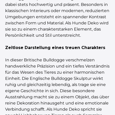
dabei stets hochwertig und präsent. Besonders in
klassischen Interieurs oder modernen, reduzierten
Umgebungen entsteht ein spannender Kontrast
zwischen Form und Material. Als Hunde Deko wird
sie so zu einem charakterstarken Element, das
Persönlichkeit und Stil unterstreicht.
Zeitlose Darstellung eines treuen Charakters
In dieser Britische Bulldogge verschmelzen
handwerkliche Präzision und ein tiefes Verständnis
für das Wesen des Tieres zu einer harmonischen
Einheit. Die Englische Bulldogge Skulptur wirkt
ruhig und gleichzeitig lebendig, als trage sie eine
eigene Geschichte in sich. Diese besondere
Ausstrahlung macht sie zu einem Objekt, das über
reine Dekoration hinausgeht und eine emotionale
Verbindung schafft. Als Hunde Deko spricht sie