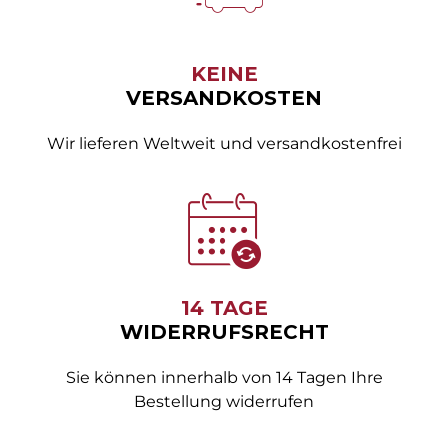
KEINE
VERSANDKOSTEN
Wir lieferen Weltweit und versandkostenfrei
14 TAGE
WIDERRUFSRECHT
Sie können innerhalb von 14 Tagen Ihre
Bestellung widerrufen