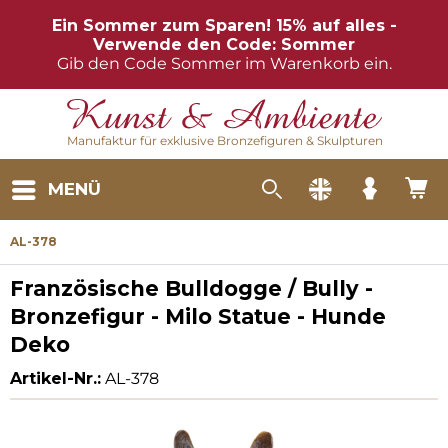
Ein Sommer zum Sparen! 15% auf alles -
Verwende den Code: Sommer
Gib den Code Sommer im Warenkorb ein.
Manufaktur für exklusive Bronzefiguren & Skulpturen
MENÜ
AL-378
Französische Bulldogge / Bully -
Bronzefigur - Milo Statue - Hunde
Deko
Artikel-Nr.:
AL-378