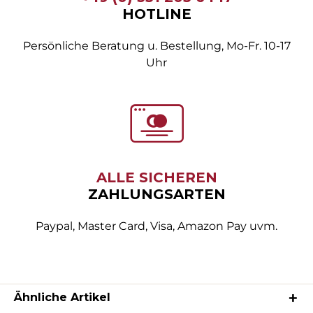
HOTLINE
Persönliche Beratung u. Bestellung, Mo-Fr. 10-17
Uhr
ALLE SICHEREN
ZAHLUNGSARTEN
Paypal, Master Card, Visa, Amazon Pay uvm.
Ähnliche Artikel