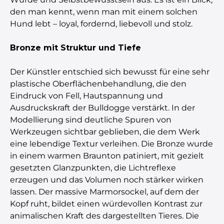
den man kennt, wenn man mit einem solchen
Hund lebt – loyal, fordernd, liebevoll und stolz.
Bronze mit Struktur und Tiefe
Der Künstler entschied sich bewusst für eine sehr
plastische Oberflächenbehandlung, die den
Eindruck von Fell, Hautspannung und
Ausdruckskraft der Bulldogge verstärkt. In der
Modellierung sind deutliche Spuren von
Werkzeugen sichtbar geblieben, die dem Werk
eine lebendige Textur verleihen. Die Bronze wurde
in einem warmen Braunton patiniert, mit gezielt
gesetzten Glanzpunkten, die Lichtreflexe
erzeugen und das Volumen noch stärker wirken
lassen. Der massive Marmorsockel, auf dem der
Kopf ruht, bildet einen würdevollen Kontrast zur
animalischen Kraft des dargestellten Tieres. Die