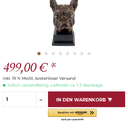
499,00 € *
inkl. 19 % MwSt, kostenloser Versand
Sofort versandfertig, Lieferzeit ca. 1-3 Werktage
IN DEN
WARENKORB