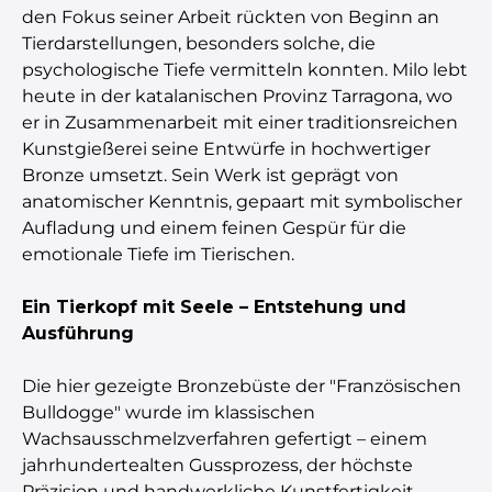
den Fokus seiner Arbeit rückten von Beginn an
Tierdarstellungen, besonders solche, die
psychologische Tiefe vermitteln konnten. Milo lebt
heute in der katalanischen Provinz Tarragona, wo
er in Zusammenarbeit mit einer traditionsreichen
Kunstgießerei seine Entwürfe in hochwertiger
Bronze umsetzt. Sein Werk ist geprägt von
anatomischer Kenntnis, gepaart mit symbolischer
Aufladung und einem feinen Gespür für die
emotionale Tiefe im Tierischen.
Ein Tierkopf mit Seele – Entstehung und
Ausführung
Die hier gezeigte Bronzebüste der "Französischen
Bulldogge" wurde im klassischen
Wachsausschmelzverfahren gefertigt – einem
jahrhundertealten Gussprozess, der höchste
Präzision und handwerkliche Kunstfertigkeit