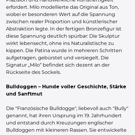
erfordert. Milo modellierte das Original aus Ton,
wobei er besonderen Wert auf die Spannung
zwischen realer Proportion und künstlerischer
Abstraktion legte. In der fertigen Bronzefigur ist
diese Spannung deutlich spürbar: Die Skulptur
wirkt lebensecht, ohne ins Naturalistische zu
kippen. Die Patina wurde in mehreren Schritten
aufgetragen, gebürstet und versiegelt. Die
Signatur „Milo“ befindet sich dezent an der
Rückseite des Sockels.
Bulldoggen – Hunde voller Geschichte, Stärke
und Sanftmut
Die "Französische Bulldogge", liebevoll auch "Bully"
genannt, hat ihren Ursprung im 19. Jahrhundert
und entstand durch Kreuzungen englischer
Bulldoggen mit kleineren Rassen. Sie entwickelte