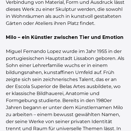
Verbindung von Material, Form und Ausdruck lässt
dieses Werk zu einer Skulptur werden, die sowohl
in Wohnräumen als auch in kunstvoll gestalteten
Gärten oder Ateliers ihren Platz findet.
Milo – ein Künstler zwischen Tier und Emotion
Miguel Fernando Lopez wurde im Jahr 1955 in der
portugiesischen Hauptstadt Lissabon geboren. Als
Sohn einer Lehrerfamilie wuchs er in einem
bildungsnahen, kunstaffinen Umfeld auf. Früh
zeigte sich sein zeichnerisches Talent, das er an
der Escola Superior de Belas Artes ausbildete, wo
er klassische Bildhauerei, Anatomie und
Formgebung studierte. Bereits in den 1980er
Jahren begann er unter dem Künstlernamen Milo
zu arbeiten – einem bewusst gewählten Namen,
der seine Werke von seiner privaten Identität
trennt und Raum für universelle Themen lässt. In