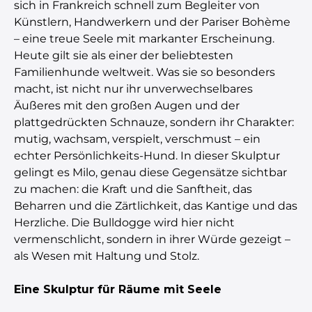
sich in Frankreich schnell zum Begleiter von
Künstlern, Handwerkern und der Pariser Bohème
– eine treue Seele mit markanter Erscheinung.
Heute gilt sie als einer der beliebtesten
Familienhunde weltweit. Was sie so besonders
macht, ist nicht nur ihr unverwechselbares
Äußeres mit den großen Augen und der
plattgedrückten Schnauze, sondern ihr Charakter:
mutig, wachsam, verspielt, verschmust – ein
echter Persönlichkeits-Hund. In dieser Skulptur
gelingt es Milo, genau diese Gegensätze sichtbar
zu machen: die Kraft und die Sanftheit, das
Beharren und die Zärtlichkeit, das Kantige und das
Herzliche. Die Bulldogge wird hier nicht
vermenschlicht, sondern in ihrer Würde gezeigt –
als Wesen mit Haltung und Stolz.
Eine Skulptur für Räume mit Seele