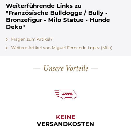
Weiterführende Links zu
"Französische Bulldogge / Bully -
Bronzefigur - Milo Statue - Hunde
Deko"
Fragen zum Artikel?
Weitere Artikel von Miguel Fernando Lopez (Milo)
Unsere Vorteile
KEINE
VERSANDKOSTEN