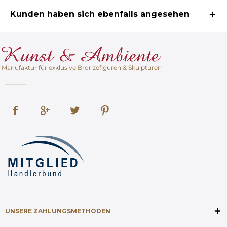
Kunden haben sich ebenfalls angesehen
Manufaktur für exklusive Bronzefiguren & Skulpturen
UNSERE ZAHLUNGSMETHODEN