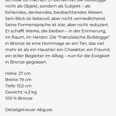
nicht als Objekt, sondern als Subjekt – als
fühlendes, denkendes, beobachtendes Wesen.
Sein Blick ist liebevoll, aber nicht verniedlichend.
Seine Formensprache ist klar, aber nicht reduziert.
Er schafft Werke, die bleiben – in der Erinnerung,
im Raum, im Herzen. Die "Französische Bulldogge"
in Bronze ist eine Hommage an ein Tier, das viel
mehr ist als ein Haustier: ein Charakter, ein Freund,
ein stiller Begleiter im Alltag – nun für die Ewigkeit
in Bronze gegossen.
Höhe: 27 cm
Breite: 19 cm
Tiefe: 15,5 cm
Gewicht: 4,3 kg
100 % Bronze
Detailgetreuer Abguss