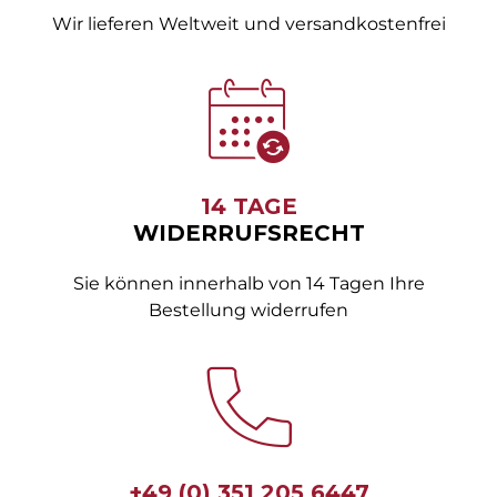
Wir lieferen Weltweit und versandkostenfrei
14 TAGE
WIDERRUFSRECHT
Sie können innerhalb von 14 Tagen Ihre
Bestellung widerrufen
+49 (0) 351 205 6447