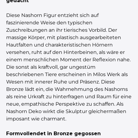
gedacht
Diese Nashorn Figur entzieht sich auf
faszinierende Weise den typischen
Zuschreibungen an ihr tierisches Vorbild. Der
massige Körper, mit plastisch ausgearbeiteten
Hautfalten und charakteristischen Hörnern
versehen, ruht auf den Hinterbeinen, als wäre er
einem menschlichen Moment der Reflexion nahe.
Die sonst als kraftvoll, gar ungestüm
beschriebenen Tiere erscheinen in Milos Werk als
Wesen mit innerer Ruhe und Präsenz. Diese
Bronze lädt ein, die Wahrnehmung des Nashorns
als reine Urkraft zu hinterfragen und Raum für eine
neue, empathische Perspektive zu schaffen. Als
Nashorn Deko wirkt die Skulptur gleichermaßen
imposant wie charmant.
Formvollendet in Bronze gegossen