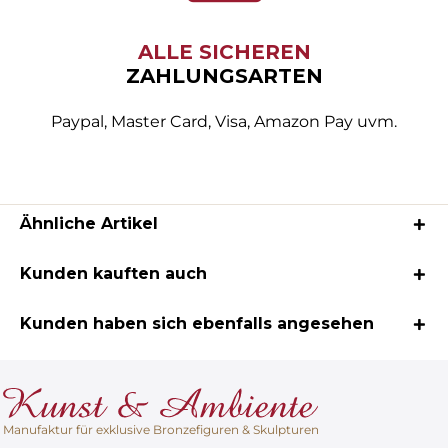
ALLE SICHEREN
ZAHLUNGSARTEN
Paypal, Master Card, Visa, Amazon Pay uvm.
Ähnliche Artikel
Kunden kauften auch
Kunden haben sich ebenfalls angesehen
Manufaktur für exklusive Bronzefiguren & Skulpturen