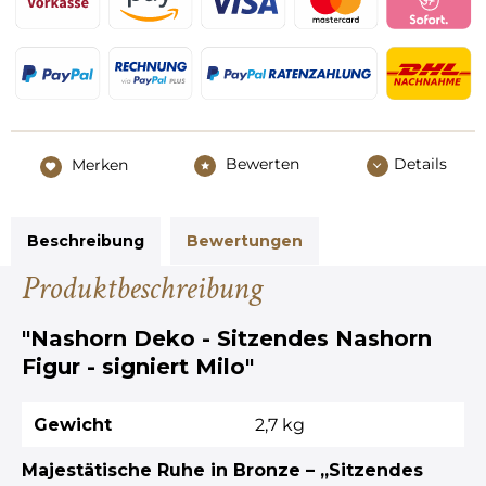
Bewerten
Details
Merken
Beschreibung
Bewertungen
Produktbeschreibung
"Nashorn Deko - Sitzendes Nashorn
Figur - signiert Milo"
Gewicht
2,7 kg
Majestätische Ruhe in Bronze – „Sitzendes