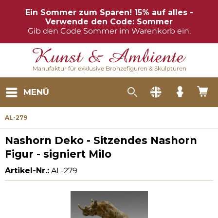
Ein Sommer zum Sparen! 15% auf alles -
Verwende den Code: Sommer
Gib den Code Sommer im Warenkorb ein.
Manufaktur für exklusive Bronzefiguren & Skulpturen
MENÜ
AL-279
Nashorn Deko - Sitzendes Nashorn
Figur - signiert Milo
Artikel-Nr.:
AL-279