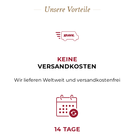
Unsere Vorteile
KEINE
VERSANDKOSTEN
Wir lieferen Weltweit und versandkostenfrei
14 TAGE