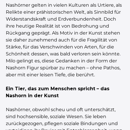
Nashörner gelten in vielen Kulturen als Urtiere, als
Relikte einer prähistorischen Welt, als Sinnbild für
Widerstandskraft und Erdverbundenheit. Doch
ihre heutige Realität ist von Bedrohung und
Rückgang geprägt. Als Motiv in der Kunst stehen
sie daher zunehmend auch für die Fragilität von
Stärke, für das Verschwinden von Arten, für die
Schönheit dessen, was bald verloren sein könnte.
Milo gelingt es, diese Gedanken in der Form der
Nashorn Figur spürbar zu machen – ohne Pathos,
aber mit einer leisen Tiefe, die berührt.
Ein Tier, das zum Menschen spricht – das
Nashorn in der Kunst
Nashörner, obwohl scheu und oft unterschätzt,
sind hochsensible, soziale Wesen. Sie leben
zurückgezogen, pflegen soziale Bindungen und