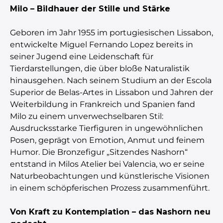
Milo – Bildhauer der Stille und Stärke
Geboren im Jahr 1955 im portugiesischen Lissabon,
entwickelte Miguel Fernando Lopez bereits in
seiner Jugend eine Leidenschaft für
Tierdarstellungen, die über bloße Naturalistik
hinausgehen. Nach seinem Studium an der Escola
Superior de Belas-Artes in Lissabon und Jahren der
Weiterbildung in Frankreich und Spanien fand
Milo zu einem unverwechselbaren Stil:
Ausdrucksstarke Tierfiguren in ungewöhnlichen
Posen, geprägt von Emotion, Anmut und feinem
Humor. Die Bronzefigur „Sitzendes Nashorn“
entstand in Milos Atelier bei Valencia, wo er seine
Naturbeobachtungen und künstlerische Visionen
in einem schöpferischen Prozess zusammenführt.
Von Kraft zu Kontemplation – das Nashorn neu