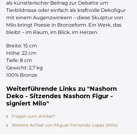
als künstlerischer Beitrag zur Debatte um
Tierbildnisse oder einfach als kraftvolle Dekofigur
mit einem Augenzwinkern – diese Skulptur von
Milo bringt Poesie in Bronzeform. Ein Werk, das
bleibt – im Raum, im Blick, im Herzen.
Breite: 15 cm
Höhe: 22 cm
Tiefe: 8 cm
Gewicht: 2,7 kg
100% Bronze
Weiterführende Links zu "Nashorn
Deko - Sitzendes Nashorn Figur -
signiert Milo"
Fragen zum Artikel?
Weitere Artikel von Miguel Fernando Lopez (Milo)