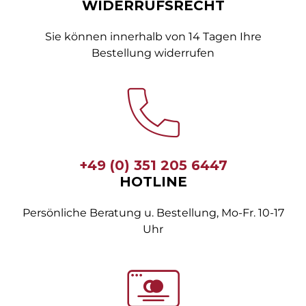
WIDERRUFSRECHT
Sie können innerhalb von 14 Tagen Ihre
Bestellung widerrufen
+49 (0) 351 205 6447
HOTLINE
Persönliche Beratung u. Bestellung, Mo-Fr. 10-17
Uhr