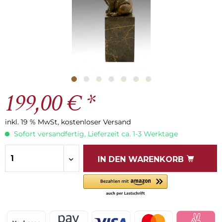
199,00 € *
inkl. 19 % MwSt, kostenloser Versand
Sofort versandfertig, Lieferzeit ca. 1-3 Werktage
IN DEN
WARENKORB