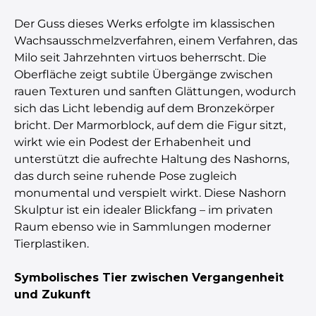
Der Guss dieses Werks erfolgte im klassischen
Wachsausschmelzverfahren, einem Verfahren, das
Milo seit Jahrzehnten virtuos beherrscht. Die
Oberfläche zeigt subtile Übergänge zwischen
rauen Texturen und sanften Glättungen, wodurch
sich das Licht lebendig auf dem Bronzekörper
bricht. Der Marmorblock, auf dem die Figur sitzt,
wirkt wie ein Podest der Erhabenheit und
unterstützt die aufrechte Haltung des Nashorns,
das durch seine ruhende Pose zugleich
monumental und verspielt wirkt. Diese Nashorn
Skulptur ist ein idealer Blickfang – im privaten
Raum ebenso wie in Sammlungen moderner
Tierplastiken.
Symbolisches Tier zwischen Vergangenheit
und Zukunft