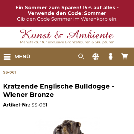
Ein Sommer zum Sparen! 15% auf alles -
Verwende den Code: Sommer
Gib den Code Sommer im Warenkorb ein.
Manufaktur für exklusive Bronzefiguren & Skulpturen
MENÜ
SS-061
Kratzende Englische Bulldogge -
Wiener Bronze
Artikel-Nr.:
SS-061