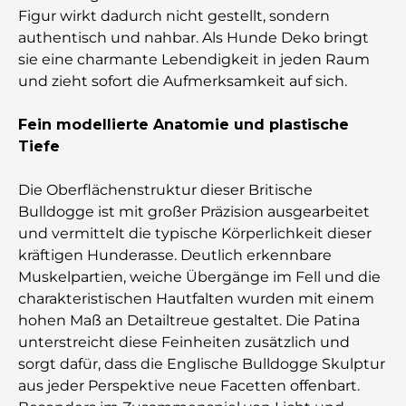
Figur wirkt dadurch nicht gestellt, sondern
authentisch und nahbar. Als Hunde Deko bringt
sie eine charmante Lebendigkeit in jeden Raum
und zieht sofort die Aufmerksamkeit auf sich.
Fein modellierte Anatomie und plastische
Tiefe
Die Oberflächenstruktur dieser Britische
Bulldogge ist mit großer Präzision ausgearbeitet
und vermittelt die typische Körperlichkeit dieser
kräftigen Hunderasse. Deutlich erkennbare
Muskelpartien, weiche Übergänge im Fell und die
charakteristischen Hautfalten wurden mit einem
hohen Maß an Detailtreue gestaltet. Die Patina
unterstreicht diese Feinheiten zusätzlich und
sorgt dafür, dass die Englische Bulldogge Skulptur
aus jeder Perspektive neue Facetten offenbart.