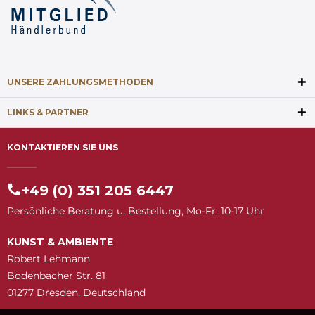
UNSERE ZAHLUNGSMETHODEN
LINKS & PARTNER
KONTAKTIEREN SIE UNS
+49 (0) 351 205 6447
Persönliche Beratung u. Bestellung, Mo-Fr. 10-17 Uhr
KUNST & AMBIENTE
Robert Lehmann
Bodenbacher Str. 81
01277 Dresden, Deutschland