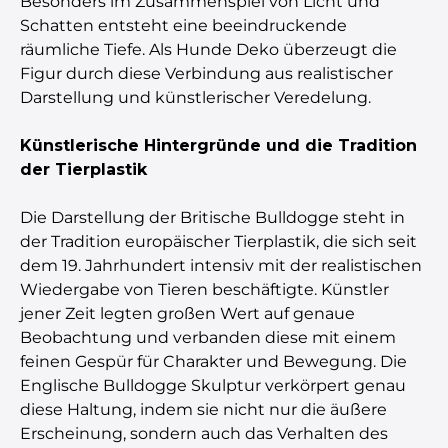
Besonders im Zusammenspiel von Licht und
Schatten entsteht eine beeindruckende
räumliche Tiefe. Als Hunde Deko überzeugt die
Figur durch diese Verbindung aus realistischer
Darstellung und künstlerischer Veredelung.
Künstlerische Hintergründe und die Tradition
der Tierplastik
Die Darstellung der Britische Bulldogge steht in
der Tradition europäischer Tierplastik, die sich seit
dem 19. Jahrhundert intensiv mit der realistischen
Wiedergabe von Tieren beschäftigte. Künstler
jener Zeit legten großen Wert auf genaue
Beobachtung und verbanden diese mit einem
feinen Gespür für Charakter und Bewegung. Die
Englische Bulldogge Skulptur verkörpert genau
diese Haltung, indem sie nicht nur die äußere
Erscheinung, sondern auch das Verhalten des