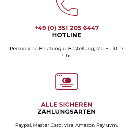
+49 (0) 351 205 6447
HOTLINE
Persönliche Beratung u. Bestellung, Mo-Fr. 10-17
Uhr
ALLE SICHEREN
ZAHLUNGSARTEN
Paypal, Master Card, Visa, Amazon Pay uvm.