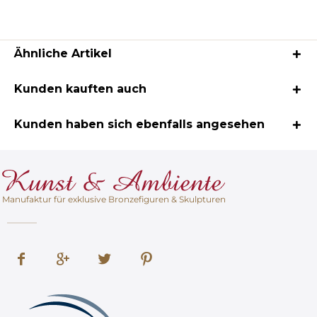
Ähnliche Artikel
Kunden kauften auch
Kunden haben sich ebenfalls angesehen
Manufaktur für exklusive Bronzefiguren & Skulpturen