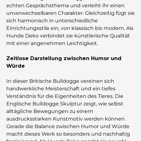
echten Gesprächsthema und verleiht ihr einen
unverwechselbaren Charakter. Gleichzeitig fügt sie
sich harmonisch in unterschiedliche
Einrichtungsstile ein, von klassisch bis modern. Als
Hunde Deko verbindet sie künstlerische Qualität
mit einer angenehmen Leichtigkeit.
Zeitlose Darstellung zwischen Humor und
Würde
In dieser Britische Bulldogge vereinen sich
handwerkliche Meisterschaft und ein tiefes
Verständnis für die Eigenheiten des Tieres. Die
Englische Bulldogge Skulptur zeigt, wie selbst
alltägliche Bewegungen zu einem
ausdrucksstarken Kunstmotiv werden können.
Gerade die Balance zwischen Humor und Würde
macht dieses Werk so besonders und nachhaltig