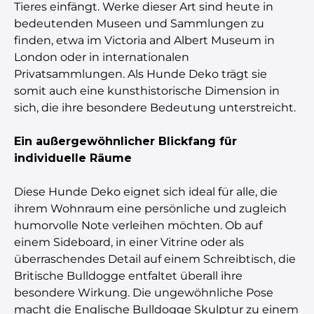
Tieres einfängt. Werke dieser Art sind heute in
bedeutenden Museen und Sammlungen zu
finden, etwa im Victoria and Albert Museum in
London oder in internationalen
Privatsammlungen. Als Hunde Deko trägt sie
somit auch eine kunsthistorische Dimension in
sich, die ihre besondere Bedeutung unterstreicht.
Ein außergewöhnlicher Blickfang für
individuelle Räume
Diese Hunde Deko eignet sich ideal für alle, die
ihrem Wohnraum eine persönliche und zugleich
humorvolle Note verleihen möchten. Ob auf
einem Sideboard, in einer Vitrine oder als
überraschendes Detail auf einem Schreibtisch, die
Britische Bulldogge entfaltet überall ihre
besondere Wirkung. Die ungewöhnliche Pose
macht die Englische Bulldogge Skulptur zu einem