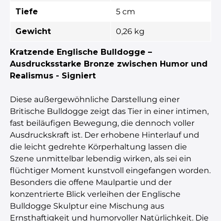
Tiefe
5 cm
Gewicht
0,26 kg
Kratzende Englische Bulldogge –
Ausdrucksstarke Bronze zwischen Humor und
Realismus - Signiert
Diese außergewöhnliche Darstellung einer
Britische Bulldogge zeigt das Tier in einer intimen,
fast beiläufigen Bewegung, die dennoch voller
Ausdruckskraft ist. Der erhobene Hinterlauf und
die leicht gedrehte Körperhaltung lassen die
Szene unmittelbar lebendig wirken, als sei ein
flüchtiger Moment kunstvoll eingefangen worden.
Besonders die offene Maulpartie und der
konzentrierte Blick verleihen der Englische
Bulldogge Skulptur eine Mischung aus
Ernsthaftigkeit und humorvoller Natürlichkeit. Die