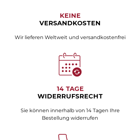
KEINE
VERSANDKOSTEN
Wir lieferen Weltweit und versandkostenfrei
14 TAGE
WIDERRUFSRECHT
Sie können innerhalb von 14 Tagen Ihre
Bestellung widerrufen