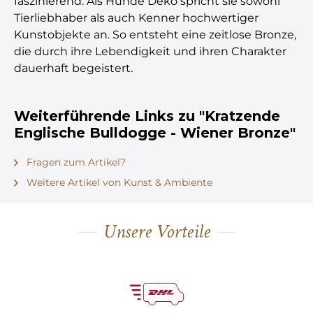
faszinierend. Als Hunde Deko spricht sie sowohl
Tierliebhaber als auch Kenner hochwertiger
Kunstobjekte an. So entsteht eine zeitlose Bronze,
die durch ihre Lebendigkeit und ihren Charakter
dauerhaft begeistert.
Weiterführende Links zu "Kratzende
Englische Bulldogge - Wiener Bronze"
Fragen zum Artikel?
Weitere Artikel von Kunst & Ambiente
Unsere Vorteile