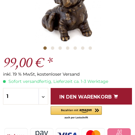
99,00 € *
inkl. 19 % MwSt, kostenloser Versand
Sofort versandfertig, Lieferzeit ca. 1-3 Werktage
IN DEN
WARENKORB