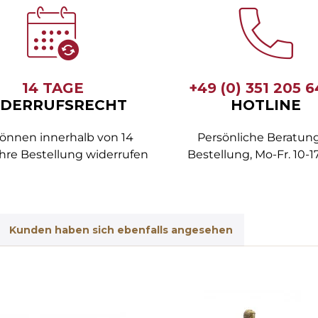
14 TAGE
+49 (0) 351 205 
DERRUFSRECHT
HOTLINE
können innerhalb von 14
Persönliche Beratung
hre Bestellung widerrufen
Bestellung, Mo-Fr. 10-1
Kunden haben sich ebenfalls angesehen