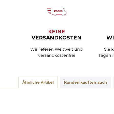
KEINE
VERSANDKOSTEN
WI
Wir lieferen Weltweit und
Sie 
versandkostenfrei
Tagen I
Ähnliche Artikel
Kunden kauften auch