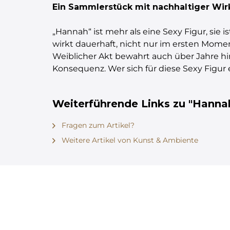
Ein Sammlerstück mit nachhaltiger Wi
„Hannah“ ist mehr als eine Sexy Figur, si
wirkt dauerhaft, nicht nur im ersten Mome
Weiblicher Akt bewahrt auch über Jahre hinw
Konsequenz. Wer sich für diese Sexy Figur e
Weiterführende Links zu "Hannah 
Fragen zum Artikel?
Weitere Artikel von Kunst & Ambiente