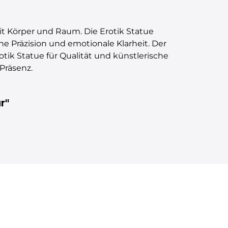
it Körper und Raum. Die Erotik Statue
e Präzision und emotionale Klarheit. Der
otik Statue für Qualität und künstlerische
Präsenz.
r"