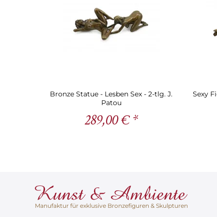
Bronze Statue - Lesben Sex - 2-tlg. J.
Sexy Fi
Patou
289,00 € *
Manufaktur für exklusive Bronzefiguren & Skulpturen