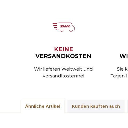
KEINE
VERSANDKOSTEN
WI
Wir lieferen Weltweit und
Sie 
versandkostenfrei
Tagen I
Ähnliche Artikel
Kunden kauften auch