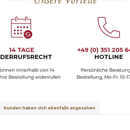
14 TAGE
+49 (0) 351 205 
DERRUFSRECHT
HOTLINE
können innerhalb von 14
Persönliche Beratung
hre Bestellung widerrufen
Bestellung, Mo-Fr. 10-1
Kunden haben sich ebenfalls angesehen