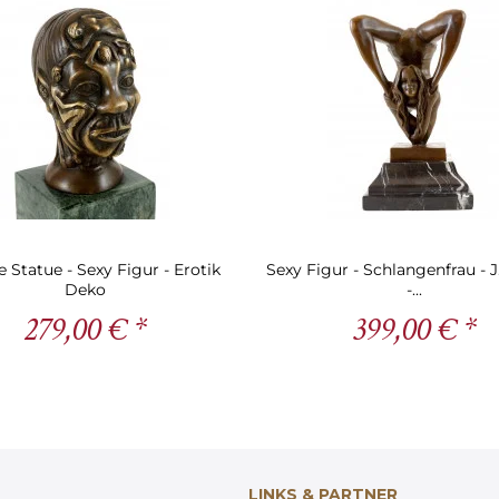
 Statue - Sexy Figur - Erotik
Sexy Figur - Schlangenfrau - 
Deko
-...
279,00 € *
399,00 € *
LINKS & PARTNER