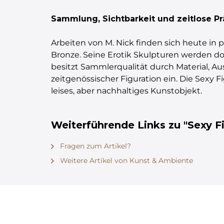
Sammlung, Sichtbarkeit und zeitlose P
Arbeiten von M. Nick finden sich heute in
Bronze. Seine Erotik Skulpturen werden dor
besitzt Sammlerqualität durch Material, Ausf
zeitgenössischer Figuration ein. Die Sexy 
leises, aber nachhaltiges Kunstobjekt.
Weiterführende Links zu "Sexy Fi
Fragen zum Artikel?
Weitere Artikel von Kunst & Ambiente