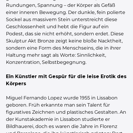
Rundungen, Spannung – der Körper als Gefäß
einer inneren Bewegung. Der dunkle, fein polierte
Sockel aus massivem Stein unterstreicht diese
Geschlossenheit und hebt die Figur auf ein
Podest, das sie nicht erhöht, sondern erdet. Diese
Skulptur Akt Bronze zeigt keine bloße Nacktheit,
sondern eine Form des Menschseins, die in ihrer
Haltung mehr sagt als Worte: Sinnlichkeit,
Konzentration, Selbstbegegnung.
Ein Künstler mit Gespür für die leise Erotik des
Körpers
Miguel Fernando Lopez wurde 1955 in Lissabon
geboren. Früh erkannte man sein Talent für
figuratives Zeichnen und plastisches Gestalten. An
der Kunstakademie in Lissabon studierte er
Bildhauerei, doch es waren die Jahre in Florenz