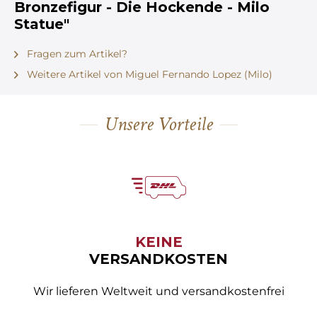
Bronzefigur - Die Hockende - Milo
Statue"
Fragen zum Artikel?
Weitere Artikel von Miguel Fernando Lopez (Milo)
Unsere Vorteile
KEINE
VERSANDKOSTEN
Wir lieferen Weltweit und versandkostenfrei