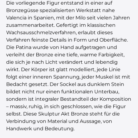
Die vorliegende Figur entstand in einer auf
Bronzegüsse spezialisierten Werkstatt nahe
Valencia in Spanien, mit der Milo seit vielen Jahren
zusammenarbeitet. Gefertigt im klassischen
Wachsausschmelzverfahren, erlaubt dieses
Verfahren feinste Details in Form und Oberfläche.
Die Patina wurde von Hand aufgetragen und
verleiht der Bronze eine tiefe, warme Farbigkeit,
die sich je nach Licht verändert und lebendig
wirkt. Der Körper ist glatt modelliert, jede Linie
folgt einer inneren Spannung, jeder Muskel ist mit
Bedacht gesetzt. Der Sockel aus dunklem Stein
bildet nicht nur einen funktionalen Unterbau,
sondern ist integraler Bestandteil der Komposition
– massiv, ruhig, in sich geschlossen, wie die Figur
selbst. Diese Skulptur Akt Bronze steht für die
Verbindung von Material und Aussage, von
Handwerk und Bedeutung.