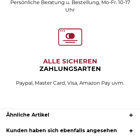
Persönliche Beratung u. Bestellung, Mo-Fr. 10-17
Uhr
ALLE SICHEREN
ZAHLUNGSARTEN
Paypal, Master Card, Visa, Amazon Pay uvm.
Ähnliche Artikel
Kunden haben sich ebenfalls angesehen