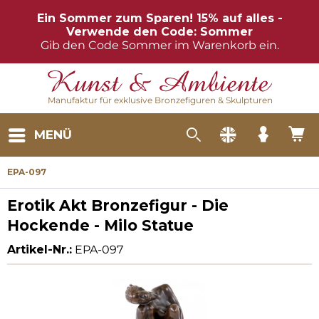
Ein Sommer zum Sparen! 15% auf alles -
Verwende den Code: Sommer
Gib den Code Sommer im Warenkorb ein.
Manufaktur für exklusive Bronzefiguren & Skulpturen
MENÜ
EPA-097
Erotik Akt Bronzefigur - Die
Hockende - Milo Statue
Artikel-Nr.:
EPA-097