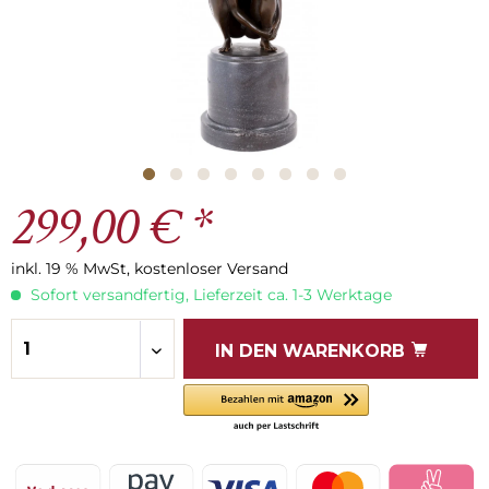
299,00 € *
inkl. 19 % MwSt, kostenloser Versand
Sofort versandfertig, Lieferzeit ca. 1-3 Werktage
IN DEN
WARENKORB