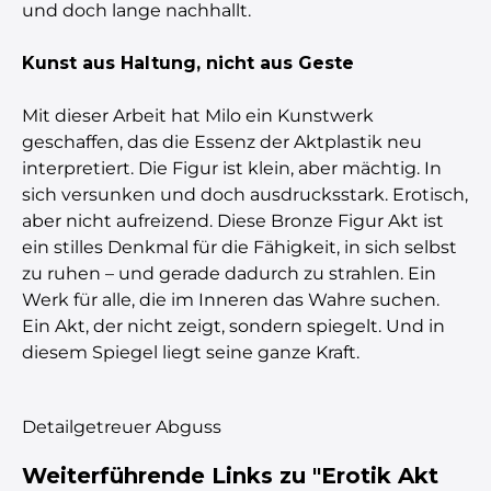
und doch lange nachhallt.
Kunst aus Haltung, nicht aus Geste
Mit dieser Arbeit hat Milo ein Kunstwerk
geschaffen, das die Essenz der Aktplastik neu
interpretiert. Die Figur ist klein, aber mächtig. In
sich versunken und doch ausdrucksstark. Erotisch,
aber nicht aufreizend. Diese Bronze Figur Akt ist
ein stilles Denkmal für die Fähigkeit, in sich selbst
zu ruhen – und gerade dadurch zu strahlen. Ein
Werk für alle, die im Inneren das Wahre suchen.
Ein Akt, der nicht zeigt, sondern spiegelt. Und in
diesem Spiegel liegt seine ganze Kraft.
Detailgetreuer Abguss
Weiterführende Links zu "Erotik Akt