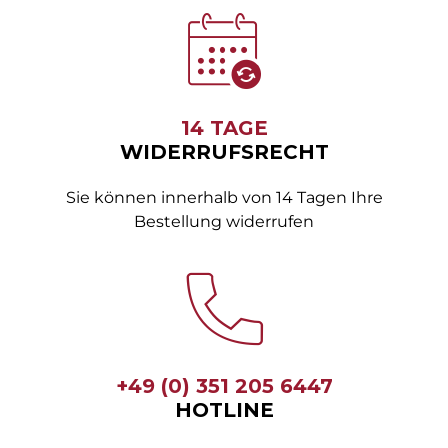
14 TAGE
WIDERRUFSRECHT
Sie können innerhalb von 14 Tagen Ihre
Bestellung widerrufen
+49 (0) 351 205 6447
HOTLINE