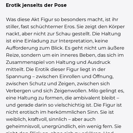
Erotik jenseits der Pose
Was diese Akt Figur so besonders macht, ist ihr
stiller, fast schüchterner Eros. Sie zeigt den Körper
nackt, aber nicht zur Schau gestellt. Die Haltung
ist eine Einladung zur Interpretation, keine
Aufforderung zum Blick. Es geht nicht um äußere
Reize, sondern um ein inneres Beben, das sich im
Zusammenspiel von Haltung und Ausdruck
mitteilt. Die Erotik dieser Figur liegt in der
Spannung – zwischen Einrollen und Öffnung,
zwischen Schutz und Zeigen, zwischen sich
Verbergen und sich Zeigenwollen. Milo gelingt es,
eine Haltung zu formen, die ambivalent bleibt –
und gerade darin so vielschichtig ist. Die Figur ist
nicht erotisch im herkömmlichen Sinn. Sie ist
weiblich, kraftvoll, sinnlich – aber auch
geheimnisvoll, unergründlich, ein wenig fern. Sie