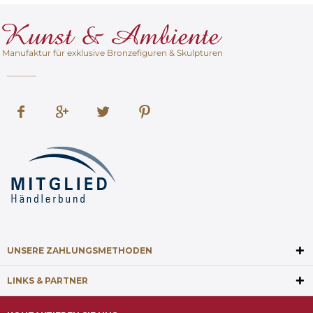
Manufaktur für exklusive Bronzefiguren & Skulpturen
UNSERE ZAHLUNGSMETHODEN
LINKS & PARTNER