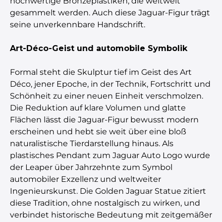
hochwertige Bronzeplastiken, die weltweit
gesammelt werden. Auch diese Jaguar-Figur trägt
seine unverkennbare Handschrift.
Art-Déco-Geist und automobile Symbolik
Formal steht die Skulptur tief im Geist des Art
Déco, jener Epoche, in der Technik, Fortschritt und
Schönheit zu einer neuen Einheit verschmolzen.
Die Reduktion auf klare Volumen und glatte
Flächen lässt die Jaguar-Figur bewusst modern
erscheinen und hebt sie weit über eine bloß
naturalistische Tierdarstellung hinaus. Als
plastisches Pendant zum Jaguar Auto Logo wurde
der Leaper über Jahrzehnte zum Symbol
automobiler Exzellenz und weltweiter
Ingenieurskunst. Die Golden Jaguar Statue zitiert
diese Tradition, ohne nostalgisch zu wirken, und
verbindet historische Bedeutung mit zeitgemäßer