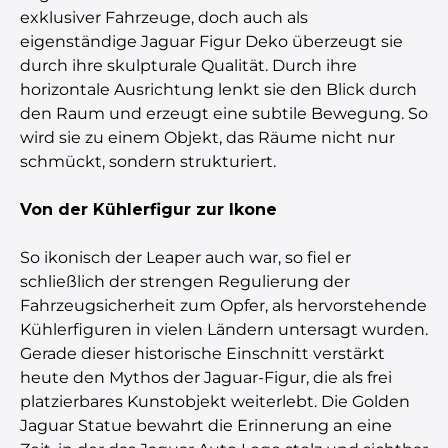
exklusiver Fahrzeuge, doch auch als
eigenständige Jaguar Figur Deko überzeugt sie
durch ihre skulpturale Qualität. Durch ihre
horizontale Ausrichtung lenkt sie den Blick durch
den Raum und erzeugt eine subtile Bewegung. So
wird sie zu einem Objekt, das Räume nicht nur
schmückt, sondern strukturiert.
Von der Kühlerfigur zur Ikone
So ikonisch der Leaper auch war, so fiel er
schließlich der strengen Regulierung der
Fahrzeugsicherheit zum Opfer, als hervorstehende
Kühlerfiguren in vielen Ländern untersagt wurden.
Gerade dieser historische Einschnitt verstärkt
heute den Mythos der Jaguar-Figur, die als frei
platzierbares Kunstobjekt weiterlebt. Die Golden
Jaguar Statue bewahrt die Erinnerung an eine