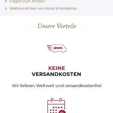
Fragen zum Artikel?
Weitere Artikel von Kunst & Ambiente
Unsere Vorteile
KEINE
VERSANDKOSTEN
Wir lieferen Weltweit und versandkostenfrei