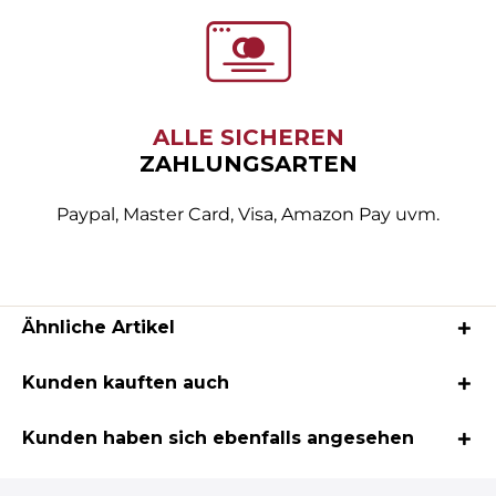
ALLE SICHEREN
ZAHLUNGSARTEN
Paypal, Master Card, Visa, Amazon Pay uvm.
Ähnliche Artikel
Kunden kauften auch
Kunden haben sich ebenfalls angesehen