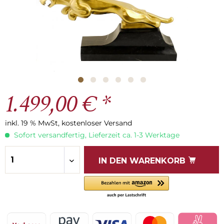
1.499,00 € *
inkl. 19 % MwSt, kostenloser Versand
Sofort versandfertig, Lieferzeit ca. 1-3 Werktage
IN DEN
WARENKORB