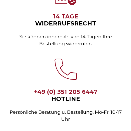
14 TAGE
WIDERRUFSRECHT
Sie können innerhalb von 14 Tagen Ihre
Bestellung widerrufen
+49 (0) 351 205 6447
HOTLINE
Persönliche Beratung u. Bestellung, Mo-Fr. 10-17
Uhr