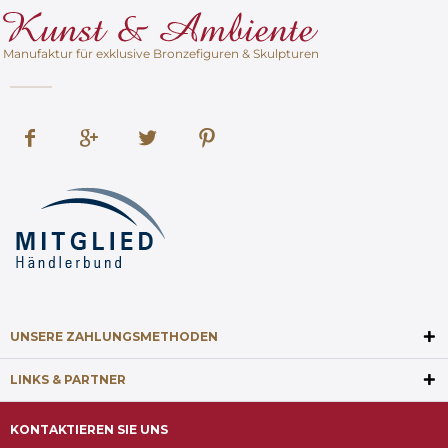
Manufaktur für exklusive Bronzefiguren & Skulpturen
UNSERE ZAHLUNGSMETHODEN
LINKS & PARTNER
KONTAKTIEREN SIE UNS