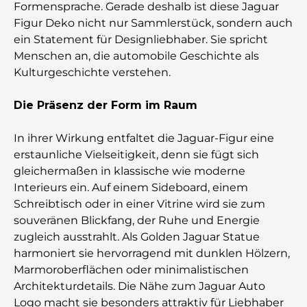
Formensprache. Gerade deshalb ist diese Jaguar
Figur Deko nicht nur Sammlerstück, sondern auch
ein Statement für Designliebhaber. Sie spricht
Menschen an, die automobile Geschichte als
Kulturgeschichte verstehen.
Die Präsenz der Form im Raum
In ihrer Wirkung entfaltet die Jaguar-Figur eine
erstaunliche Vielseitigkeit, denn sie fügt sich
gleichermaßen in klassische wie moderne
Interieurs ein. Auf einem Sideboard, einem
Schreibtisch oder in einer Vitrine wird sie zum
souveränen Blickfang, der Ruhe und Energie
zugleich ausstrahlt. Als Golden Jaguar Statue
harmoniert sie hervorragend mit dunklen Hölzern,
Marmoroberflächen oder minimalistischen
Architekturdetails. Die Nähe zum Jaguar Auto
Logo macht sie besonders attraktiv für Liebhaber