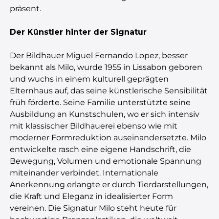
präsent.
Der Künstler hinter der Signatur
Der Bildhauer Miguel Fernando Lopez, besser
bekannt als Milo, wurde 1955 in Lissabon geboren
und wuchs in einem kulturell geprägten
Elternhaus auf, das seine künstlerische Sensibilität
früh förderte. Seine Familie unterstützte seine
Ausbildung an Kunstschulen, wo er sich intensiv
mit klassischer Bildhauerei ebenso wie mit
moderner Formreduktion auseinandersetzte. Milo
entwickelte rasch eine eigene Handschrift, die
Bewegung, Volumen und emotionale Spannung
miteinander verbindet. Internationale
Anerkennung erlangte er durch Tierdarstellungen,
die Kraft und Eleganz in idealisierter Form
vereinen. Die Signatur Milo steht heute für