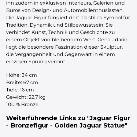
ihn zudem in exklusiven Interieurs, Galerien und
Büros von Design- und Automobilenthusiasten.
Die Jaguar-Figur fungiert dort als stilles Symbol für
Tradition, Dynamik und Stilbewusstsein. Sie
verbindet Kunst, Technik und Geschichte zu
einem Objekt von bleibendem Wert. Genau darin
liegt die besondere Faszination dieser Skulptur,
die Vergangenheit und Gegenwart in einem
einzigen Sprung vereint.
Höhe: 34 cm
Breite: 67 cm
Tiefe: 16 cm
Gewicht: 22,7 kg
100 % Bronze
Weiterführende Links zu "Jaguar Figur
- Bronzefigur - Golden Jaguar Statue"