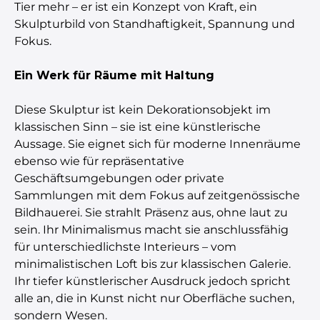
Tier mehr – er ist ein Konzept von Kraft, ein
Skulpturbild von Standhaftigkeit, Spannung und
Fokus.
Ein Werk für Räume mit Haltung
Diese Skulptur ist kein Dekorationsobjekt im
klassischen Sinn – sie ist eine künstlerische
Aussage. Sie eignet sich für moderne Innenräume
ebenso wie für repräsentative
Geschäftsumgebungen oder private
Sammlungen mit dem Fokus auf zeitgenössische
Bildhauerei. Sie strahlt Präsenz aus, ohne laut zu
sein. Ihr Minimalismus macht sie anschlussfähig
für unterschiedlichste Interieurs – vom
minimalistischen Loft bis zur klassischen Galerie.
Ihr tiefer künstlerischer Ausdruck jedoch spricht
alle an, die in Kunst nicht nur Oberfläche suchen,
sondern Wesen.