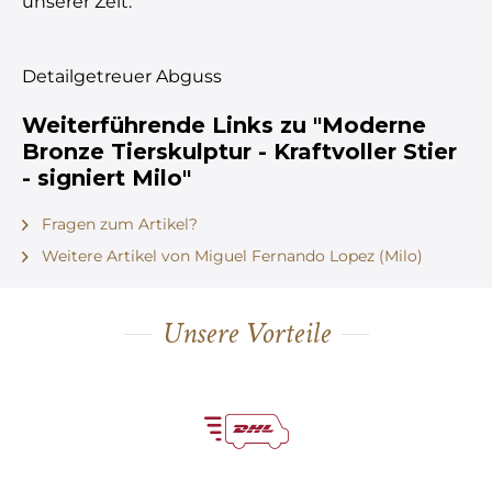
unserer Zeit.
Detailgetreuer Abguss
Weiterführende Links zu "Moderne
Bronze Tierskulptur - Kraftvoller Stier
- signiert Milo"
Fragen zum Artikel?
Weitere Artikel von Miguel Fernando Lopez (Milo)
Unsere Vorteile