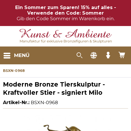
Ein Sommer zum Sparen! 15% auf alles -
Verwende den Code: Sommer
Gib den Code Sommer im Warenkorb ein.
Manufaktur für exklusive Bronzefiguren & Skulpturen
MENÜ
BSXN-0968
Moderne Bronze Tierskulptur -
Kraftvoller Stier - signiert Milo
Artikel-Nr.:
BSXN-0968