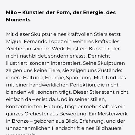
Milo – Künstler der Form, der Energie, des
Moments
Mit dieser Skulptur eines kraftvollen Stiers setzt
Miguel Fernando Lopez ein weiteres kraftvolles
Zeichen in seinem Werk. Er ist ein Künstler, der
nicht nachbildet, sondern erfasst. Der nicht
illustriert, sondern interpretiert. Seine Skulpturen
zeigen uns keine Tiere, sie zeigen uns Zustände:
innere Haltung, Energie, Spannung, Mut. Und das
mit einer handwerklichen Perfektion, die nicht
blenden will, sondern trägt. Dieser Stier steht nicht
einfach da – er ist da. Und in seiner stillen,
konzentrierten Haltung trägt er mehr Kraft als ein
ganzes Orchester aus Bewegung. Ein Meisterwerk
in Bronze – geboren aus Blick, Erfahrung, und der
unnachahmlichen Handschrift eines Bildhauers