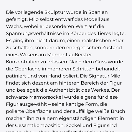
Die vorliegende Skulptur wurde in Spanien
gefertigt. Milo selbst entwarf das Modell aus
Wachs, wobei er besonderen Wert auf die
Spannungsverhältnisse im Körper des Tieres legte.
Es ging ihm nicht darum, einen realistischen Stier
zu schaffen, sondern den energetischen Zustand
eines Wesens im Moment äußerster
Konzentration zu erfassen. Nach dem Guss wurde
die Oberfläche in mehreren Schritten behandelt,
patiniert und von Hand poliert. Die Signatur Milo
findet sich dezent am hinteren Bereich der Figur
und besiegelt die Authentizität des Werkes. Der
schwarze Marmorsockel wurde eigens für diese
Figur ausgewählt – seine kantige Form, die
polierte Oberfläche und der auffällige weiße Bruch
machen ihn zu einem eigenständigen Element in
der Gesamtkomposition. Sockel und Figur sind