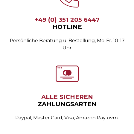
+49 (0) 351 205 6447
HOTLINE
Persönliche Beratung u. Bestellung, Mo-Fr. 10-17
Uhr
ALLE SICHEREN
ZAHLUNGSARTEN
Paypal, Master Card, Visa, Amazon Pay uvm.