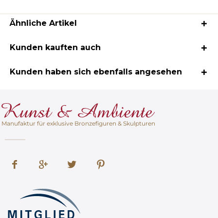
Ähnliche Artikel
Kunden kauften auch
Kunden haben sich ebenfalls angesehen
Manufaktur für exklusive Bronzefiguren & Skulpturen