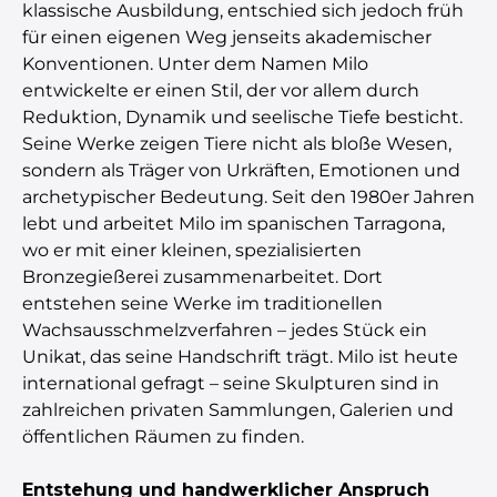
klassische Ausbildung, entschied sich jedoch früh
für einen eigenen Weg jenseits akademischer
Konventionen. Unter dem Namen Milo
entwickelte er einen Stil, der vor allem durch
Reduktion, Dynamik und seelische Tiefe besticht.
Seine Werke zeigen Tiere nicht als bloße Wesen,
sondern als Träger von Urkräften, Emotionen und
archetypischer Bedeutung. Seit den 1980er Jahren
lebt und arbeitet Milo im spanischen Tarragona,
wo er mit einer kleinen, spezialisierten
Bronzegießerei zusammenarbeitet. Dort
entstehen seine Werke im traditionellen
Wachsausschmelzverfahren – jedes Stück ein
Unikat, das seine Handschrift trägt. Milo ist heute
international gefragt – seine Skulpturen sind in
zahlreichen privaten Sammlungen, Galerien und
öffentlichen Räumen zu finden.
Entstehung und handwerklicher Anspruch