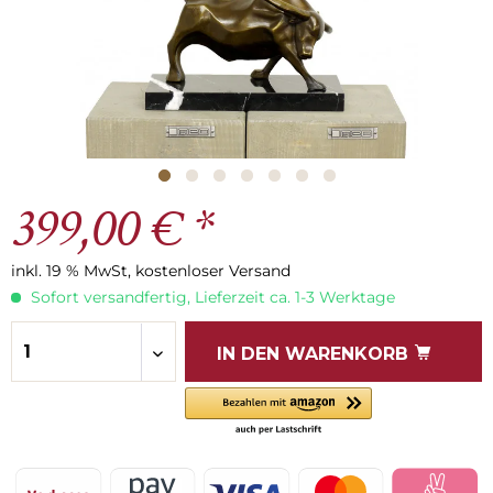
399,00 € *
inkl. 19 % MwSt, kostenloser Versand
Sofort versandfertig, Lieferzeit ca. 1-3 Werktage
IN DEN
WARENKORB