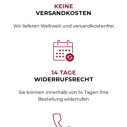
KEINE
VERSANDKOSTEN
Wir lieferen Weltweit und versandkostenfrei
14 TAGE
WIDERRUFSRECHT
Sie können innerhalb von 14 Tagen Ihre
Bestellung widerrufen