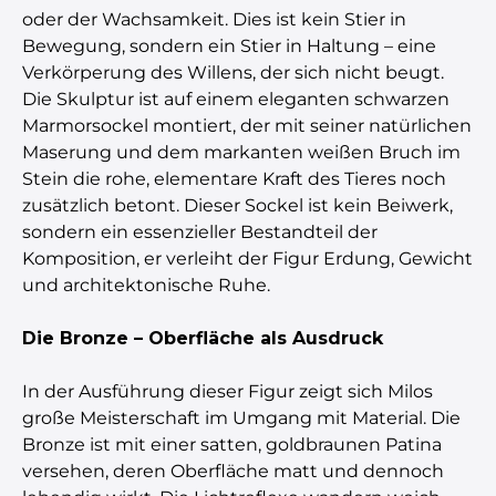
oder der Wachsamkeit. Dies ist kein Stier in
Bewegung, sondern ein Stier in Haltung – eine
Verkörperung des Willens, der sich nicht beugt.
Die Skulptur ist auf einem eleganten schwarzen
Marmorsockel montiert, der mit seiner natürlichen
Maserung und dem markanten weißen Bruch im
Stein die rohe, elementare Kraft des Tieres noch
zusätzlich betont. Dieser Sockel ist kein Beiwerk,
sondern ein essenzieller Bestandteil der
Komposition, er verleiht der Figur Erdung, Gewicht
und architektonische Ruhe.
Die Bronze – Oberfläche als Ausdruck
In der Ausführung dieser Figur zeigt sich Milos
große Meisterschaft im Umgang mit Material. Die
Bronze ist mit einer satten, goldbraunen Patina
versehen, deren Oberfläche matt und dennoch