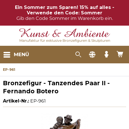
Ein Sommer zum Sparen! 15% auf alles -
Verwende den Code: Sommer
Gib den Code Sommer im Warenkorb ein.
Manufaktur für exklusive Bronzefiguren & Skulpturen
MENÜ
EP-961
Bronzefigur - Tanzendes Paar II -
Fernando Botero
Artikel-Nr.:
EP-961