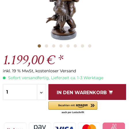
1.199,00 € *
inkl. 19 % MwSt, kostenloser Versand
Sofort versandfertig, Lieferzeit ca. 1-3 Werktage
IN DEN
WARENKORB