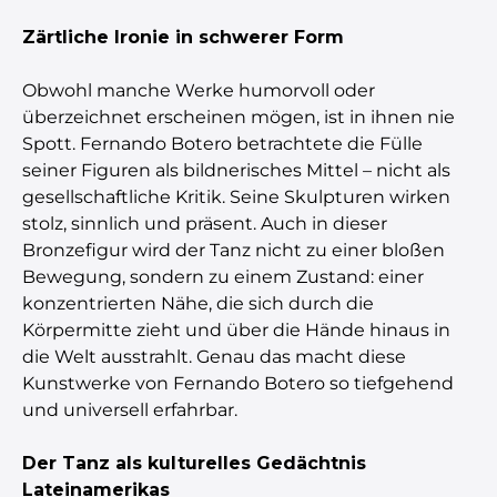
Zärtliche Ironie in schwerer Form
Obwohl manche Werke humorvoll oder
überzeichnet erscheinen mögen, ist in ihnen nie
Spott. Fernando Botero betrachtete die Fülle
seiner Figuren als bildnerisches Mittel – nicht als
gesellschaftliche Kritik. Seine Skulpturen wirken
stolz, sinnlich und präsent. Auch in dieser
Bronzefigur wird der Tanz nicht zu einer bloßen
Bewegung, sondern zu einem Zustand: einer
konzentrierten Nähe, die sich durch die
Körpermitte zieht und über die Hände hinaus in
die Welt ausstrahlt. Genau das macht diese
Kunstwerke von Fernando Botero so tiefgehend
und universell erfahrbar.
Der Tanz als kulturelles Gedächtnis
Lateinamerikas