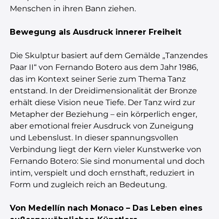
Menschen in ihren Bann ziehen.
Bewegung als Ausdruck innerer Freiheit
Die Skulptur basiert auf dem Gemälde „Tanzendes
Paar II“ von Fernando Botero aus dem Jahr 1986,
das im Kontext seiner Serie zum Thema Tanz
entstand. In der Dreidimensionalität der Bronze
erhält diese Vision neue Tiefe. Der Tanz wird zur
Metapher der Beziehung – ein körperlich enger,
aber emotional freier Ausdruck von Zuneigung
und Lebenslust. In dieser spannungsvollen
Verbindung liegt der Kern vieler Kunstwerke von
Fernando Botero: Sie sind monumental und doch
intim, verspielt und doch ernsthaft, reduziert in
Form und zugleich reich an Bedeutung.
Von Medellín nach Monaco – Das Leben eines