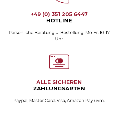
+49 (0) 351 205 6447
HOTLINE
Persönliche Beratung u. Bestellung, Mo-Fr. 10-17
Uhr
ALLE SICHEREN
ZAHLUNGSARTEN
Paypal, Master Card, Visa, Amazon Pay uvm.