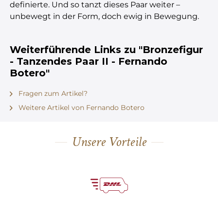
definierte. Und so tanzt dieses Paar weiter –
unbewegt in der Form, doch ewig in Bewegung.
Weiterführende Links zu "Bronzefigur
- Tanzendes Paar II - Fernando
Botero"
Fragen zum Artikel?
Weitere Artikel von Fernando Botero
Unsere Vorteile