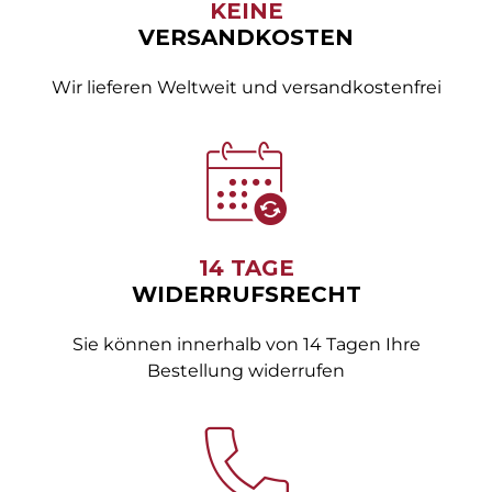
KEINE
VERSANDKOSTEN
Wir lieferen Weltweit und versandkostenfrei
14 TAGE
WIDERRUFSRECHT
Sie können innerhalb von 14 Tagen Ihre
Bestellung widerrufen