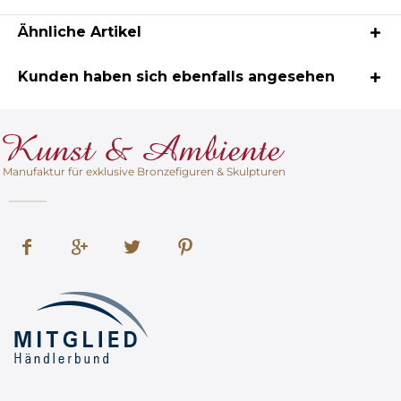
Ähnliche Artikel
Kunden haben sich ebenfalls angesehen
Manufaktur für exklusive Bronzefiguren & Skulpturen