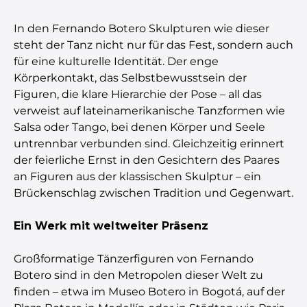
In den Fernando Botero Skulpturen wie dieser
steht der Tanz nicht nur für das Fest, sondern auch
für eine kulturelle Identität. Der enge
Körperkontakt, das Selbstbewusstsein der
Figuren, die klare Hierarchie der Pose – all das
verweist auf lateinamerikanische Tanzformen wie
Salsa oder Tango, bei denen Körper und Seele
untrennbar verbunden sind. Gleichzeitig erinnert
der feierliche Ernst in den Gesichtern des Paares
an Figuren aus der klassischen Skulptur – ein
Brückenschlag zwischen Tradition und Gegenwart.
Ein Werk mit weltweiter Präsenz
Großformatige Tänzerfiguren von Fernando
Botero sind in den Metropolen dieser Welt zu
finden – etwa im Museo Botero in Bogotá, auf der