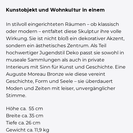
Kunstobjekt und Wohnkultur in einem
In stilvoll eingerichteten Räumen – ob klassisch
oder modern – entfaltet diese Skulptur ihre volle
Wirkung. Sie ist nicht bloß ein dekorativer Akzent,
sondern ein ästhetisches Zentrum. Als Teil
hochwertiger Jugendstil Deko passt sie sowohl in
museale Sammlungen als auch in private
Interieurs mit Sinn für Kunst und Geschichte. Eine
Auguste Moreau Bronze wie diese vereint
Geschichte, Form und Seele – sie überdauert
Moden und Zeiten mit leiser, unvergänglicher
Stimme.
Höhe ca. 55 cm
Breite ca. 35 cm
Tiefe ca. 26 cm
Gewicht ca. 11,9 kg