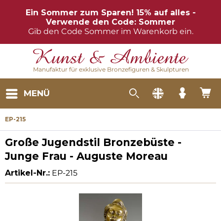
Ein Sommer zum Sparen! 15% auf alles -
Verwende den Code: Sommer
Gib den Code Sommer im Warenkorb ein.
Manufaktur für exklusive Bronzefiguren & Skulpturen
MENÜ
EP-215
Große Jugendstil Bronzebüste -
Junge Frau - Auguste Moreau
Artikel-Nr.:
EP-215