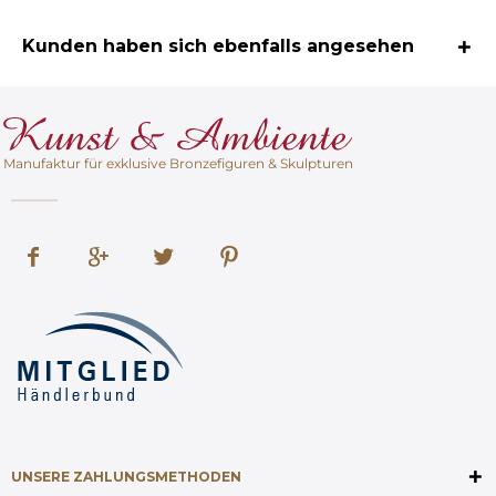
Kunden haben sich ebenfalls angesehen
Manufaktur für exklusive Bronzefiguren & Skulpturen
UNSERE ZAHLUNGSMETHODEN