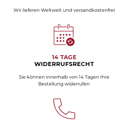
Wir lieferen Weltweit und versandkostenfrei
14 TAGE
WIDERRUFSRECHT
Sie können innerhalb von 14 Tagen Ihre
Bestellung widerrufen