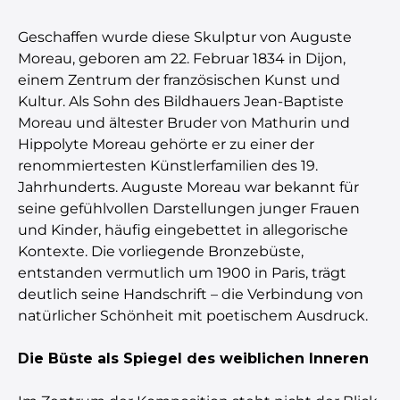
Geschaffen wurde diese Skulptur von Auguste
Moreau, geboren am 22. Februar 1834 in Dijon,
einem Zentrum der französischen Kunst und
Kultur. Als Sohn des Bildhauers Jean-Baptiste
Moreau und ältester Bruder von Mathurin und
Hippolyte Moreau gehörte er zu einer der
renommiertesten Künstlerfamilien des 19.
Jahrhunderts. Auguste Moreau war bekannt für
seine gefühlvollen Darstellungen junger Frauen
und Kinder, häufig eingebettet in allegorische
Kontexte. Die vorliegende Bronzebüste,
entstanden vermutlich um 1900 in Paris, trägt
deutlich seine Handschrift – die Verbindung von
natürlicher Schönheit mit poetischem Ausdruck.
Die Büste als Spiegel des weiblichen Inneren