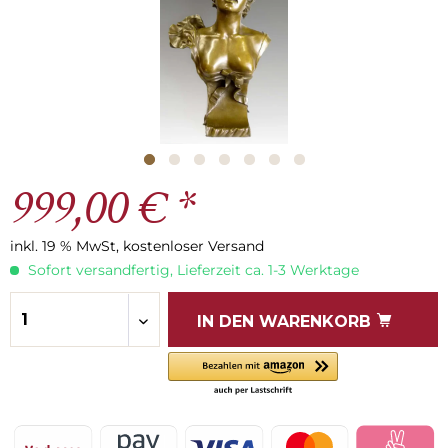
999,00 € *
inkl. 19 % MwSt, kostenloser Versand
Sofort versandfertig, Lieferzeit ca. 1-3 Werktage
IN DEN
WARENKORB