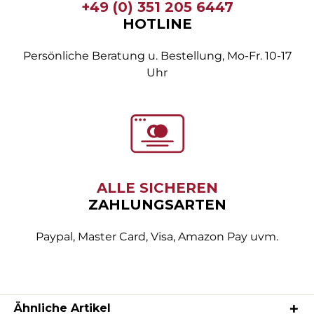
+49 (0) 351 205 6447
HOTLINE
Persönliche Beratung u. Bestellung, Mo-Fr. 10-17
Uhr
ALLE SICHEREN
ZAHLUNGSARTEN
Paypal, Master Card, Visa, Amazon Pay uvm.
Ähnliche Artikel