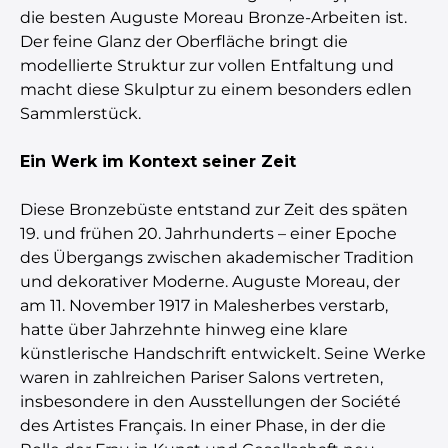
die besten Auguste Moreau Bronze-Arbeiten ist.
Der feine Glanz der Oberfläche bringt die
modellierte Struktur zur vollen Entfaltung und
macht diese Skulptur zu einem besonders edlen
Sammlerstück.
Ein Werk im Kontext seiner Zeit
Diese Bronzebüste entstand zur Zeit des späten
19. und frühen 20. Jahrhunderts – einer Epoche
des Übergangs zwischen akademischer Tradition
und dekorativer Moderne. Auguste Moreau, der
am 11. November 1917 in Malesherbes verstarb,
hatte über Jahrzehnte hinweg eine klare
künstlerische Handschrift entwickelt. Seine Werke
waren in zahlreichen Pariser Salons vertreten,
insbesondere in den Ausstellungen der Société
des Artistes Français. In einer Phase, in der die