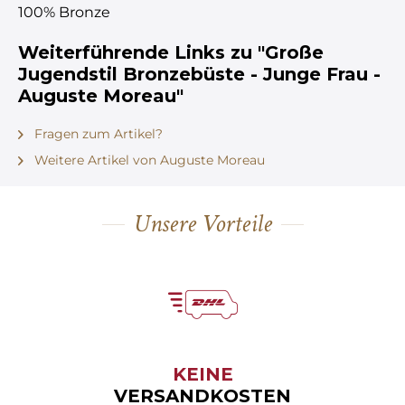
100% Bronze
Weiterführende Links zu "Große
Jugendstil Bronzebüste - Junge Frau -
Auguste Moreau"
Fragen zum Artikel?
Weitere Artikel von Auguste Moreau
Unsere Vorteile
KEINE
VERSANDKOSTEN