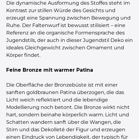
Die dynamische Ausformung des Stoffes steht im
Kontrast zur stillen Würde des Gesichts und
erzeugt eine Spannung zwischen Bewegung und
Ruhe. Der Faltenwurf ist bewusst stilisiert – eine
Referenz an die organische Formensprache des
Jugendstils, der auch in dieser Jugendstil Deko ein
ideales Gleichgewicht zwischen Ornament und
Körper findet.
Feine Bronze mit warmer Patina
Die Oberfläche der Bronzebüste ist mit einer
sanften goldbraunen Patina überzogen, die das
Licht weich reflektiert und die lebendige
Modellierung noch betont. Die Bronze wirkt nicht
hart, sondern beinahe körperlich warm. Licht und
Schatten wandern sanft über die Wangen, die
Stirn und das Dekolleté der Figur und erzeugen
einen Eindruck von Lebendigkeit, der typisch für