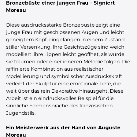
Bronzebüste einer jungen Frau - Signiert
Moreau
Diese ausdrucksstarke Bronzebüste zeigt eine
junge Frau mit geschlossenen Augen und leicht
geneigtem Kopf, eingefangen in einem Zustand
stiller Versenkung. Ihre Gesichtszüge sind weich
modelliert, ihre Lippen leicht geöffnet, als würde
sie träumen oder einer inneren Melodie folgen. Die
raffinierte Kombination aus realistischer
Modellierung und symbolischer Ausdruckskraft
verleiht der Skulptur eine emotionale Tiefe, die
weit über das rein Dekorative hinausgeht. Diese
Arbeit ist ein eindrucksvolles Beispiel für die
sinnliche Formensprache des französischen
Jugendstils.
Ein Meisterwerk aus der Hand von Auguste
Moreau