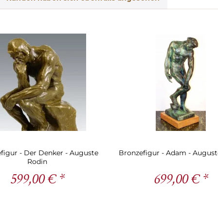
figur - Der Denker - Auguste
Bronzefigur - Adam - August
Rodin
599,00 € *
699,00 € *