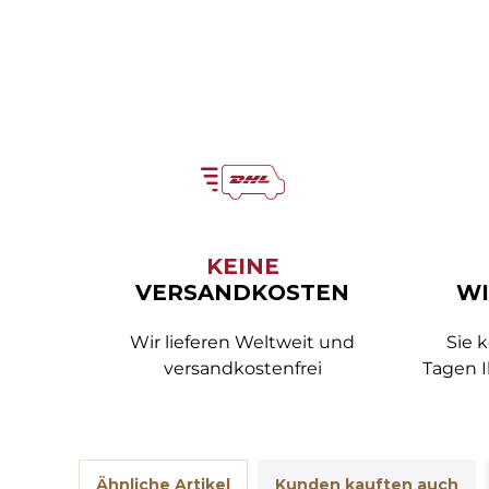
KEINE
VERSANDKOSTEN
WI
Wir lieferen Weltweit und
Sie 
versandkostenfrei
Tagen I
Ähnliche Artikel
Kunden kauften auch