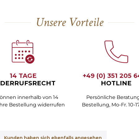
Unsere Vorteile
14 TAGE
+49 (0) 351 205 
DERRUFSRECHT
HOTLINE
können innerhalb von 14
Persönliche Beratung
hre Bestellung widerrufen
Bestellung, Mo-Fr. 10-1
Kunden haben sich ebenfalls angesehen