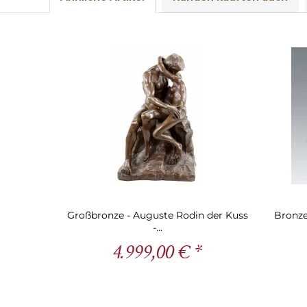
Großbronze - Auguste Rodin der Kuss
Bronze
-...
4.999,00 € *