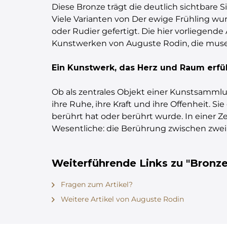
Diese Bronze trägt die deutlich sichtbare S
Viele Varianten von Der ewige Frühling 
oder Rudier gefertigt. Die hier vorliegend
Kunstwerken von Auguste Rodin, die musea
Ein Kunstwerk, das Herz und Raum erfül
Ob als zentrales Objekt einer Kunstsammlu
ihre Ruhe, ihre Kraft und ihre Offenheit. S
berührt hat oder berührt wurde. In einer Ze
Wesentliche: die Berührung zwischen zwe
Weiterführende Links zu "Bronze
Fragen zum Artikel?
Weitere Artikel von Auguste Rodin