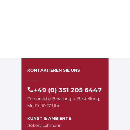
KONTAKTIEREN SIE UNS
+49 (0) 351 205 6447
Persönliche Beratung u. Bestellung,
Mo-Fr. 10-17 Uhr
KUNST & AMBIENTE
Robert Lehmann