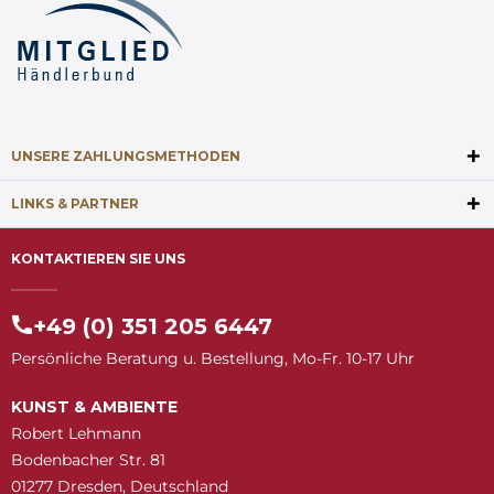
UNSERE ZAHLUNGSMETHODEN
LINKS & PARTNER
KONTAKTIEREN SIE UNS
+49 (0) 351 205 6447
Persönliche Beratung u. Bestellung, Mo-Fr. 10-17 Uhr
KUNST & AMBIENTE
Robert Lehmann
Bodenbacher Str. 81
01277 Dresden, Deutschland