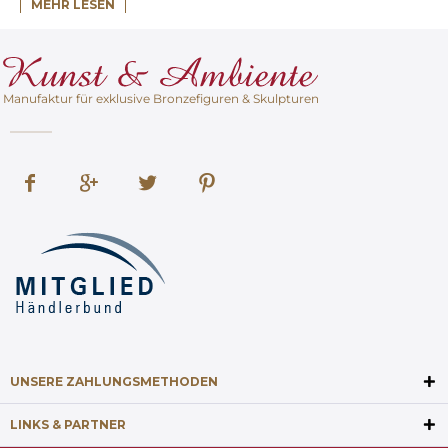
MEHR LESEN
Manufaktur für exklusive Bronzefiguren & Skulpturen
UNSERE ZAHLUNGSMETHODEN
LINKS & PARTNER