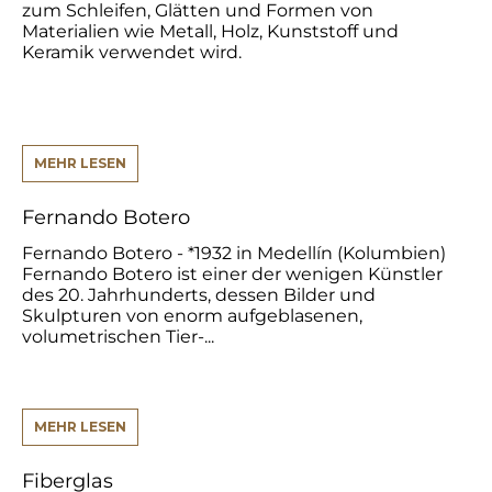
zum Schleifen, Glätten und Formen von
Materialien wie Metall, Holz, Kunststoff und
Keramik verwendet wird.
MEHR LESEN
Fernando Botero
Fernando Botero - *1932 in Medellín (Kolumbien)
Fernando Botero ist einer der wenigen Künstler
des 20. Jahrhunderts, dessen Bilder und
Skulpturen von enorm aufgeblasenen,
volumetrischen Tier-...
MEHR LESEN
Fiberglas