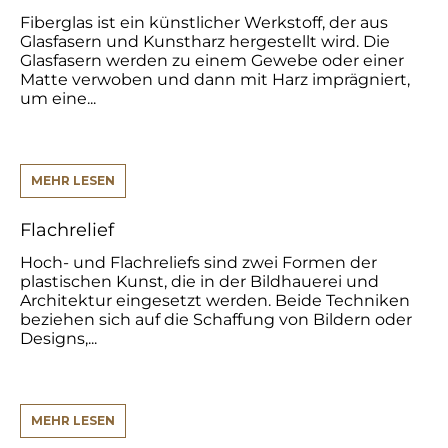
Fiberglas ist ein künstlicher Werkstoff, der aus
Glasfasern und Kunstharz hergestellt wird. Die
Glasfasern werden zu einem Gewebe oder einer
Matte verwoben und dann mit Harz imprägniert,
um eine...
MEHR LESEN
Flachrelief
Hoch- und Flachreliefs sind zwei Formen der
plastischen Kunst, die in der Bildhauerei und
Architektur eingesetzt werden. Beide Techniken
beziehen sich auf die Schaffung von Bildern oder
Designs,...
MEHR LESEN