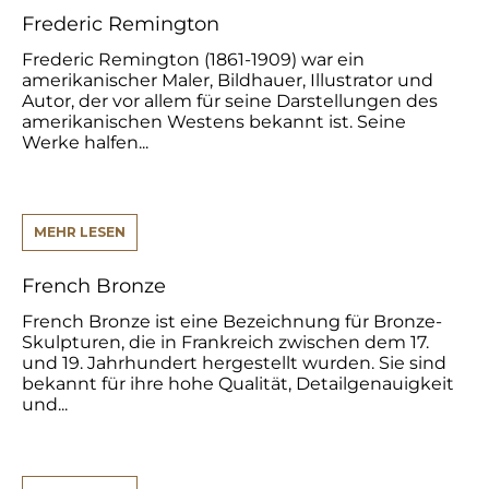
Frederic Remington
Frederic Remington (1861-1909) war ein
amerikanischer Maler, Bildhauer, Illustrator und
Autor, der vor allem für seine Darstellungen des
amerikanischen Westens bekannt ist. Seine
Werke halfen...
MEHR LESEN
French Bronze
French Bronze ist eine Bezeichnung für Bronze-
Skulpturen, die in Frankreich zwischen dem 17.
und 19. Jahrhundert hergestellt wurden. Sie sind
bekannt für ihre hohe Qualität, Detailgenauigkeit
und...