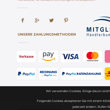
UNSERE ZAHLUNGSMETHODEN
Wir verwenden Cookies. Einige davon sind 
Folgende Cookies akzeptieren Sie mit einem Klick 
jederzeit ändern. Rufen S