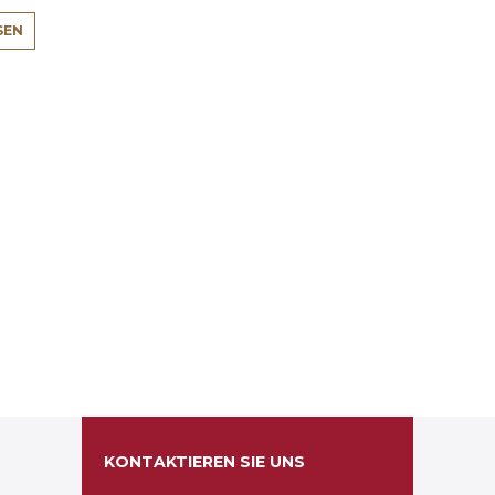
SEN
KONTAKTIEREN SIE UNS