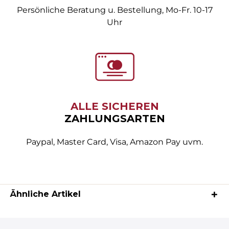
Persönliche Beratung u. Bestellung, Mo-Fr. 10-17
Uhr
ALLE SICHEREN
ZAHLUNGSARTEN
Paypal, Master Card, Visa, Amazon Pay uvm.
Ähnliche Artikel