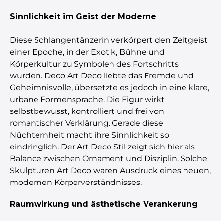
Sinnlichkeit im Geist der Moderne
Diese Schlangentänzerin verkörpert den Zeitgeist
einer Epoche, in der Exotik, Bühne und
Körperkultur zu Symbolen des Fortschritts
wurden. Deco Art Deco liebte das Fremde und
Geheimnisvolle, übersetzte es jedoch in eine klare,
urbane Formensprache. Die Figur wirkt
selbstbewusst, kontrolliert und frei von
romantischer Verklärung. Gerade diese
Nüchternheit macht ihre Sinnlichkeit so
eindringlich. Der Art Deco Stil zeigt sich hier als
Balance zwischen Ornament und Disziplin. Solche
Skulpturen Art Deco waren Ausdruck eines neuen,
modernen Körperverständnisses.
Raumwirkung und ästhetische Verankerung