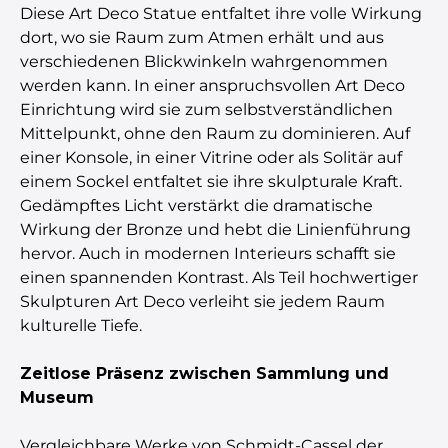
Diese Art Deco Statue entfaltet ihre volle Wirkung
dort, wo sie Raum zum Atmen erhält und aus
verschiedenen Blickwinkeln wahrgenommen
werden kann. In einer anspruchsvollen Art Deco
Einrichtung wird sie zum selbstverständlichen
Mittelpunkt, ohne den Raum zu dominieren. Auf
einer Konsole, in einer Vitrine oder als Solitär auf
einem Sockel entfaltet sie ihre skulpturale Kraft.
Gedämpftes Licht verstärkt die dramatische
Wirkung der Bronze und hebt die Linienführung
hervor. Auch in modernen Interieurs schafft sie
einen spannenden Kontrast. Als Teil hochwertiger
Skulpturen Art Deco verleiht sie jedem Raum
kulturelle Tiefe.
Zeitlose Präsenz zwischen Sammlung und
Museum
Vergleichbare Werke von Schmidt-Cassel der