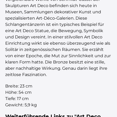
Skulpturen Art Deco befinden sich heute in
Museen, Sammlungen dekorativer Kunst und
spezialisierten Art-Déco-Galerien. Diese
Schlangentänzerin ist ein typisches Beispiel für
eine Art Deco Statue, die Bewegung, Symbolik
und Design vereint. In einer stilvollen Art Deco
Einrichtung wirkt sie ebenso überzeugend wie als
Solitär in zeitgenössischen Räumen. Sie erzählt
von einer Epoche, die Mut zur Sinnlichkeit und zur
klaren Form hatte. Die Bronze besitzt eine stille,
aber nachhaltige Wirkung. Genau darin liegt ihre
zeitlose Faszination.
Breite: 23 cm
Höhe: 54 cm
Tiefe: 17 cm
Gewicht: 5,9 kg
Weiterführende Links zu "Art Deco