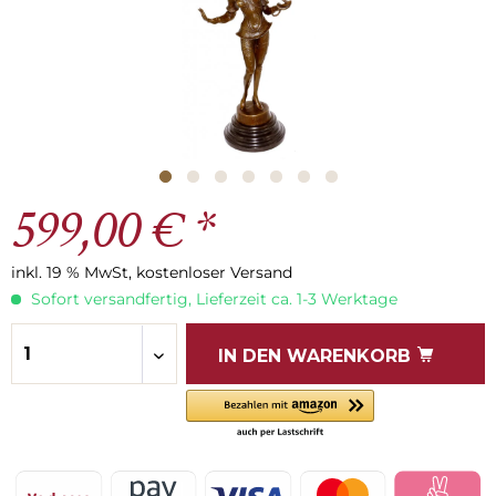
599,00 € *
inkl. 19 % MwSt, kostenloser Versand
Sofort versandfertig, Lieferzeit ca. 1-3 Werktage
IN DEN
WARENKORB