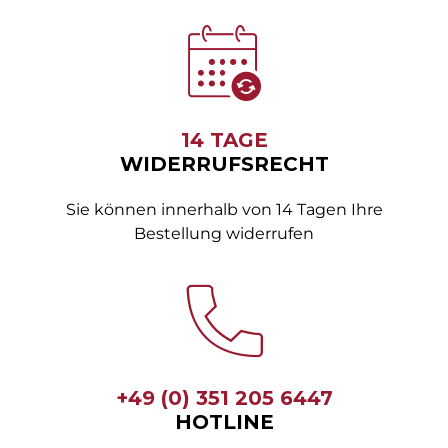
14 TAGE
WIDERRUFSRECHT
Sie können innerhalb von 14 Tagen Ihre
Bestellung widerrufen
+49 (0) 351 205 6447
HOTLINE