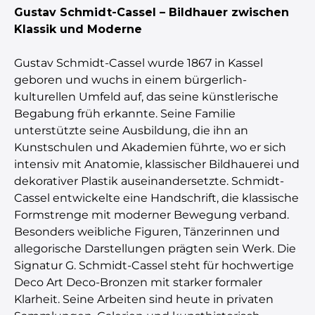
Gustav Schmidt-Cassel – Bildhauer zwischen
Klassik und Moderne
Gustav Schmidt-Cassel wurde 1867 in Kassel
geboren und wuchs in einem bürgerlich-
kulturellen Umfeld auf, das seine künstlerische
Begabung früh erkannte. Seine Familie
unterstützte seine Ausbildung, die ihn an
Kunstschulen und Akademien führte, wo er sich
intensiv mit Anatomie, klassischer Bildhauerei und
dekorativer Plastik auseinandersetzte. Schmidt-
Cassel entwickelte eine Handschrift, die klassische
Formstrenge mit moderner Bewegung verband.
Besonders weibliche Figuren, Tänzerinnen und
allegorische Darstellungen prägten sein Werk. Die
Signatur G. Schmidt-Cassel steht für hochwertige
Deco Art Deco-Bronzen mit starker formaler
Klarheit. Seine Arbeiten sind heute in privaten