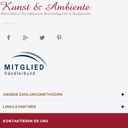
Manufaktur für exklusive Bronzefiguren & Skulpturen
UNSERE ZAHLUNGSMETHODEN
LINKS & PARTNER
KONTAKTIEREN SIE UNS