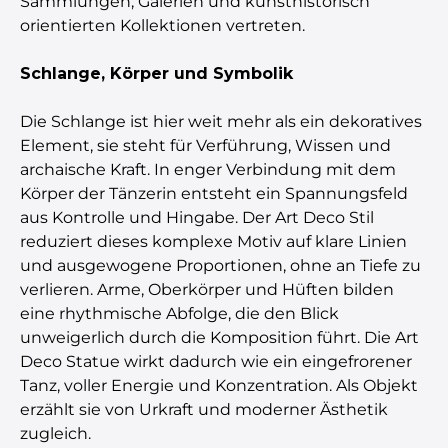
Sammlungen, Galerien und kunsthistorisch
orientierten Kollektionen vertreten.
Schlange, Körper und Symbolik
Die Schlange ist hier weit mehr als ein dekoratives
Element, sie steht für Verführung, Wissen und
archaische Kraft. In enger Verbindung mit dem
Körper der Tänzerin entsteht ein Spannungsfeld
aus Kontrolle und Hingabe. Der Art Deco Stil
reduziert dieses komplexe Motiv auf klare Linien
und ausgewogene Proportionen, ohne an Tiefe zu
verlieren. Arme, Oberkörper und Hüften bilden
eine rhythmische Abfolge, die den Blick
unweigerlich durch die Komposition führt. Die Art
Deco Statue wirkt dadurch wie ein eingefrorener
Tanz, voller Energie und Konzentration. Als Objekt
erzählt sie von Urkraft und moderner Ästhetik
zugleich.