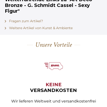
Bronze - G. Schmidt Cassel - Sexy
Figur"
Fragen zum Artikel?
Weitere Artikel von Kunst & Ambiente
Unsere Vorteile
KEINE
VERSANDKOSTEN
Wir lieferen Weltweit und versandkostenfrei