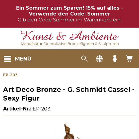
Ein Sommer zum Sparen! 15% auf alles -
Verwende den Code: Sommer
Gib den Code Sommer im Warenkorb ein.
Manufaktur für exklusive Bronzefiguren & Skulpturen
MENÜ
EP-203
Art Deco Bronze - G. Schmidt Cassel -
Sexy Figur
Artikel-Nr.:
EP-203