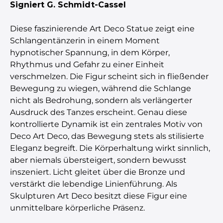
Signiert G. Schmidt-Cassel
Diese faszinierende Art Deco Statue zeigt eine
Schlangentänzerin in einem Moment
hypnotischer Spannung, in dem Körper,
Rhythmus und Gefahr zu einer Einheit
verschmelzen. Die Figur scheint sich in fließender
Bewegung zu wiegen, während die Schlange
nicht als Bedrohung, sondern als verlängerter
Ausdruck des Tanzes erscheint. Genau diese
kontrollierte Dynamik ist ein zentrales Motiv von
Deco Art Deco, das Bewegung stets als stilisierte
Eleganz begreift. Die Körperhaltung wirkt sinnlich,
aber niemals übersteigert, sondern bewusst
inszeniert. Licht gleitet über die Bronze und
verstärkt die lebendige Linienführung. Als
Skulpturen Art Deco besitzt diese Figur eine
unmittelbare körperliche Präsenz.