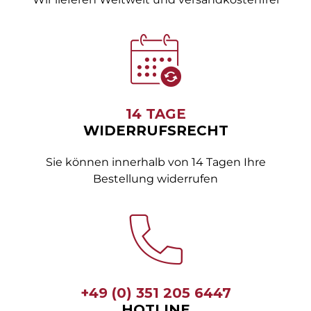
14 TAGE
WIDERRUFSRECHT
Sie können innerhalb von 14 Tagen Ihre
Bestellung widerrufen
+49 (0) 351 205 6447
HOTLINE