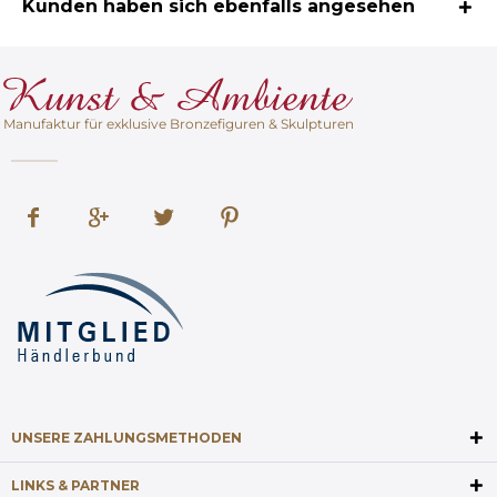
Kunden haben sich ebenfalls angesehen
Manufaktur für exklusive Bronzefiguren & Skulpturen
UNSERE ZAHLUNGSMETHODEN
LINKS & PARTNER