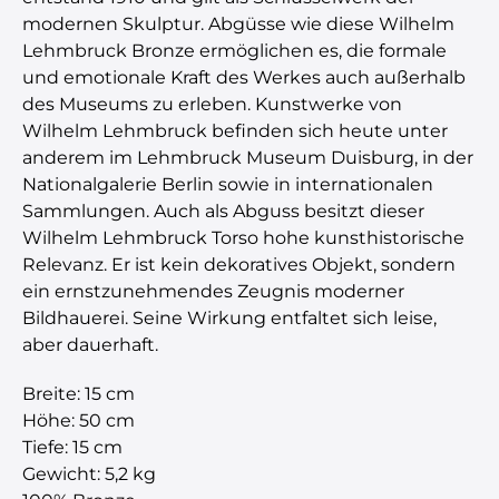
modernen Skulptur. Abgüsse wie diese Wilhelm
Lehmbruck Bronze ermöglichen es, die formale
und emotionale Kraft des Werkes auch außerhalb
des Museums zu erleben. Kunstwerke von
Wilhelm Lehmbruck befinden sich heute unter
anderem im Lehmbruck Museum Duisburg, in der
Nationalgalerie Berlin sowie in internationalen
Sammlungen. Auch als Abguss besitzt dieser
Wilhelm Lehmbruck Torso hohe kunsthistorische
Relevanz. Er ist kein dekoratives Objekt, sondern
ein ernstzunehmendes Zeugnis moderner
Bildhauerei. Seine Wirkung entfaltet sich leise,
aber dauerhaft.
Breite: 15 cm
Höhe: 50 cm
Tiefe: 15 cm
Gewicht: 5,2 kg