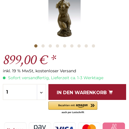
899,00 € *
inkl. 19 % MwSt, kostenloser Versand
Sofort versandfertig, Lieferzeit ca. 1-3 Werktage
IN DEN
WARENKORB