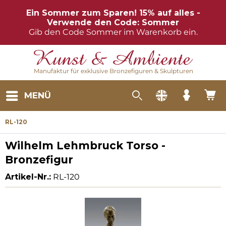
Ein Sommer zum Sparen! 15% auf alles -
Verwende den Code: Sommer
Gib den Code Sommer im Warenkorb ein.
Manufaktur für exklusive Bronzefiguren & Skulpturen
MENÜ
RL-120
Wilhelm Lehmbruck Torso -
Bronzefigur
Artikel-Nr.:
RL-120