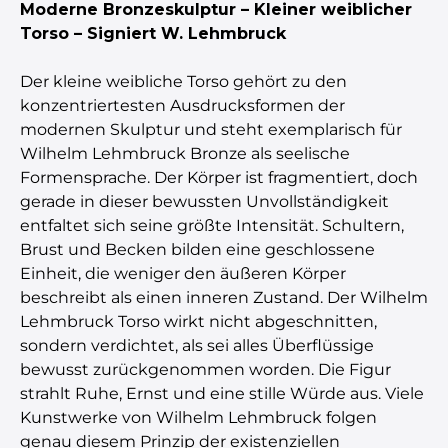
Moderne Bronzeskulptur – Kleiner weiblicher
Torso – Signiert W. Lehmbruck
Der kleine weibliche Torso gehört zu den
konzentriertesten Ausdrucksformen der
modernen Skulptur und steht exemplarisch für
Wilhelm Lehmbruck Bronze als seelische
Formensprache. Der Körper ist fragmentiert, doch
gerade in dieser bewussten Unvollständigkeit
entfaltet sich seine größte Intensität. Schultern,
Brust und Becken bilden eine geschlossene
Einheit, die weniger den äußeren Körper
beschreibt als einen inneren Zustand. Der Wilhelm
Lehmbruck Torso wirkt nicht abgeschnitten,
sondern verdichtet, als sei alles Überflüssige
bewusst zurückgenommen worden. Die Figur
strahlt Ruhe, Ernst und eine stille Würde aus. Viele
Kunstwerke von Wilhelm Lehmbruck folgen
genau diesem Prinzip der existenziellen