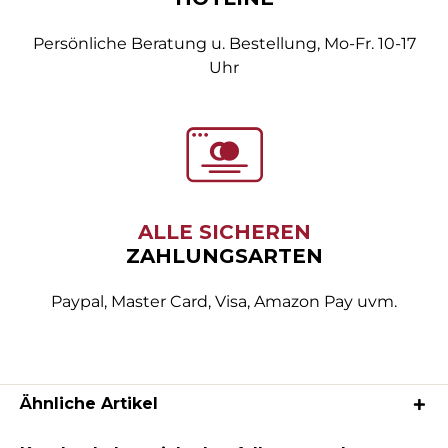
Persönliche Beratung u. Bestellung, Mo-Fr. 10-17
Uhr
ALLE SICHEREN
ZAHLUNGSARTEN
Paypal, Master Card, Visa, Amazon Pay uvm.
Ähnliche Artikel