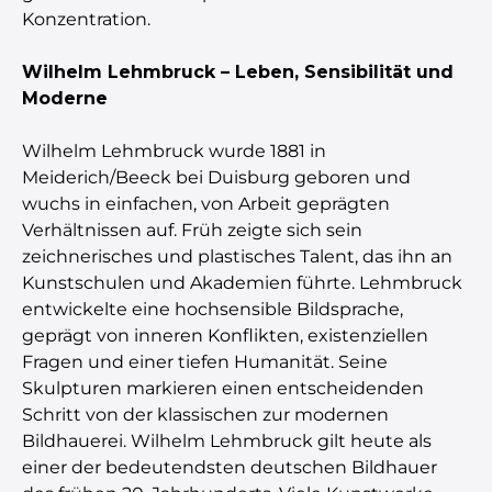
Konzentration.
Wilhelm Lehmbruck – Leben, Sensibilität und
Moderne
Wilhelm Lehmbruck wurde 1881 in
Meiderich/Beeck bei Duisburg geboren und
wuchs in einfachen, von Arbeit geprägten
Verhältnissen auf. Früh zeigte sich sein
zeichnerisches und plastisches Talent, das ihn an
Kunstschulen und Akademien führte. Lehmbruck
entwickelte eine hochsensible Bildsprache,
geprägt von inneren Konflikten, existenziellen
Fragen und einer tiefen Humanität. Seine
Skulpturen markieren einen entscheidenden
Schritt von der klassischen zur modernen
Bildhauerei. Wilhelm Lehmbruck gilt heute als
einer der bedeutendsten deutschen Bildhauer