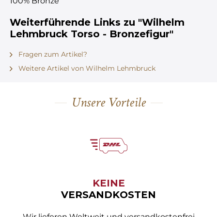
100% Bronze
Weiterführende Links zu "Wilhelm
Lehmbruck Torso - Bronzefigur"
Fragen zum Artikel?
Weitere Artikel von Wilhelm Lehmbruck
Unsere Vorteile
KEINE
VERSANDKOSTEN
Wir lieferen Weltweit und versandkostenfrei