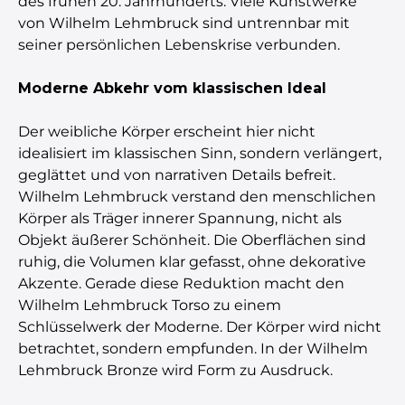
des frühen 20. Jahrhunderts. Viele Kunstwerke
von Wilhelm Lehmbruck sind untrennbar mit
seiner persönlichen Lebenskrise verbunden.
Moderne Abkehr vom klassischen Ideal
Der weibliche Körper erscheint hier nicht
idealisiert im klassischen Sinn, sondern verlängert,
geglättet und von narrativen Details befreit.
Wilhelm Lehmbruck verstand den menschlichen
Körper als Träger innerer Spannung, nicht als
Objekt äußerer Schönheit. Die Oberflächen sind
ruhig, die Volumen klar gefasst, ohne dekorative
Akzente. Gerade diese Reduktion macht den
Wilhelm Lehmbruck Torso zu einem
Schlüsselwerk der Moderne. Der Körper wird nicht
betrachtet, sondern empfunden. In der Wilhelm
Lehmbruck Bronze wird Form zu Ausdruck.