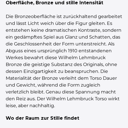
Oberfläche, Bronze und stille Intensität
Die Bronzeoberfläche ist zurückhaltend gearbeitet
und lässt Licht weich über die Figur gleiten. Es
entstehen keine dramatischen Kontraste, sondern
ein gedämpftes Spiel aus Glanz und Schatten, das
die Geschlossenheit der Form unterstreicht. Als
Abguss eines ursprünglich 1910 entstandenen
Werkes bewahrt diese Wilhelm Lehmbruck
Bronze die geistige Substanz des Originals, ohne
dessen Einzigartigkeit zu beanspruchen. Die
Materialität der Bronze verleiht dem Torso Dauer
und Gewicht, während die Form zugleich
verletzlich bleibt. Genau diese Spannung macht
den Reiz aus. Der Wilhelm Lehmbruck Torso wirkt
leise, aber nachhaltig.
Wo der Raum zur Stille findet