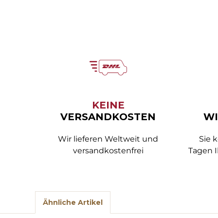
KEINE
VERSANDKOSTEN
WI
Wir lieferen Weltweit und
Sie 
versandkostenfrei
Tagen I
Ähnliche Artikel