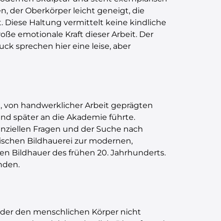
, der Oberkörper leicht geneigt, die
 Diese Haltung vermittelt keine kindliche
oße emotionale Kraft dieser Arbeit. Der
ck sprechen hier eine leise, aber
 von handwerklicher Arbeit geprägten
und später an die Akademie führte.
enziellen Fragen und der Suche nach
ischen Bildhauerei zur modernen,
en Bildhauer des frühen 20. Jahrhunderts.
nden.
 der den menschlichen Körper nicht