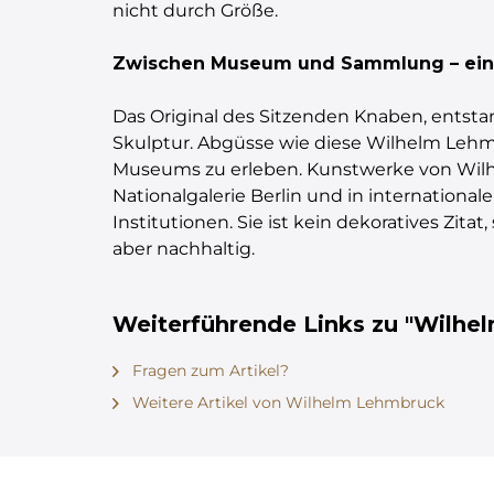
nicht durch Größe.
Zwischen Museum und Sammlung – ein
Das Original des Sitzenden Knaben, entst
Skulptur. Abgüsse wie diese Wilhelm Lehm
Museums zu erleben. Kunstwerke von Wil
Nationalgalerie Berlin und in internationa
Institutionen. Sie ist kein dekoratives Zit
aber nachhaltig.
Weiterführende Links zu "Wilhel
Fragen zum Artikel?
Weitere Artikel von Wilhelm Lehmbruck