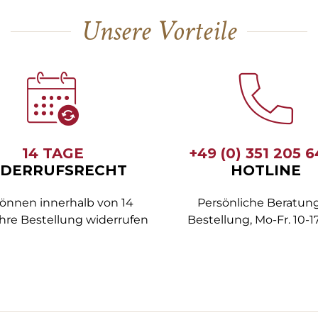
Unsere Vorteile
14 TAGE
+49 (0) 351 205 
DERRUFSRECHT
HOTLINE
können innerhalb von 14
Persönliche Beratung
hre Bestellung widerrufen
Bestellung, Mo-Fr. 10-1