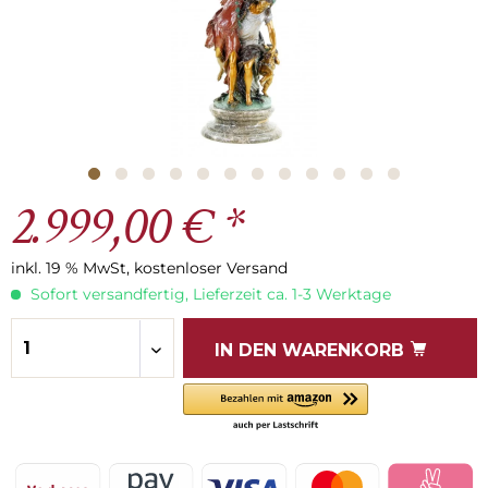
2.999,00 € *
inkl. 19 % MwSt, kostenloser Versand
Sofort versandfertig, Lieferzeit ca. 1-3 Werktage
IN DEN
WARENKORB