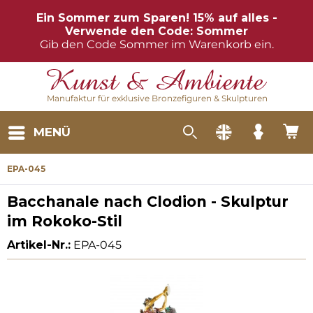
Ein Sommer zum Sparen! 15% auf alles -
Verwende den Code: Sommer
Gib den Code Sommer im Warenkorb ein.
Manufaktur für exklusive Bronzefiguren & Skulpturen
MENÜ
EPA-045
Bacchanale nach Clodion - Skulptur
im Rokoko-Stil
Artikel-Nr.:
EPA-045