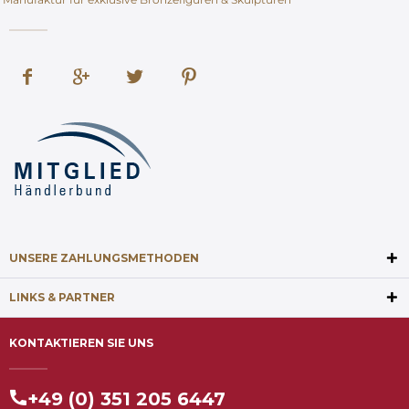
UNSERE ZAHLUNGSMETHODEN
LINKS & PARTNER
KONTAKTIEREN SIE UNS
+49 (0) 351 205 6447