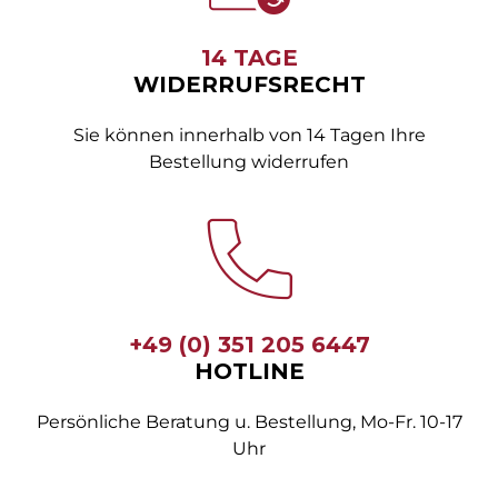
14 TAGE
WIDERRUFSRECHT
Sie können innerhalb von 14 Tagen Ihre
Bestellung widerrufen
+49 (0) 351 205 6447
HOTLINE
Persönliche Beratung u. Bestellung, Mo-Fr. 10-17
Uhr