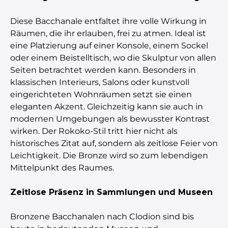
Diese Bacchanale entfaltet ihre volle Wirkung in
Räumen, die ihr erlauben, frei zu atmen. Ideal ist
eine Platzierung auf einer Konsole, einem Sockel
oder einem Beistelltisch, wo die Skulptur von allen
Seiten betrachtet werden kann. Besonders in
klassischen Interieurs, Salons oder kunstvoll
eingerichteten Wohnräumen setzt sie einen
eleganten Akzent. Gleichzeitig kann sie auch in
modernen Umgebungen als bewusster Kontrast
wirken. Der Rokoko-Stil tritt hier nicht als
historisches Zitat auf, sondern als zeitlose Feier von
Leichtigkeit. Die Bronze wird so zum lebendigen
Mittelpunkt des Raumes.
Zeitlose Präsenz in Sammlungen und Museen
Bronzene Bacchanalen nach Clodion sind bis