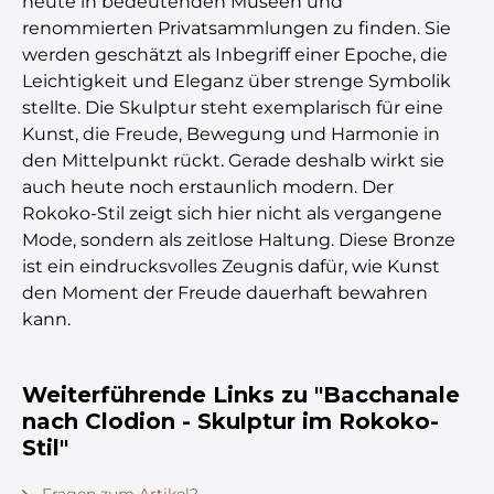
heute in bedeutenden Museen und
renommierten Privatsammlungen zu finden. Sie
werden geschätzt als Inbegriff einer Epoche, die
Leichtigkeit und Eleganz über strenge Symbolik
stellte. Die Skulptur steht exemplarisch für eine
Kunst, die Freude, Bewegung und Harmonie in
den Mittelpunkt rückt. Gerade deshalb wirkt sie
auch heute noch erstaunlich modern. Der
Rokoko-Stil zeigt sich hier nicht als vergangene
Mode, sondern als zeitlose Haltung. Diese Bronze
ist ein eindrucksvolles Zeugnis dafür, wie Kunst
den Moment der Freude dauerhaft bewahren
kann.
Weiterführende Links zu "Bacchanale
nach Clodion - Skulptur im Rokoko-
Stil"
Fragen zum Artikel?