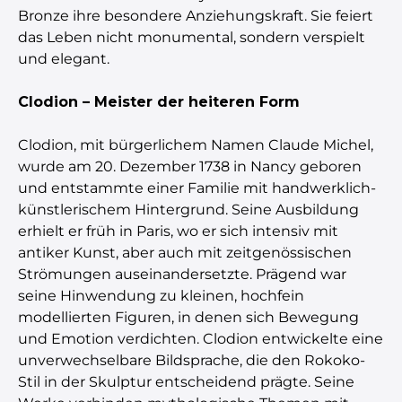
Bronze ihre besondere Anziehungskraft. Sie feiert
das Leben nicht monumental, sondern verspielt
und elegant.
Clodion – Meister der heiteren Form
Clodion, mit bürgerlichem Namen Claude Michel,
wurde am 20. Dezember 1738 in Nancy geboren
und entstammte einer Familie mit handwerklich-
künstlerischem Hintergrund. Seine Ausbildung
erhielt er früh in Paris, wo er sich intensiv mit
antiker Kunst, aber auch mit zeitgenössischen
Strömungen auseinandersetzte. Prägend war
seine Hinwendung zu kleinen, hochfein
modellierten Figuren, in denen sich Bewegung
und Emotion verdichten. Clodion entwickelte eine
unverwechselbare Bildsprache, die den Rokoko-
Stil in der Skulptur entscheidend prägte. Seine