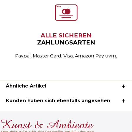
ALLE SICHEREN
ZAHLUNGSARTEN
Paypal, Master Card, Visa, Amazon Pay uvm.
Ähnliche Artikel
Kunden haben sich ebenfalls angesehen
Manufaktur für exklusive Bronzefiguren & Skulpturen