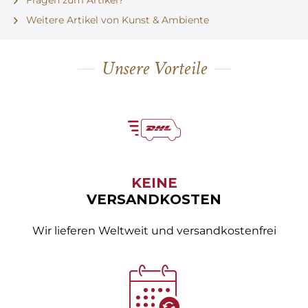
Weitere Artikel von Kunst & Ambiente
Unsere Vorteile
KEINE
VERSANDKOSTEN
Wir lieferen Weltweit und versandkostenfrei