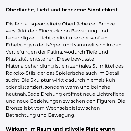
Oberfläche, Licht und bronzene Sinnlichkeit
Die fein ausgearbeitete Oberfläche der Bronze
verstärkt den Eindruck von Bewegung und
Lebendigkeit. Licht gleitet über die sanften
Erhebungen der Körper und sammelt sich in den
Vertiefungen der Patina, wodurch Tiefe und
Plastizität entstehen. Diese bewusste
Materialbehandlung ist ein zentrales Stilmittel des
Rokoko-Stils, der das Spielerische auch im Detail
sucht. Die Skulptur wirkt dadurch niemals kühl
oder distanziert, sondern warm und beinahe
hautnah. Jede Drehung eröffnet neue Lichtreflexe
und neue Beziehungen zwischen den Figuren. Die
Bronze lebt vom Wechselspiel zwischen
Betrachtung und Bewegung.
Wirkung im Raum und stilvolle Platzierung