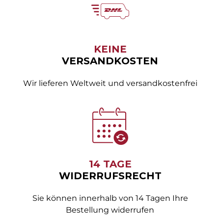
KEINE
VERSANDKOSTEN
Wir lieferen Weltweit und versandkostenfrei
14 TAGE
WIDERRUFSRECHT
Sie können innerhalb von 14 Tagen Ihre
Bestellung widerrufen