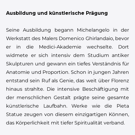
Ausbildung und künstlerische Prägung
Seine Ausbildung begann Michelangelo in der
Werkstatt des Malers Domenico Ghirlandaio, bevor
er in die Medici-Akademie wechselte. Dort
widmete er sich intensiv dem Studium antiker
Skulpturen und gewann ein tiefes Verständnis für
Anatomie und Proportion. Schon in jungen Jahren
entstand sein Ruf als Genie, das weit über Florenz
hinaus strahlte. Die intensive Beschäftigung mit
der menschlichen Gestalt prägte seine gesamte
künstlerische Laufbahn. Werke wie die Pieta
Statue zeugen von diesem einzigartigen Können,
das Körperlichkeit mit tiefer Spiritualität verband.