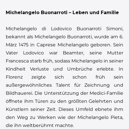
Michelangelo Buonarroti – Leben und Familie
Michelangelo di Lodovico Buonarroti Simoni,
bekannt als Michelangelo Buonarroti, wurde am 6.
März 1475 in Caprese Michelangelo geboren. Sein
Vater Lodovico war Beamter, seine Mutter
Francesca starb früh, sodass Michelangelo in seiner
Kindheit Verluste und Umbrüche erlebte. In
Florenz zeigte sich schon früh sein
außergewöhnliches Talent für Zeichnung und
Bildhauerei. Die Unterstützung der Medici-Familie
öffnete ihm Türen zu den größten Gelehrten und
Künstlern seiner Zeit. Dieses Umfeld ebnete ihm
den Weg zu Werken wie der Michelangelo Pieta,
die ihn weltberühmt machte.