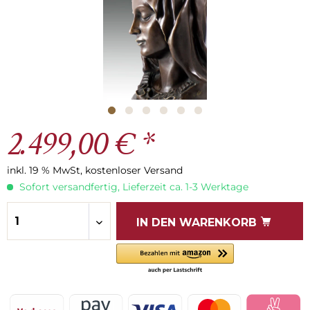
2.499,00 € *
inkl. 19 % MwSt, kostenloser Versand
Sofort versandfertig, Lieferzeit ca. 1-3 Werktage
IN DEN
WARENKORB