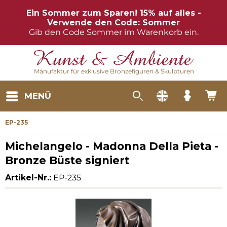
Ein Sommer zum Sparen! 15% auf alles -
Verwende den Code: Sommer
Gib den Code Sommer im Warenkorb ein.
Manufaktur für exklusive Bronzefiguren & Skulpturen
MENÜ
EP-235
Michelangelo - Madonna Della Pieta -
Bronze Büste signiert
Artikel-Nr.:
EP-235