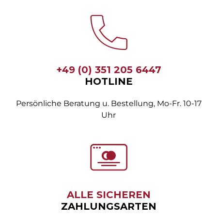
+49 (0) 351 205 6447
HOTLINE
Persönliche Beratung u. Bestellung, Mo-Fr. 10-17
Uhr
ALLE SICHEREN
ZAHLUNGSARTEN