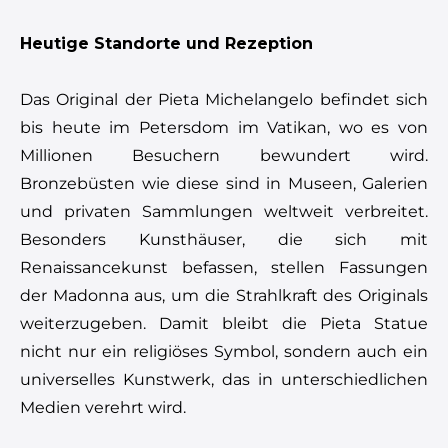
Heutige Standorte und Rezeption
Das Original der Pieta Michelangelo befindet sich
bis heute im Petersdom im Vatikan, wo es von
Millionen Besuchern bewundert wird.
Bronzebüsten wie diese sind in Museen, Galerien
und privaten Sammlungen weltweit verbreitet.
Besonders Kunsthäuser, die sich mit
Renaissancekunst befassen, stellen Fassungen
der Madonna aus, um die Strahlkraft des Originals
weiterzugeben. Damit bleibt die Pieta Statue
nicht nur ein religiöses Symbol, sondern auch ein
universelles Kunstwerk, das in unterschiedlichen
Medien verehrt wird.