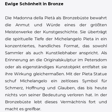
Ewige Schönheit in Bronze
Die Madonna della Pietà als Bronzebüste bewahrt
die Anmut und Würde eines der größten
Meisterwerke der Kunstgeschichte. Sie überträgt
die spirituelle Tiefe der Michelangelo Pieta in ein
konzentriertes, handliches Format, das sowohl
Sammler als auch Kunstliebhaber anspricht. Als
Erinnerung an die Originalskulptur im Petersdom
oder als eigenständiges Kunstobjekt entfaltet sie
ihre Wirkung gleichermaßen. Mit der Pieta Statue
schuf Michelangelo ein zeitloses Symbol für
Schmerz, Hoffnung und Glauben, das bis heute
nichts von seiner Bedeutung verloren hat. In der
Bronzebüste lebt dieses Vermächtnis fort und
macht es greifbar.