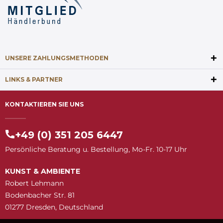
UNSERE ZAHLUNGSMETHODEN
LINKS & PARTNER
KONTAKTIEREN SIE UNS
+49 (0) 351 205 6447
Persönliche Beratung u. Bestellung, Mo-Fr. 10-17 Uhr
KUNST & AMBIENTE
Robert Lehmann
Bodenbacher Str. 81
01277 Dresden, Deutschland