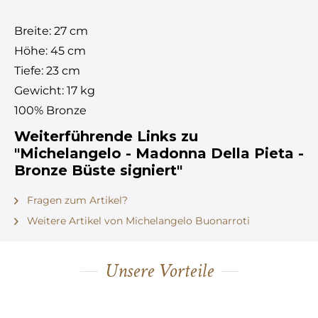
Breite: 27 cm
Höhe: 45 cm
Tiefe: 23 cm
Gewicht: 17 kg
100% Bronze
Weiterführende Links zu
"Michelangelo - Madonna Della Pieta -
Bronze Büste signiert"
Fragen zum Artikel?
Weitere Artikel von Michelangelo Buonarroti
Unsere Vorteile