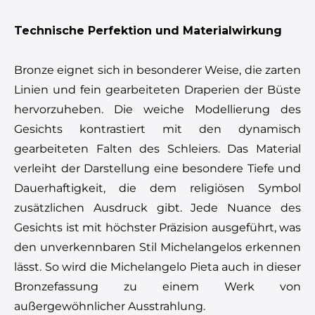
Technische Perfektion und Materialwirkung
Bronze eignet sich in besonderer Weise, die zarten
Linien und fein gearbeiteten Draperien der Büste
hervorzuheben. Die weiche Modellierung des
Gesichts kontrastiert mit den dynamisch
gearbeiteten Falten des Schleiers. Das Material
verleiht der Darstellung eine besondere Tiefe und
Dauerhaftigkeit, die dem religiösen Symbol
zusätzlichen Ausdruck gibt. Jede Nuance des
Gesichts ist mit höchster Präzision ausgeführt, was
den unverkennbaren Stil Michelangelos erkennen
lässt. So wird die Michelangelo Pieta auch in dieser
Bronzefassung zu einem Werk von
außergewöhnlicher Ausstrahlung.