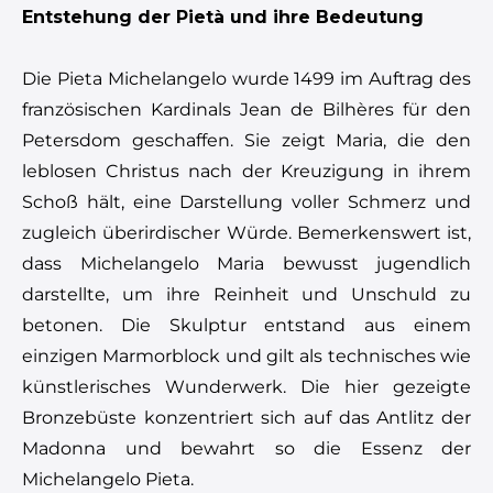
Entstehung der Pietà und ihre Bedeutung
Die Pieta Michelangelo wurde 1499 im Auftrag des
französischen Kardinals Jean de Bilhères für den
Petersdom geschaffen. Sie zeigt Maria, die den
leblosen Christus nach der Kreuzigung in ihrem
Schoß hält, eine Darstellung voller Schmerz und
zugleich überirdischer Würde. Bemerkenswert ist,
dass Michelangelo Maria bewusst jugendlich
darstellte, um ihre Reinheit und Unschuld zu
betonen. Die Skulptur entstand aus einem
einzigen Marmorblock und gilt als technisches wie
künstlerisches Wunderwerk. Die hier gezeigte
Bronzebüste konzentriert sich auf das Antlitz der
Madonna und bewahrt so die Essenz der
Michelangelo Pieta.