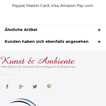
Paypal, Master Card, Visa, Amazon Pay uvm.
Ähnliche Artikel
Kunden haben sich ebenfalls angesehen
Manufaktur für exklusive Bronzefiguren & Skulpturen