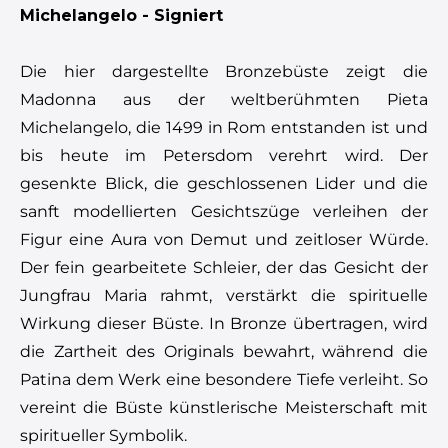
Michelangelo - Signiert
Die hier dargestellte Bronzebüste zeigt die
Madonna aus der weltberühmten Pieta
Michelangelo, die 1499 in Rom entstanden ist und
bis heute im Petersdom verehrt wird. Der
gesenkte Blick, die geschlossenen Lider und die
sanft modellierten Gesichtszüge verleihen der
Figur eine Aura von Demut und zeitloser Würde.
Der fein gearbeitete Schleier, der das Gesicht der
Jungfrau Maria rahmt, verstärkt die spirituelle
Wirkung dieser Büste. In Bronze übertragen, wird
die Zartheit des Originals bewahrt, während die
Patina dem Werk eine besondere Tiefe verleiht. So
vereint die Büste künstlerische Meisterschaft mit
spiritueller Symbolik.