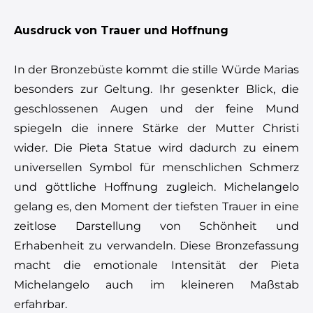
Ausdruck von Trauer und Hoffnung
In der Bronzebüste kommt die stille Würde Marias
besonders zur Geltung. Ihr gesenkter Blick, die
geschlossenen Augen und der feine Mund
spiegeln die innere Stärke der Mutter Christi
wider. Die Pieta Statue wird dadurch zu einem
universellen Symbol für menschlichen Schmerz
und göttliche Hoffnung zugleich. Michelangelo
gelang es, den Moment der tiefsten Trauer in eine
zeitlose Darstellung von Schönheit und
Erhabenheit zu verwandeln. Diese Bronzefassung
macht die emotionale Intensität der Pieta
Michelangelo auch im kleineren Maßstab
erfahrbar.