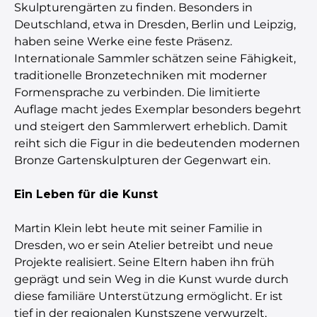
Skulpturengärten zu finden. Besonders in
Deutschland, etwa in Dresden, Berlin und Leipzig,
haben seine Werke eine feste Präsenz.
Internationale Sammler schätzen seine Fähigkeit,
traditionelle Bronzetechniken mit moderner
Formensprache zu verbinden. Die limitierte
Auflage macht jedes Exemplar besonders begehrt
und steigert den Sammlerwert erheblich. Damit
reiht sich die Figur in die bedeutenden modernen
Bronze Gartenskulpturen der Gegenwart ein.
Ein Leben für die Kunst
Martin Klein lebt heute mit seiner Familie in
Dresden, wo er sein Atelier betreibt und neue
Projekte realisiert. Seine Eltern haben ihn früh
geprägt und sein Weg in die Kunst wurde durch
diese familiäre Unterstützung ermöglicht. Er ist
tief in der regionalen Kunstszene verwurzelt,