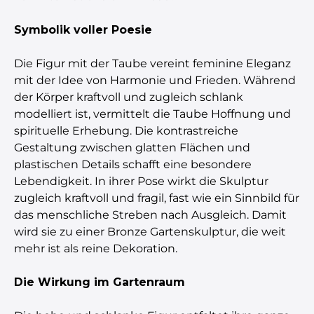
Symbolik voller Poesie
Die Figur mit der Taube vereint feminine Eleganz
mit der Idee von Harmonie und Frieden. Während
der Körper kraftvoll und zugleich schlank
modelliert ist, vermittelt die Taube Hoffnung und
spirituelle Erhebung. Die kontrastreiche
Gestaltung zwischen glatten Flächen und
plastischen Details schafft eine besondere
Lebendigkeit. In ihrer Pose wirkt die Skulptur
zugleich kraftvoll und fragil, fast wie ein Sinnbild für
das menschliche Streben nach Ausgleich. Damit
wird sie zu einer Bronze Gartenskulptur, die weit
mehr ist als reine Dekoration.
Die Wirkung im Gartenraum