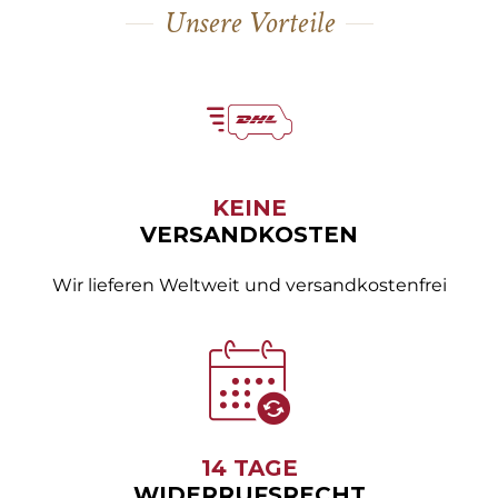
Unsere Vorteile
KEINE
VERSANDKOSTEN
Wir lieferen Weltweit und versandkostenfrei
14 TAGE
WIDERRUFSRECHT