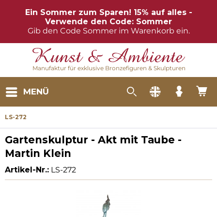
Ein Sommer zum Sparen! 15% auf alles -
Verwende den Code: Sommer
Gib den Code Sommer im Warenkorb ein.
Manufaktur für exklusive Bronzefiguren & Skulpturen
MENÜ
LS-272
Gartenskulptur - Akt mit Taube -
Martin Klein
Artikel-Nr.:
LS-272