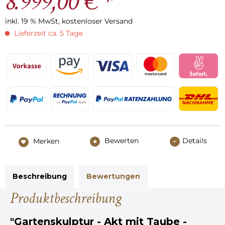
8.999,00 € *
inkl. 19 % MwSt, kostenloser Versand
Lieferzeit ca. 5 Tage
Bewerten
Details
Merken
Beschreibung
Bewertungen
Produktbeschreibung
"Gartenskulptur - Akt mit Taube -