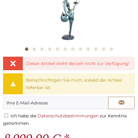
Dieser Artikel steht derzeit nicht zur Verfügung!
Benachrichtigen Sie mich, sobald der Artikel
lieferbar ist.
Ich habe die
Datenschutzbestimmungen
zur Kenntnis
genommen.