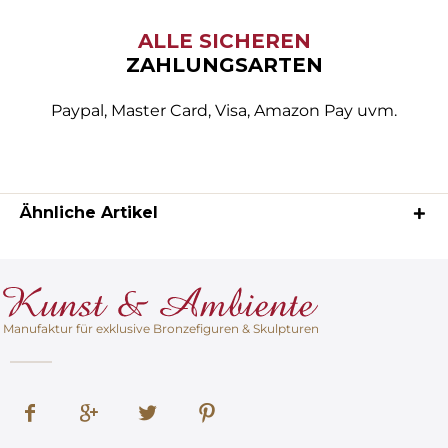
ALLE SICHEREN
ZAHLUNGSARTEN
Paypal, Master Card, Visa, Amazon Pay uvm.
Ähnliche Artikel
Manufaktur für exklusive Bronzefiguren & Skulpturen