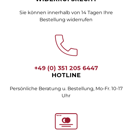
Sie können innerhalb von 14 Tagen Ihre
Bestellung widerrufen
+49 (0) 351 205 6447
HOTLINE
Persönliche Beratung u. Bestellung, Mo-Fr. 10-17
Uhr