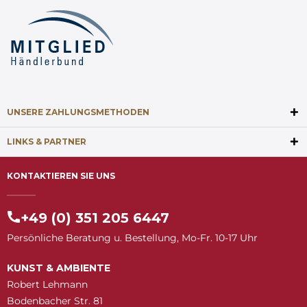
UNSERE ZAHLUNGSMETHODEN
LINKS & PARTNER
KONTAKTIEREN SIE UNS
+49 (0) 351 205 6447
Persönliche Beratung u. Bestellung, Mo-Fr. 10-17 Uhr
KUNST & AMBIENTE
Robert Lehmann
Bodenbacher Str. 81