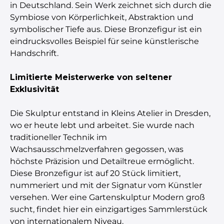
in Deutschland. Sein Werk zeichnet sich durch die
Symbiose von Körperlichkeit, Abstraktion und
symbolischer Tiefe aus. Diese Bronzefigur ist ein
eindrucksvolles Beispiel für seine künstlerische
Handschrift.
Limitierte Meisterwerke von seltener
Exklusivität
Die Skulptur entstand in Kleins Atelier in Dresden,
wo er heute lebt und arbeitet. Sie wurde nach
traditioneller Technik im
Wachsausschmelzverfahren gegossen, was
höchste Präzision und Detailtreue ermöglicht.
Diese Bronzefigur ist auf 20 Stück limitiert,
nummeriert und mit der Signatur vom Künstler
versehen. Wer eine Gartenskulptur Modern groß
sucht, findet hier ein einzigartiges Sammlerstück
von internationalem Niveau.