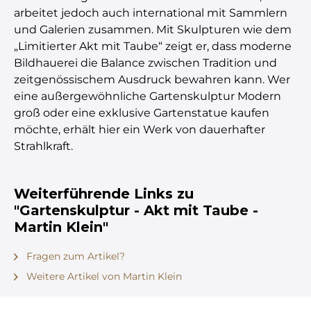
arbeitet jedoch auch international mit Sammlern
und Galerien zusammen. Mit Skulpturen wie dem
„Limitierter Akt mit Taube“ zeigt er, dass moderne
Bildhauerei die Balance zwischen Tradition und
zeitgenössischem Ausdruck bewahren kann. Wer
eine außergewöhnliche Gartenskulptur Modern
groß oder eine exklusive Gartenstatue kaufen
möchte, erhält hier ein Werk von dauerhafter
Strahlkraft.
Weiterführende Links zu
"Gartenskulptur - Akt mit Taube -
Martin Klein"
Fragen zum Artikel?
Weitere Artikel von Martin Klein