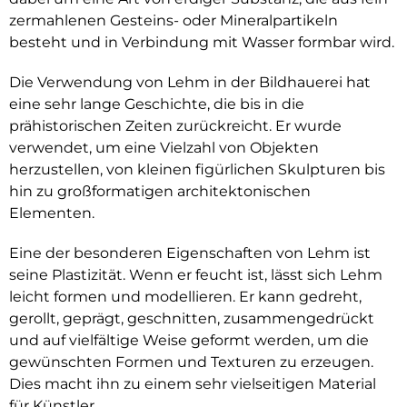
zermahlenen Gesteins- oder Mineralpartikeln
besteht und in Verbindung mit Wasser formbar wird.
Die Verwendung von Lehm in der Bildhauerei hat
eine sehr lange Geschichte, die bis in die
prähistorischen Zeiten zurückreicht. Er wurde
verwendet, um eine Vielzahl von Objekten
herzustellen, von kleinen figürlichen Skulpturen bis
hin zu großformatigen architektonischen
Elementen.
Eine der besonderen Eigenschaften von Lehm ist
seine Plastizität. Wenn er feucht ist, lässt sich Lehm
leicht formen und modellieren. Er kann gedreht,
gerollt, geprägt, geschnitten, zusammengedrückt
und auf vielfältige Weise geformt werden, um die
gewünschten Formen und Texturen zu erzeugen.
Dies macht ihn zu einem sehr vielseitigen Material
für Künstler.