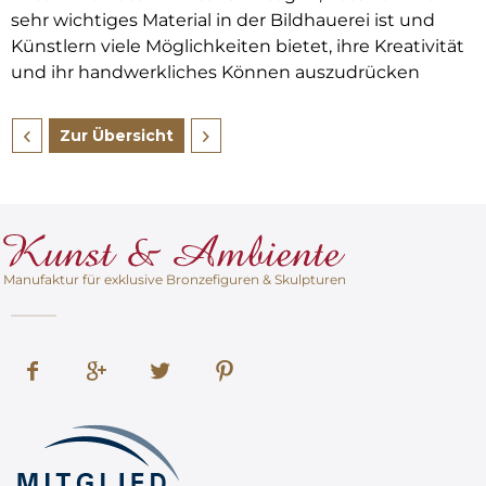
sehr wichtiges Material in der Bildhauerei ist und
Künstlern viele Möglichkeiten bietet, ihre Kreativität
und ihr handwerkliches Können auszudrücken
Zur Übersicht
Manufaktur für exklusive Bronzefiguren & Skulpturen