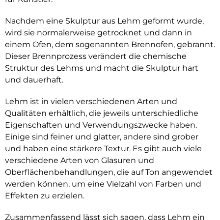
Nachdem eine Skulptur aus Lehm geformt wurde,
wird sie normalerweise getrocknet und dann in
einem Ofen, dem sogenannten Brennofen, gebrannt.
Dieser Brennprozess verändert die chemische
Struktur des Lehms und macht die Skulptur hart
und dauerhaft.
Lehm ist in vielen verschiedenen Arten und
Qualitäten erhältlich, die jeweils unterschiedliche
Eigenschaften und Verwendungszwecke haben.
Einige sind feiner und glatter, andere sind grober
und haben eine stärkere Textur. Es gibt auch viele
verschiedene Arten von Glasuren und
Oberflächenbehandlungen, die auf Ton angewendet
werden können, um eine Vielzahl von Farben und
Effekten zu erzielen.
Zusammenfassend lässt sich sagen, dass Lehm ein