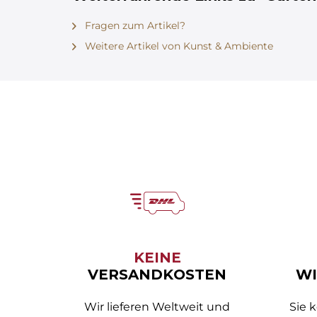
Fragen zum Artikel?
Weitere Artikel von Kunst & Ambiente
KEINE
VERSANDKOSTEN
WI
Wir lieferen Weltweit und
Sie 