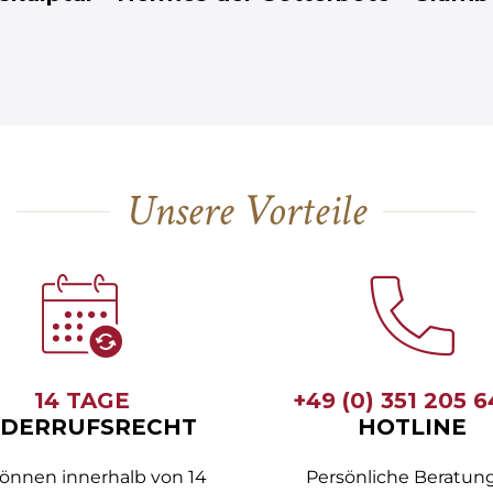
Unsere Vorteile
14 TAGE
+49 (0) 351 205 
DERRUFSRECHT
HOTLINE
können innerhalb von 14
Persönliche Beratung