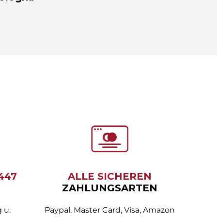
6447
ALLE SICHEREN
ZAHLUNGSARTEN
 u.
Paypal, Master Card, Visa, Amazon