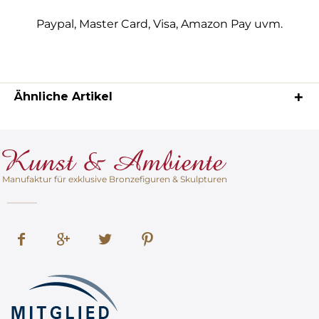
Paypal, Master Card, Visa, Amazon Pay uvm.
Ähnliche Artikel
Manufaktur für exklusive Bronzefiguren & Skulpturen