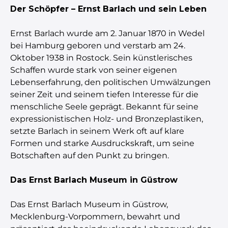
Der Schöpfer – Ernst Barlach und sein Leben
Ernst Barlach wurde am 2. Januar 1870 in Wedel
bei Hamburg geboren und verstarb am 24.
Oktober 1938 in Rostock. Sein künstlerisches
Schaffen wurde stark von seiner eigenen
Lebenserfahrung, den politischen Umwälzungen
seiner Zeit und seinem tiefen Interesse für die
menschliche Seele geprägt. Bekannt für seine
expressionistischen Holz- und Bronzeplastiken,
setzte Barlach in seinem Werk oft auf klare
Formen und starke Ausdruckskraft, um seine
Botschaften auf den Punkt zu bringen.
Das Ernst Barlach Museum in Güstrow
Das Ernst Barlach Museum in Güstrow,
Mecklenburg-Vorpommern, bewahrt und