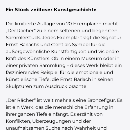
Ein Stück zeitloser Kunstgeschichte
Die limitierte Auflage von 20 Exemplaren macht
„Der Rächer“ zu einem seltenen und begehrten
Sammlerstück. Jedes Exemplar trägt die Signatur
Ernst Barlachs und steht als Symbol für die
außergewöhnliche Kunstfertigkeit und visionäre
Kraft des Künstlers. Ob in einem Museum oder in
einer privaten Sammlung – dieses Werk bleibt ein
faszinierendes Beispiel für die emotionale und
künstlerische Tiefe, die Ernst Barlach in seinen
Skulpturen zum Ausdruck brachte.
„Der Rächer“ ist weit mehr als eine Bronzefigur. Es
ist ein Werk, das die menschliche Erfahrung in
ihrer ganzen Tiefe einfängt. Es erzählt von
Konflikten, Überzeugungen und der
unaufhaltsamen Suche nach Wahrheit und