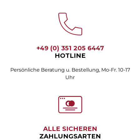
+49 (0) 351 205 6447
HOTLINE
Persönliche Beratung u. Bestellung, Mo-Fr. 10-17
Uhr
ALLE SICHEREN
ZAHLUNGSARTEN