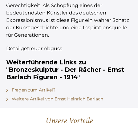
Gerechtigkeit. Als Schöpfung eines der
bedeutendsten Künstler des deutschen
Expressionismus ist diese Figur ein wahrer Schatz
der Kunstgeschichte und eine Inspirationsquelle
für Generationen.
Detailgetreuer Abguss
Weiterführende Links zu
"Bronzeskulptur - Der Rächer - Ernst
Barlach Figuren - 1914"
Fragen zum Artikel?
Weitere Artikel von Ernst Heinrich Barlach
Unsere Vorteile