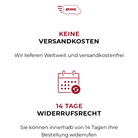
KEINE
VERSANDKOSTEN
Wir lieferen Weltweit und versandkostenfrei
14 TAGE
WIDERRUFSRECHT
Sie können innerhalb von 14 Tagen Ihre
Bestellung widerrufen