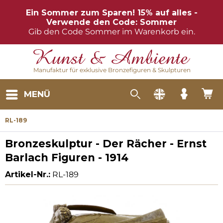
Ein Sommer zum Sparen! 15% auf alles -
Verwende den Code: Sommer
Gib den Code Sommer im Warenkorb ein.
Manufaktur für exklusive Bronzefiguren & Skulpturen
MENÜ
RL-189
Bronzeskulptur - Der Rächer - Ernst
Barlach Figuren - 1914
Artikel-Nr.:
RL-189