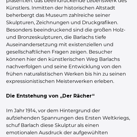
präsentiert das beeindruckende Lebenswerk des
Künstlers. Inmitten der historischen Altstadt
beherbergt das Museum zahlreiche seiner
Skulpturen, Zeichnungen und Druckgrafiken.
Besonders beeindruckend sind die großen Holz-
und Bronzeskulpturen, die Barlachs tiefe
Auseinandersetzung mit existenziellen und
gesellschaftlichen Fragen zeigen. Besucher
können hier den künstlerischen Weg Barlachs
nachverfolgen und seine Entwicklung von den
frühen naturalistischen Werken bis hin zu seinen
expressionistischen Meisterwerken erleben.
Die Entstehung von „Der Rächer“
Im Jahr 1914, vor dem Hintergrund der
aufziehenden Spannungen des Ersten Weltkriegs,
schuf Barlach diese Skulptur als einen
emotionalen Ausdruck der aufgewühlten