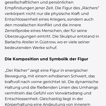
gesellschaftlichen und persönlichen
Empfindungen jener Zeit. Die Figur des „Rächers“
verkörpert nicht nur die physische Kraft und
Entschlossenheit eines Kriegers, sondern auch
den moralischen Konflikt und die innere
Zerreißprobe eines Menschen, der für seine
Überzeugungen eintritt. Die Skulptur entstand in
Barlachs Atelier in Güstrow, wo er viele seiner
bedeutenden Werke schuf.
Die Komposition und Symbolik der Figur
„Der Rächer“ zeigt eine Figur in energischer
Bewegung, mit einem erhobenen Schwert, das
kraftvoll nach vorne gerichtet ist. Die dynamische
Haltung und die fließenden Linien des Umhangs
vermitteln das Gefühl von Vorwärtsdrang und
Entschlossenheit. Gleichzeitig liegt in der
Körperhaltung eine Andeutung von innerem