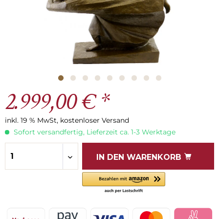
2.999,00 € *
inkl. 19 % MwSt, kostenloser Versand
Sofort versandfertig, Lieferzeit ca. 1-3 Werktage
IN DEN
WARENKORB