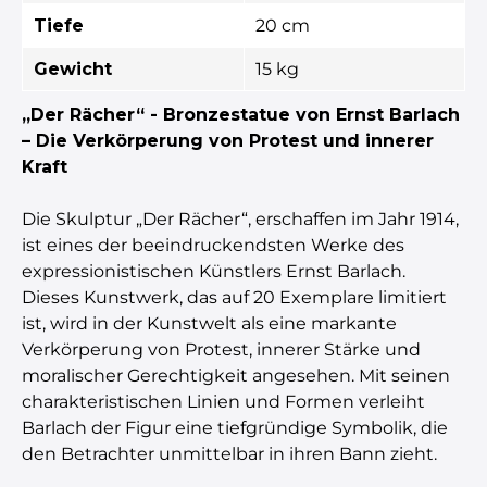
Tiefe
20 cm
Gewicht
15 kg
„Der Rächer“ - Bronzestatue von Ernst Barlach
– Die Verkörperung von Protest und innerer
Kraft
Die Skulptur „Der Rächer“, erschaffen im Jahr 1914,
ist eines der beeindruckendsten Werke des
expressionistischen Künstlers Ernst Barlach.
Dieses Kunstwerk, das auf 20 Exemplare limitiert
ist, wird in der Kunstwelt als eine markante
Verkörperung von Protest, innerer Stärke und
moralischer Gerechtigkeit angesehen. Mit seinen
charakteristischen Linien und Formen verleiht
Barlach der Figur eine tiefgründige Symbolik, die
den Betrachter unmittelbar in ihren Bann zieht.