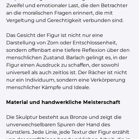
Zweifel und emotionaler Last, die den Betrachter
an die moralischen Fragen erinnert, die mit
Vergeltung und Gerechtigkeit verbunden sind.
Das Gesicht der Figur ist nicht nur eine
Darstellung von Zorn oder Entschlossenheit,
sondern offenbart eine tiefere Reflexion über den
menschlichen Zustand. Barlach gelingt es, in der
Figur einen Ausdruck zu schaffen, der sowohl
universell als auch zeitlos ist. Der Rächer ist nicht
nur ein Individuum, sondern eine Verkörperung
menschlicher Kämpfe und Ideale.
Material und handwerkliche Meisterschaft
Die Skulptur besteht aus Bronze und zeigt die
unverwechselbaren Spuren der Hand des
Künstlers. Jede Linie, jede Textur der Figur erzählt