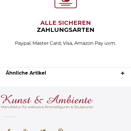
ALLE SICHEREN
ZAHLUNGSARTEN
Paypal, Master Card, Visa, Amazon Pay uvm.
Ähnliche Artikel
Manufaktur für exklusive Bronzefiguren & Skulpturen