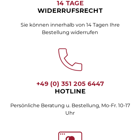
14 TAGE
WIDERRUFSRECHT
Sie können innerhalb von 14 Tagen Ihre
Bestellung widerrufen
+49 (0) 351 205 6447
HOTLINE
Persönliche Beratung u. Bestellung, Mo-Fr. 10-17
Uhr