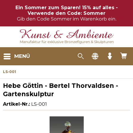
Ein Sommer zum Sparen! 15% auf alles -
Verwende den Code: Sommer
Gib den Code Sommer im Warenkorb ein.
Manufaktur für exklusive Bronzefiguren & Skulpturen
MENÜ
LS-001
Hebe Göttin - Bertel Thorvaldsen -
Gartenskulptur
Artikel-Nr.:
LS-001