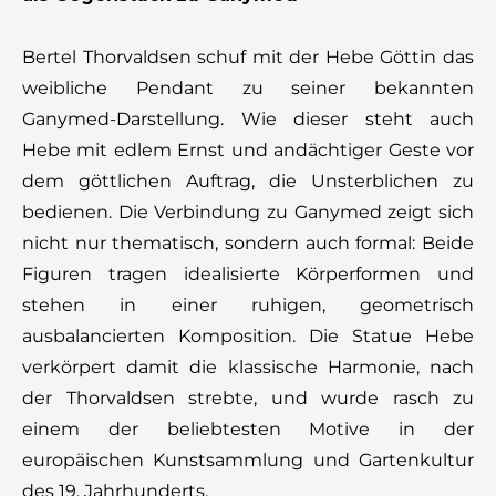
Bertel Thorvaldsen schuf mit der Hebe Göttin das
weibliche Pendant zu seiner bekannten
Ganymed-Darstellung. Wie dieser steht auch
Hebe mit edlem Ernst und andächtiger Geste vor
dem göttlichen Auftrag, die Unsterblichen zu
bedienen. Die Verbindung zu Ganymed zeigt sich
nicht nur thematisch, sondern auch formal: Beide
Figuren tragen idealisierte Körperformen und
stehen in einer ruhigen, geometrisch
ausbalancierten Komposition. Die Statue Hebe
verkörpert damit die klassische Harmonie, nach
der Thorvaldsen strebte, und wurde rasch zu
einem der beliebtesten Motive in der
europäischen Kunstsammlung und Gartenkultur
des 19. Jahrhunderts.