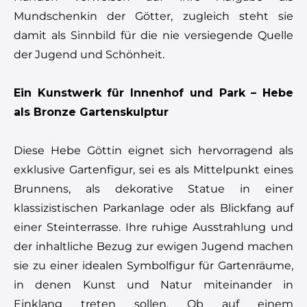
Mundschenkin der Götter, zugleich steht sie
damit als Sinnbild für die nie versiegende Quelle
der Jugend und Schönheit.
Ein Kunstwerk für Innenhof und Park – Hebe
als Bronze Gartenskulptur
Diese Hebe Göttin eignet sich hervorragend als
exklusive Gartenfigur, sei es als Mittelpunkt eines
Brunnens, als dekorative Statue in einer
klassizistischen Parkanlage oder als Blickfang auf
einer Steinterrasse. Ihre ruhige Ausstrahlung und
der inhaltliche Bezug zur ewigen Jugend machen
sie zu einer idealen Symbolfigur für Gartenräume,
in denen Kunst und Natur miteinander in
Einklang treten sollen. Ob auf einem