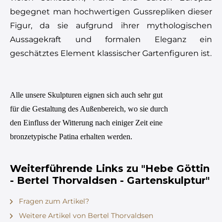
begegnet man hochwertigen Gussrepliken dieser
Figur, da sie aufgrund ihrer mythologischen
Aussagekraft und formalen Eleganz ein
geschätztes Element klassischer Gartenfiguren ist.
Alle unsere Skulpturen eignen sich auch sehr gut
für die Gestaltung des Außenbereich, wo sie durch
den Einfluss der Witterung nach einiger Zeit eine
bronzetypische Patina erhalten werden.
Weiterführende Links zu "Hebe Göttin
- Bertel Thorvaldsen - Gartenskulptur"
Fragen zum Artikel?
Weitere Artikel von Bertel Thorvaldsen