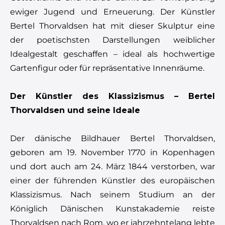
ewiger Jugend und Erneuerung. Der Künstler
Bertel Thorvaldsen hat mit dieser Skulptur eine
der poetischsten Darstellungen weiblicher
Idealgestalt geschaffen – ideal als hochwertige
Gartenfigur oder für repräsentative Innenräume.
Der Künstler des Klassizismus – Bertel
Thorvaldsen und seine Ideale
Der dänische Bildhauer Bertel Thorvaldsen,
geboren am 19. November 1770 in Kopenhagen
und dort auch am 24. März 1844 verstorben, war
einer der führenden Künstler des europäischen
Klassizismus. Nach seinem Studium an der
Königlich Dänischen Kunstakademie reiste
Thorvaldsen nach Rom, wo er jahrzehntelang lebte