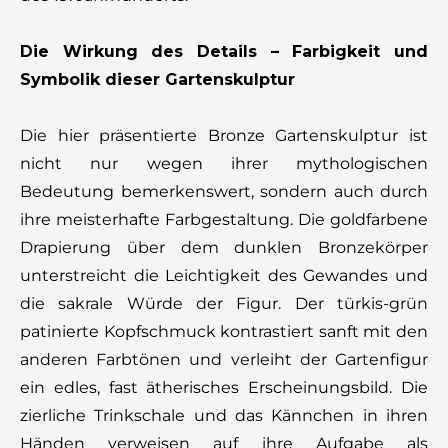
Die Wirkung des Details – Farbigkeit und
Symbolik dieser Gartenskulptur
Die hier präsentierte Bronze Gartenskulptur ist
nicht nur wegen ihrer mythologischen
Bedeutung bemerkenswert, sondern auch durch
ihre meisterhafte Farbgestaltung. Die goldfarbene
Drapierung über dem dunklen Bronzekörper
unterstreicht die Leichtigkeit des Gewandes und
die sakrale Würde der Figur. Der türkis-grün
patinierte Kopfschmuck kontrastiert sanft mit den
anderen Farbtönen und verleiht der Gartenfigur
ein edles, fast ätherisches Erscheinungsbild. Die
zierliche Trinkschale und das Kännchen in ihren
Händen verweisen auf ihre Aufgabe als