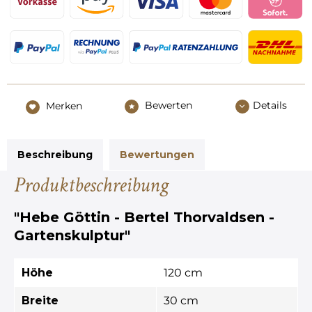
Bewerten
Details
Merken
Beschreibung
Bewertungen
Produktbeschreibung
"Hebe Göttin - Bertel Thorvaldsen -
Gartenskulptur"
Höhe
120 cm
Breite
30 cm