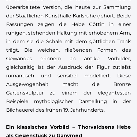
überarbeitete Version, die heute zur Sammlung
der Staatlichen Kunsthalle Karlsruhe gehört. Beide
Fassungen zeigen die Hebe Göttin in einer
ruhigen, stehenden Haltung mit erhobenem Arm,
in dem sie die Schale mit dem göttlichen Trank
trägt. Die weichen, fließenden Formen des
Gewandes erinnern an antike Vorbilder,
gleichzeitig ist der Ausdruck der Figur zutiefst
romantisch und sensibel modelliert. Diese
Ausgewogenheit macht die Bronze
Gartenskulptur zu einem der elegantesten
Beispiele mythologischer Darstellung in der
Bildhauerei des frühen 19. Jahrhunderts.
Ein klassisches Vorbild – Thorvaldsens Hebe
als Gegenstück zu Ganymed