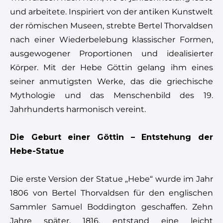
und arbeitete. Inspiriert von der antiken Kunstwelt
der römischen Museen, strebte Bertel Thorvaldsen
nach einer Wiederbelebung klassischer Formen,
ausgewogener Proportionen und idealisierter
Körper. Mit der Hebe Göttin gelang ihm eines
seiner anmutigsten Werke, das die griechische
Mythologie und das Menschenbild des 19.
Jahrhunderts harmonisch vereint.
Die Geburt einer Göttin – Entstehung der
Hebe-Statue
Die erste Version der Statue „Hebe“ wurde im Jahr
1806 von Bertel Thorvaldsen für den englischen
Sammler Samuel Boddington geschaffen. Zehn
Jahre später, 1816, entstand eine leicht