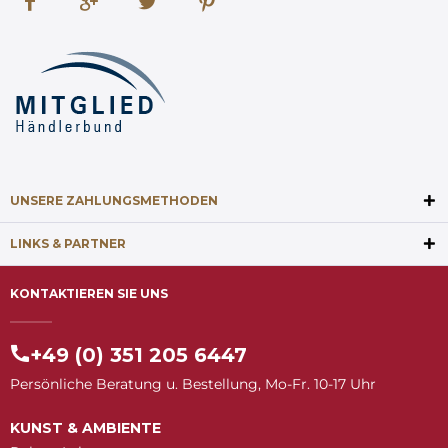
UNSERE ZAHLUNGSMETHODEN
LINKS & PARTNER
KONTAKTIEREN SIE UNS
+49 (0) 351 205 6447
Persönliche Beratung u. Bestellung, Mo-Fr. 10-17 Uhr
KUNST & AMBIENTE