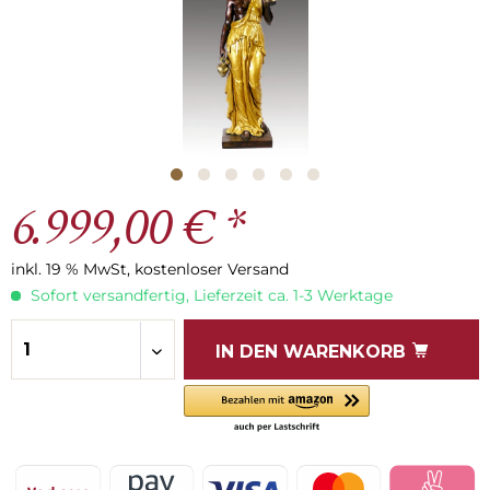
6.999,00 € *
inkl. 19 % MwSt, kostenloser Versand
Sofort versandfertig, Lieferzeit ca. 1-3 Werktage
IN DEN
WARENKORB