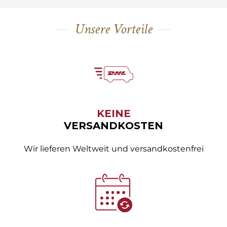
Unsere Vorteile
KEINE
VERSANDKOSTEN
Wir lieferen Weltweit und versandkostenfrei