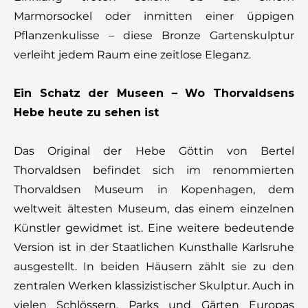
Marmorsockel oder inmitten einer üppigen
Pflanzenkulisse – diese Bronze Gartenskulptur
verleiht jedem Raum eine zeitlose Eleganz.
Ein Schatz der Museen – Wo Thorvaldsens
Hebe heute zu sehen ist
Das Original der Hebe Göttin von Bertel
Thorvaldsen befindet sich im renommierten
Thorvaldsen Museum in Kopenhagen, dem
weltweit ältesten Museum, das einem einzelnen
Künstler gewidmet ist. Eine weitere bedeutende
Version ist in der Staatlichen Kunsthalle Karlsruhe
ausgestellt. In beiden Häusern zählt sie zu den
zentralen Werken klassizistischer Skulptur. Auch in
vielen Schlössern, Parks und Gärten Europas