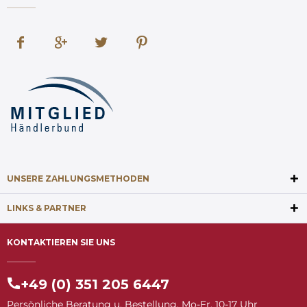
UNSERE ZAHLUNGSMETHODEN
LINKS & PARTNER
KONTAKTIEREN SIE UNS
+49 (0) 351 205 6447
Persönliche Beratung u. Bestellung, Mo-Fr. 10-17 Uhr