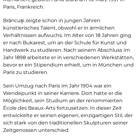
Paris, Frankreich.
Brâncuși zeigte schon in jungen Jahren
künstlerisches Talent, obwohl er in ärmlichen
Verhältnissen aufwuchs. Im Alter von 18 Jahren ging
er nach Bukarest, um an der Schule für Kunst und
Handwerk zu studieren. Nach seinem Abschluss im
Jahr 1898 arbeitete er in verschiedenen Werkstätten,
bevor er ein Stipendium erhielt, um in München und
Paris zu studieren.
Sein Umzug nach Paris im Jahr 1904 war ein
Wendepunkt in seiner Karriere. Dort hatte er die
Möglichkeit, sein Studium an der renommierten
École des Beaux-Arts fortzusetzen. In dieser Zeit
entwickelte er seinen eigenen, einzigartigen Stil, der
sich stark von den traditionellen Skulpturen seiner
Zeitgenossen unterschied.