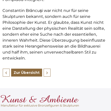
Constantin Brâncuși war nicht nur für seine
Skulpturen bekannt, sondern auch für seine
Philosophie der Kunst. Er glaubte, dass Kunst nicht
eine Darstellung der physischen Realität sein sollte,
sondern eher eine Suche nach der essentiellen,
inneren Wahrheit. Diese Überzeugung beeinflusste
stark seine Herangehensweise an die Bildhauerei
und half ihm, seinen unverwechselbaren Stil zu
entwickeln.
Zur Übersicht
Manufaktur für exklusive Bronzefiguren & Skulpturen