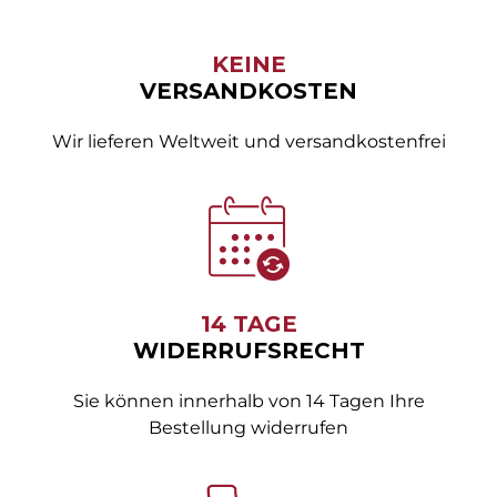
KEINE
VERSANDKOSTEN
Wir lieferen Weltweit und versandkostenfrei
14 TAGE
WIDERRUFSRECHT
Sie können innerhalb von 14 Tagen Ihre
Bestellung widerrufen