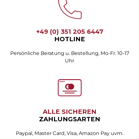
+49 (0) 351 205 6447
HOTLINE
Persönliche Beratung u. Bestellung, Mo-Fr. 10-17
Uhr
ALLE SICHEREN
ZAHLUNGSARTEN
Paypal, Master Card, Visa, Amazon Pay uvm.