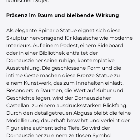
ikonischen Sujet.
Präsenz im Raum und bleibende Wirkung
Als elegante Spinario Statue eignet sich diese
Skulptur hervorragend für klassische wie moderne
Interieurs. Auf einem Podest, einem Sideboard
oder in einer Bibliothek entfaltet der
Dornauszieher seine ruhige, kontemplative
Ausstrahlung. Die geschlossene Form und die
intime Geste machen diese Bronze Statue zu
einem Kunstwerk, das zum Innehalten einlädt.
Besonders in Räumen, die Wert auf Kultur und
Geschichte legen, wird der Dornauszieher
Castellani zu einem ausdrucksstarken Blickfang.
Durch den detailgetreuen Abguss bleibt die feine
Modellierung dauerhaft bewahrt und verleiht der
Figur eine authentische Tiefe. So wird der
Dornauszieher zu einem zeitlosen Symbol