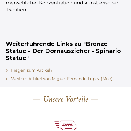
menschlicher Konzentration und künstlerischer
Tradition.
Weiterführende Links zu "Bronze
Statue - Der Dornauszieher - Spinario
Statue"
Fragen zum Artikel?
Weitere Artikel von Miguel Fernando Lopez (Milo)
Unsere Vorteile