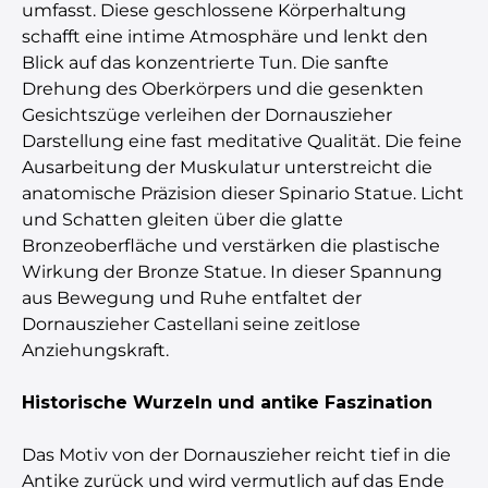
umfasst. Diese geschlossene Körperhaltung
schafft eine intime Atmosphäre und lenkt den
Blick auf das konzentrierte Tun. Die sanfte
Drehung des Oberkörpers und die gesenkten
Gesichtszüge verleihen der Dornauszieher
Darstellung eine fast meditative Qualität. Die feine
Ausarbeitung der Muskulatur unterstreicht die
anatomische Präzision dieser Spinario Statue. Licht
und Schatten gleiten über die glatte
Bronzeoberfläche und verstärken die plastische
Wirkung der Bronze Statue. In dieser Spannung
aus Bewegung und Ruhe entfaltet der
Dornauszieher Castellani seine zeitlose
Anziehungskraft.
Historische Wurzeln und antike Faszination
Das Motiv von der Dornauszieher reicht tief in die
Antike zurück und wird vermutlich auf das Ende