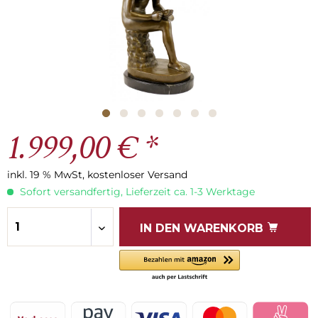
1.999,00 € *
inkl. 19 % MwSt, kostenloser Versand
Sofort versandfertig, Lieferzeit ca. 1-3 Werktage
IN DEN
WARENKORB