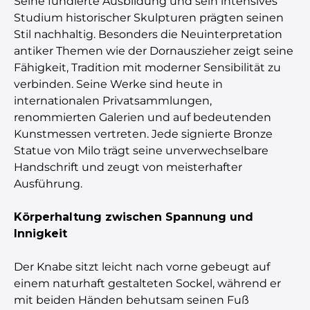
Seine fundierte Ausbildung und sein intensives
Studium historischer Skulpturen prägten seinen
Stil nachhaltig. Besonders die Neuinterpretation
antiker Themen wie der Dornauszieher zeigt seine
Fähigkeit, Tradition mit moderner Sensibilität zu
verbinden. Seine Werke sind heute in
internationalen Privatsammlungen,
renommierten Galerien und auf bedeutenden
Kunstmessen vertreten. Jede signierte Bronze
Statue von Milo trägt seine unverwechselbare
Handschrift und zeugt von meisterhafter
Ausführung.
Körperhaltung zwischen Spannung und
Innigkeit
Der Knabe sitzt leicht nach vorne gebeugt auf
einem naturhaft gestalteten Sockel, während er
mit beiden Händen behutsam seinen Fuß