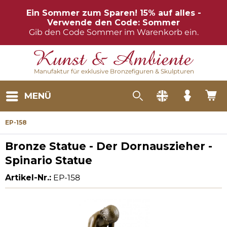
Ein Sommer zum Sparen! 15% auf alles -
Verwende den Code: Sommer
Gib den Code Sommer im Warenkorb ein.
Manufaktur für exklusive Bronzefiguren & Skulpturen
MENÜ
EP-158
Bronze Statue - Der Dornauszieher -
Spinario Statue
Artikel-Nr.:
EP-158