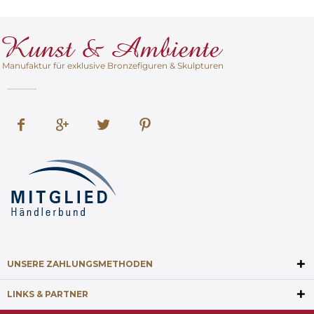
Manufaktur für exklusive Bronzefiguren & Skulpturen
UNSERE ZAHLUNGSMETHODEN
LINKS & PARTNER