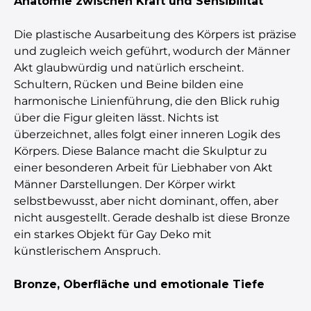
Anatomie zwischen Kraft und Sensibilität
Die plastische Ausarbeitung des Körpers ist präzise
und zugleich weich geführt, wodurch der Männer
Akt glaubwürdig und natürlich erscheint.
Schultern, Rücken und Beine bilden eine
harmonische Linienführung, die den Blick ruhig
über die Figur gleiten lässt. Nichts ist
überzeichnet, alles folgt einer inneren Logik des
Körpers. Diese Balance macht die Skulptur zu
einer besonderen Arbeit für Liebhaber von Akt
Männer Darstellungen. Der Körper wirkt
selbstbewusst, aber nicht dominant, offen, aber
nicht ausgestellt. Gerade deshalb ist diese Bronze
ein starkes Objekt für Gay Deko mit
künstlerischem Anspruch.
Bronze, Oberfläche und emotionale Tiefe