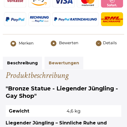
Bewerten
Details
Merken
Beschreibung
Bewertungen
Produktbeschreibung
"Bronze Statue - Liegender Jüngling -
Gay Shop"
Gewicht
4,6 kg
Liegender Jüngling – Sinnliche Ruhe und