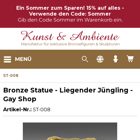
Ein Sommer zum Sparen! 15% auf alles -
Verwende den Code: Sommer
Gib den Code Sommer im Warenkorb ein.
Manufaktur für exklusive Bronzefiguren & Skulpturen
MENÜ
ST-008
Bronze Statue - Liegender Jüngling -
Gay Shop
Artikel-Nr.:
ST-008