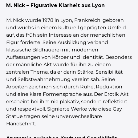
M. Nick – Figurative Klarheit aus Lyon
M. Nick wurde 1978 in Lyon, Frankreich, geboren
und wuchs in einem kulturell geprägten Umfeld
auf, das früh sein Interesse an der menschlichen
Figur förderte. Seine Ausbildung verband
klassische Bildhauerei mit modernen
Auffassungen von Körper und Identität. Besonders
der männliche Akt wurde für ihn zu einem
zentralen Thema, da er darin Stärke, Sensibilität
und Selbstwahrnehmung vereint sah. Seine
Arbeiten zeichnen sich durch Ruhe, Reduktion
und eine klare Formensprache aus. Der Erotik Akt
erscheint bei ihm nie plakativ, sondern reflektiert
und respektvoll. Signierte Werke wie diese Gay
Statue tragen seine unverwechselbare
Handschrift.