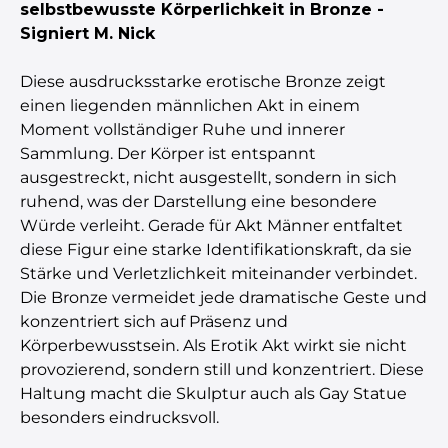
selbstbewusste Körperlichkeit in Bronze -
Signiert M. Nick
Diese ausdrucksstarke erotische Bronze zeigt
einen liegenden männlichen Akt in einem
Moment vollständiger Ruhe und innerer
Sammlung. Der Körper ist entspannt
ausgestreckt, nicht ausgestellt, sondern in sich
ruhend, was der Darstellung eine besondere
Würde verleiht. Gerade für Akt Männer entfaltet
diese Figur eine starke Identifikationskraft, da sie
Stärke und Verletzlichkeit miteinander verbindet.
Die Bronze vermeidet jede dramatische Geste und
konzentriert sich auf Präsenz und
Körperbewusstsein. Als Erotik Akt wirkt sie nicht
provozierend, sondern still und konzentriert. Diese
Haltung macht die Skulptur auch als Gay Statue
besonders eindrucksvoll.