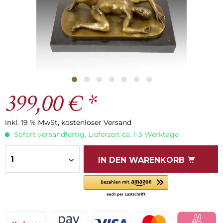
399,00 € *
inkl. 19 % MwSt, kostenloser Versand
Sofort versandfertig, Lieferzeit ca. 1-3 Werktage
IN DEN
WARENKORB