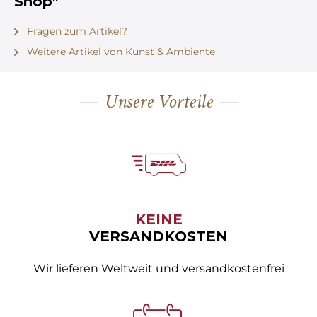
Shop"
Fragen zum Artikel?
Weitere Artikel von Kunst & Ambiente
Unsere Vorteile
KEINE
VERSANDKOSTEN
Wir lieferen Weltweit und versandkostenfrei