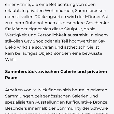
einer Vitrine, die eine Betrachtung von oben
erlaubt. In privaten Wohnräumen, Sammlerecken
oder stilvollen Rückzugsorten wird der Männer Akt
zu einem Ruhepol. Auch als besondere Geschenke
für Männer eignet sich diese Skulptur, da sie
Wertigkeit und Persönlichkeit ausstrahlt. In einem
stilvollen Gay Shop oder als Teil hochwertiger Gay
Deko wirkt sie souverän und ästhetisch. Sie ist
kein beiläufiges Objekt, sondern eine bewusste
Wahl.
Sammlerstück zwischen Galerie und privatem
Raum
Arbeiten von M. Nick finden sich heute in privaten
Sammlungen, zeitgenössischen Galerien und
spezialisierten Ausstellungen für figurative Bronze.
Besonders innerhalb der Community der Schwule