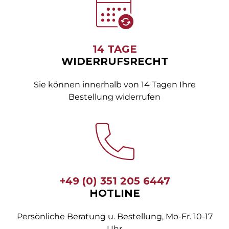
14 TAGE
WIDERRUFSRECHT
Sie können innerhalb von 14 Tagen Ihre
Bestellung widerrufen
+49 (0) 351 205 6447
HOTLINE
Persönliche Beratung u. Bestellung, Mo-Fr. 10-17
Uhr