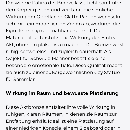
Die warme Patina der Bronze lässt Licht sanft über
den Körper gleiten und verstärkt die sinnliche
Wirkung der Oberfläche. Glatte Partien wechseln
sich mit fein modellierten Zonen ab, wodurch die
Figur lebendig und nahbar erscheint. Die
Materialität unterstützt die Wirkung des Erotik
Akt, ohne ihn plakativ zu machen. Die Bronze wirkt
ruhig, schwerelos und zugleich dauerhaft. Als
Objekt für Schwule Männer besitzt sie eine
besondere emotionale Tiefe. Diese Qualität macht
sie auch zu einer außergewöhnlichen Gay Statue
für Sammler.
Wirkung im Raum und bewusste Platzierung
Diese Aktbronze entfaltet ihre volle Wirkung in
ruhigen, klaren Räumen, in denen sie Raum zur
Entfaltung erhält. Ideal ist eine Platzierung auf
einer niedrigen Konsole, einem Sideboard oder in