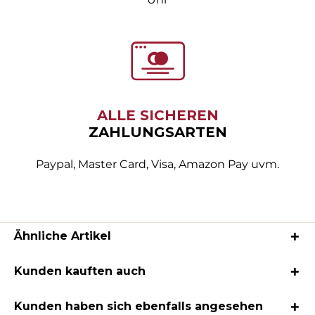
ALLE SICHEREN
ZAHLUNGSARTEN
Paypal, Master Card, Visa, Amazon Pay uvm.
Ähnliche Artikel
Kunden kauften auch
Kunden haben sich ebenfalls angesehen