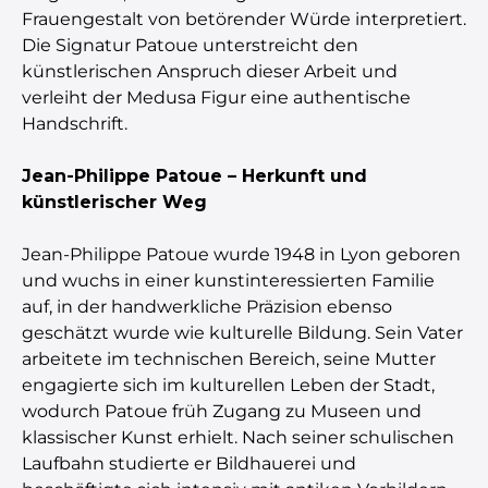
Frauengestalt von betörender Würde interpretiert.
Die Signatur Patoue unterstreicht den
künstlerischen Anspruch dieser Arbeit und
verleiht der Medusa Figur eine authentische
Handschrift.
Jean-Philippe Patoue – Herkunft und
künstlerischer Weg
Jean-Philippe Patoue wurde 1948 in Lyon geboren
und wuchs in einer kunstinteressierten Familie
auf, in der handwerkliche Präzision ebenso
geschätzt wurde wie kulturelle Bildung. Sein Vater
arbeitete im technischen Bereich, seine Mutter
engagierte sich im kulturellen Leben der Stadt,
wodurch Patoue früh Zugang zu Museen und
klassischer Kunst erhielt. Nach seiner schulischen
Laufbahn studierte er Bildhauerei und