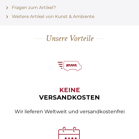
Fragen zum Artikel?
Weitere Artikel von Kunst & Ambiente
Unsere Vorteile
KEINE
VERSANDKOSTEN
Wir lieferen Weltweit und versandkostenfrei