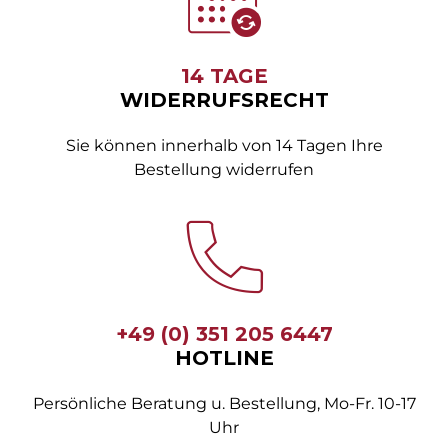
14 TAGE
WIDERRUFSRECHT
Sie können innerhalb von 14 Tagen Ihre
Bestellung widerrufen
+49 (0) 351 205 6447
HOTLINE
Persönliche Beratung u. Bestellung, Mo-Fr. 10-17
Uhr