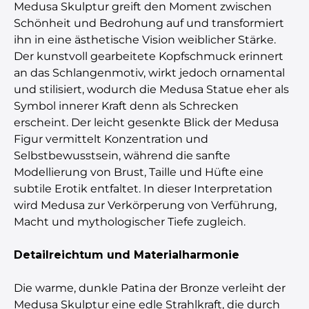
Medusa Skulptur greift den Moment zwischen
Schönheit und Bedrohung auf und transformiert
ihn in eine ästhetische Vision weiblicher Stärke.
Der kunstvoll gearbeitete Kopfschmuck erinnert
an das Schlangenmotiv, wirkt jedoch ornamental
und stilisiert, wodurch die Medusa Statue eher als
Symbol innerer Kraft denn als Schrecken
erscheint. Der leicht gesenkte Blick der Medusa
Figur vermittelt Konzentration und
Selbstbewusstsein, während die sanfte
Modellierung von Brust, Taille und Hüfte eine
subtile Erotik entfaltet. In dieser Interpretation
wird Medusa zur Verkörperung von Verführung,
Macht und mythologischer Tiefe zugleich.
Detailreichtum und Materialharmonie
Die warme, dunkle Patina der Bronze verleiht der
Medusa Skulptur eine edle Strahlkraft, die durch