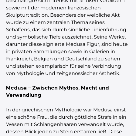
beschäftigte sich intensiv mit antiken Vorbildern
sowie mit der modernen französischen
Skulpturtradition. Besonders der weibliche Akt
wurde zu einem zentralen Thema seines
Schaffens, das sich durch sinnliche Linienführung
und symbolische Tiefe auszeichnet. Seine Werke,
darunter diese signierte Medusa Figur, sind heute
in privaten Sammlungen sowie in Galerien in
Frankreich, Belgien und Deutschland zu sehen
und stehen exemplarisch für seine Verbindung
von Mythologie und zeitgenössischer Ästhetik.
Medusa – Zwischen Mythos, Macht und
Verwandlung
In der griechischen Mythologie war Medusa einst
eine schöne Frau, die durch göttliche Strafe in ein
Wesen mit Schlangenhaaren verwandelt wurde,
dessen Blick jeden zu Stein erstarren ließ. Diese