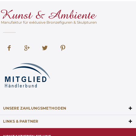
Manufaktur für exklusive Bronzefiguren & Skulpturen
UNSERE ZAHLUNGSMETHODEN
LINKS & PARTNER