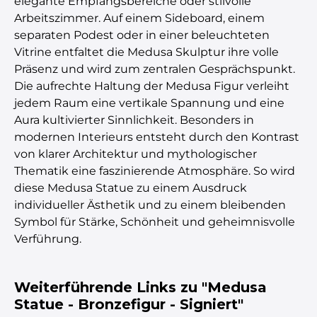
elegante Empfangsbereiche oder stilvolle
Arbeitszimmer. Auf einem Sideboard, einem
separaten Podest oder in einer beleuchteten
Vitrine entfaltet die Medusa Skulptur ihre volle
Präsenz und wird zum zentralen Gesprächspunkt.
Die aufrechte Haltung der Medusa Figur verleiht
jedem Raum eine vertikale Spannung und eine
Aura kultivierter Sinnlichkeit. Besonders in
modernen Interieurs entsteht durch den Kontrast
von klarer Architektur und mythologischer
Thematik eine faszinierende Atmosphäre. So wird
diese Medusa Statue zu einem Ausdruck
individueller Ästhetik und zu einem bleibenden
Symbol für Stärke, Schönheit und geheimnisvolle
Verführung.
Weiterführende Links zu "Medusa
Statue - Bronzefigur - Signiert"