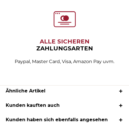
ALLE SICHEREN
ZAHLUNGSARTEN
Paypal, Master Card, Visa, Amazon Pay uvm.
Ähnliche Artikel
Kunden kauften auch
Kunden haben sich ebenfalls angesehen