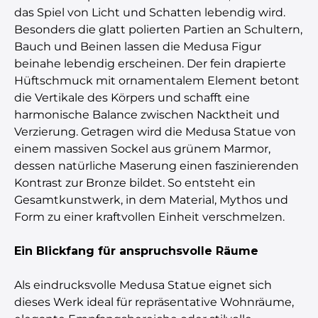
das Spiel von Licht und Schatten lebendig wird.
Besonders die glatt polierten Partien an Schultern,
Bauch und Beinen lassen die Medusa Figur
beinahe lebendig erscheinen. Der fein drapierte
Hüftschmuck mit ornamentalem Element betont
die Vertikale des Körpers und schafft eine
harmonische Balance zwischen Nacktheit und
Verzierung. Getragen wird die Medusa Statue von
einem massiven Sockel aus grünem Marmor,
dessen natürliche Maserung einen faszinierenden
Kontrast zur Bronze bildet. So entsteht ein
Gesamtkunstwerk, in dem Material, Mythos und
Form zu einer kraftvollen Einheit verschmelzen.
Ein Blickfang für anspruchsvolle Räume
Als eindrucksvolle Medusa Statue eignet sich
dieses Werk ideal für repräsentative Wohnräume,