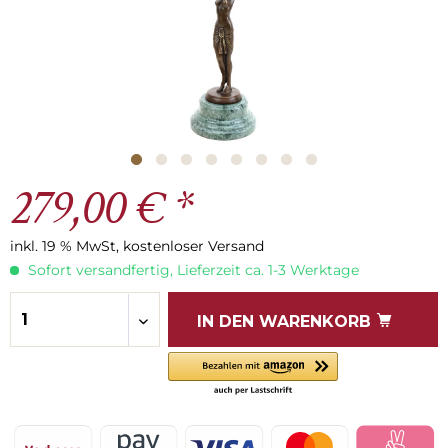
279,00 € *
inkl. 19 % MwSt, kostenloser Versand
Sofort versandfertig, Lieferzeit ca. 1-3 Werktage
IN DEN
WARENKORB