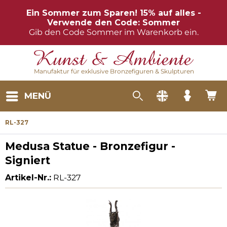
Ein Sommer zum Sparen! 15% auf alles -
Verwende den Code: Sommer
Gib den Code Sommer im Warenkorb ein.
Manufaktur für exklusive Bronzefiguren & Skulpturen
MENÜ
RL-327
Medusa Statue - Bronzefigur -
Signiert
Artikel-Nr.:
RL-327