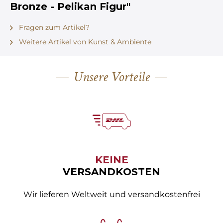
Bronze - Pelikan Figur"
Fragen zum Artikel?
Weitere Artikel von Kunst & Ambiente
Unsere Vorteile
KEINE
VERSANDKOSTEN
Wir lieferen Weltweit und versandkostenfrei