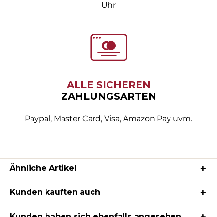
Uhr
ALLE SICHEREN
ZAHLUNGSARTEN
Paypal, Master Card, Visa, Amazon Pay uvm.
Ähnliche Artikel
Kunden kauften auch
Kunden haben sich ebenfalls angesehen