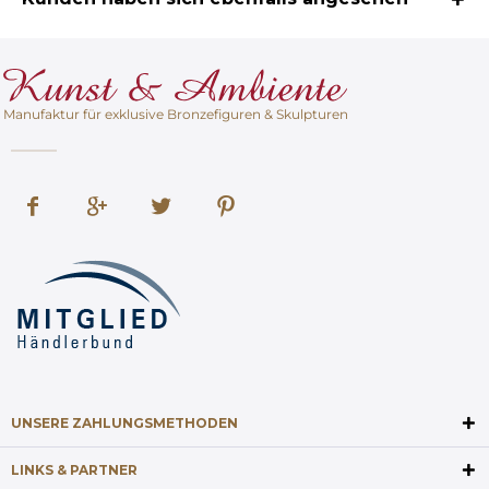
Manufaktur für exklusive Bronzefiguren & Skulpturen
UNSERE ZAHLUNGSMETHODEN
LINKS & PARTNER