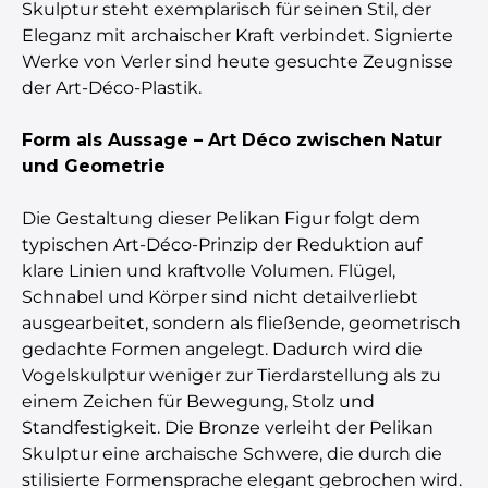
Skulptur steht exemplarisch für seinen Stil, der
Eleganz mit archaischer Kraft verbindet. Signierte
Werke von Verler sind heute gesuchte Zeugnisse
der Art-Déco-Plastik.
Form als Aussage – Art Déco zwischen Natur
und Geometrie
Die Gestaltung dieser Pelikan Figur folgt dem
typischen Art-Déco-Prinzip der Reduktion auf
klare Linien und kraftvolle Volumen. Flügel,
Schnabel und Körper sind nicht detailverliebt
ausgearbeitet, sondern als fließende, geometrisch
gedachte Formen angelegt. Dadurch wird die
Vogelskulptur weniger zur Tierdarstellung als zu
einem Zeichen für Bewegung, Stolz und
Standfestigkeit. Die Bronze verleiht der Pelikan
Skulptur eine archaische Schwere, die durch die
stilisierte Formensprache elegant gebrochen wird.