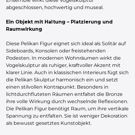
Ensemble wirkt diese Vogelskulptur
abgeschlossen, hochwertig und museal.
Ein Objekt mit Haltung – Platzierung und
Raumwirkung
Diese Pelikan Figur eignet sich ideal als Solitär auf
Sideboards, Konsolen oder freistehenden
Podesten. In modernen Wohnräumen wirkt die
Vogelskulptur als ruhiger, kraftvoller Akzent mit
klarer Linie. Auch in klassischen Interieurs fügt sich
die Pelikan Skulptur harmonisch ein und setzt
einen stilvollen Kontrapunkt. Besonders in
lichtdurchfluteten Räumen entfaltet die Bronze
ihre volle Wirkung durch wechselnde Reflexionen.
Die Pelikan Figur benötigt Raum, um ihre vertikale
Spannung zu entfalten. Sie ist weniger Dekoration
als bewusst gesetztes Kunstobjekt.