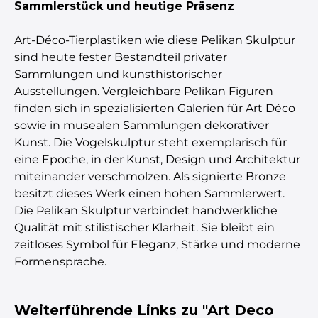
Sammlerstück und heutige Präsenz
Art-Déco-Tierplastiken wie diese Pelikan Skulptur
sind heute fester Bestandteil privater
Sammlungen und kunsthistorischer
Ausstellungen. Vergleichbare Pelikan Figuren
finden sich in spezialisierten Galerien für Art Déco
sowie in musealen Sammlungen dekorativer
Kunst. Die Vogelskulptur steht exemplarisch für
eine Epoche, in der Kunst, Design und Architektur
miteinander verschmolzen. Als signierte Bronze
besitzt dieses Werk einen hohen Sammlerwert.
Die Pelikan Skulptur verbindet handwerkliche
Qualität mit stilistischer Klarheit. Sie bleibt ein
zeitloses Symbol für Eleganz, Stärke und moderne
Formensprache.
Weiterführende Links zu "Art Deco