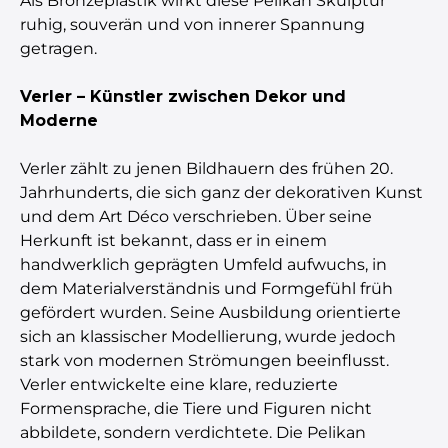
Als Bronzeplastik wirkt diese Pelikan Skulptur
ruhig, souverän und von innerer Spannung
getragen.
Verler – Künstler zwischen Dekor und
Moderne
Verler zählt zu jenen Bildhauern des frühen 20.
Jahrhunderts, die sich ganz der dekorativen Kunst
und dem Art Déco verschrieben. Über seine
Herkunft ist bekannt, dass er in einem
handwerklich geprägten Umfeld aufwuchs, in
dem Materialverständnis und Formgefühl früh
gefördert wurden. Seine Ausbildung orientierte
sich an klassischer Modellierung, wurde jedoch
stark von modernen Strömungen beeinflusst.
Verler entwickelte eine klare, reduzierte
Formensprache, die Tiere und Figuren nicht
abbildete, sondern verdichtete. Die Pelikan