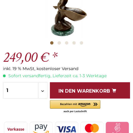
249,00 € *
inkl. 19 % MwSt, kostenloser Versand
Sofort versandfertig, Lieferzeit ca. 1-3 Werktage
IN DEN
WARENKORB