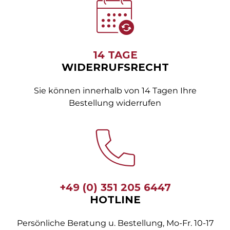
14 TAGE
WIDERRUFSRECHT
Sie können innerhalb von 14 Tagen Ihre
Bestellung widerrufen
+49 (0) 351 205 6447
HOTLINE
Persönliche Beratung u. Bestellung, Mo-Fr. 10-17