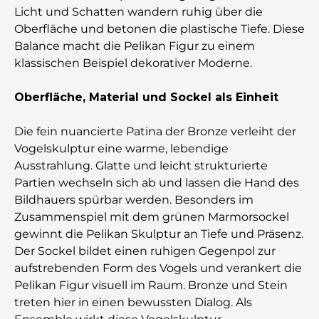
Licht und Schatten wandern ruhig über die
Oberfläche und betonen die plastische Tiefe. Diese
Balance macht die Pelikan Figur zu einem
klassischen Beispiel dekorativer Moderne.
Oberfläche, Material und Sockel als Einheit
Die fein nuancierte Patina der Bronze verleiht der
Vogelskulptur eine warme, lebendige
Ausstrahlung. Glatte und leicht strukturierte
Partien wechseln sich ab und lassen die Hand des
Bildhauers spürbar werden. Besonders im
Zusammenspiel mit dem grünen Marmorsockel
gewinnt die Pelikan Skulptur an Tiefe und Präsenz.
Der Sockel bildet einen ruhigen Gegenpol zur
aufstrebenden Form des Vogels und verankert die
Pelikan Figur visuell im Raum. Bronze und Stein
treten hier in einen bewussten Dialog. Als