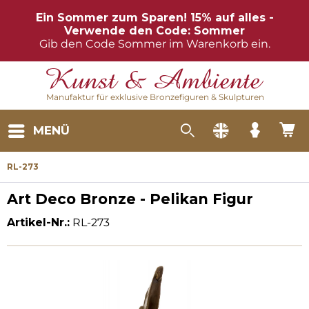
Ein Sommer zum Sparen! 15% auf alles -
Verwende den Code: Sommer
Gib den Code Sommer im Warenkorb ein.
Manufaktur für exklusive Bronzefiguren & Skulpturen
MENÜ
RL-273
Art Deco Bronze - Pelikan Figur
Artikel-Nr.:
RL-273