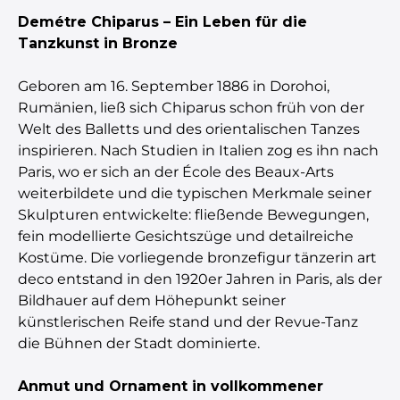
Demétre Chiparus – Ein Leben für die
Tanzkunst in Bronze
Geboren am 16. September 1886 in Dorohoi,
Rumänien, ließ sich Chiparus schon früh von der
Welt des Balletts und des orientalischen Tanzes
inspirieren. Nach Studien in Italien zog es ihn nach
Paris, wo er sich an der École des Beaux-Arts
weiterbildete und die typischen Merkmale seiner
Skulpturen entwickelte: fließende Bewegungen,
fein modellierte Gesichtszüge und detailreiche
Kostüme. Die vorliegende bronzefigur tänzerin art
deco entstand in den 1920er Jahren in Paris, als der
Bildhauer auf dem Höhepunkt seiner
künstlerischen Reife stand und der Revue-Tanz
die Bühnen der Stadt dominierte.
Anmut und Ornament in vollkommener