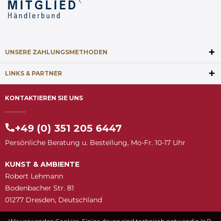
UNSERE ZAHLUNGSMETHODEN
LINKS & PARTNER
KONTAKTIEREN SIE UNS
+49 (0) 351 205 6447
Persönliche Beratung u. Bestellung, Mo-Fr. 10-17 Uhr
KUNST & AMBIENTE
Robert Lehmann
Bodenbacher Str. 81
01277 Dresden, Deutschland