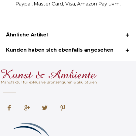
Paypal, Master Card, Visa, Amazon Pay uvm.
Ähnliche Artikel
Kunden haben sich ebenfalls angesehen
Manufaktur für exklusive Bronzefiguren & Skulpturen