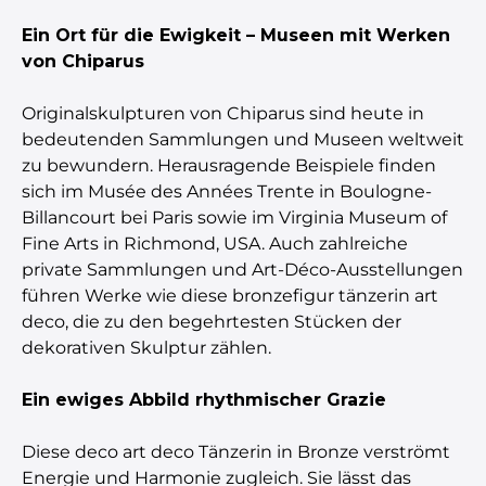
Ein Ort für die Ewigkeit – Museen mit Werken
von Chiparus
Originalskulpturen von Chiparus sind heute in
bedeutenden Sammlungen und Museen weltweit
zu bewundern. Herausragende Beispiele finden
sich im Musée des Années Trente in Boulogne-
Billancourt bei Paris sowie im Virginia Museum of
Fine Arts in Richmond, USA. Auch zahlreiche
private Sammlungen und Art-Déco-Ausstellungen
führen Werke wie diese bronzefigur tänzerin art
deco, die zu den begehrtesten Stücken der
dekorativen Skulptur zählen.
Ein ewiges Abbild rhythmischer Grazie
Diese deco art deco Tänzerin in Bronze verströmt
Energie und Harmonie zugleich. Sie lässt das