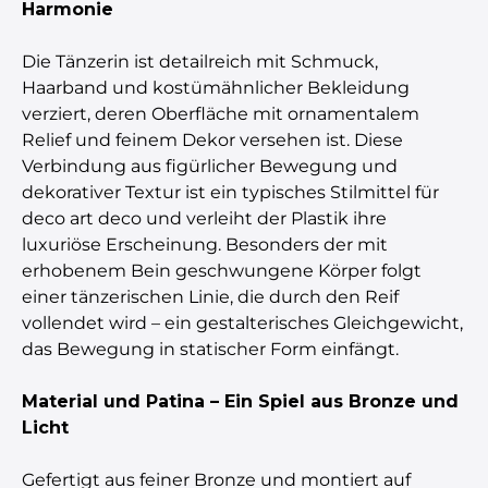
Harmonie
Die Tänzerin ist detailreich mit Schmuck,
Haarband und kostümähnlicher Bekleidung
verziert, deren Oberfläche mit ornamentalem
Relief und feinem Dekor versehen ist. Diese
Verbindung aus figürlicher Bewegung und
dekorativer Textur ist ein typisches Stilmittel für
deco art deco und verleiht der Plastik ihre
luxuriöse Erscheinung. Besonders der mit
erhobenem Bein geschwungene Körper folgt
einer tänzerischen Linie, die durch den Reif
vollendet wird – ein gestalterisches Gleichgewicht,
das Bewegung in statischer Form einfängt.
Material und Patina – Ein Spiel aus Bronze und
Licht
Gefertigt aus feiner Bronze und montiert auf