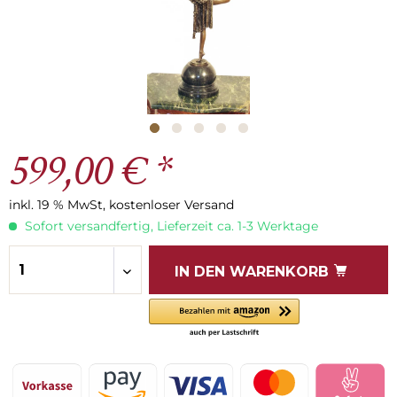
599,00 € *
inkl. 19 % MwSt, kostenloser Versand
Sofort versandfertig, Lieferzeit ca. 1-3 Werktage
IN DEN
WARENKORB