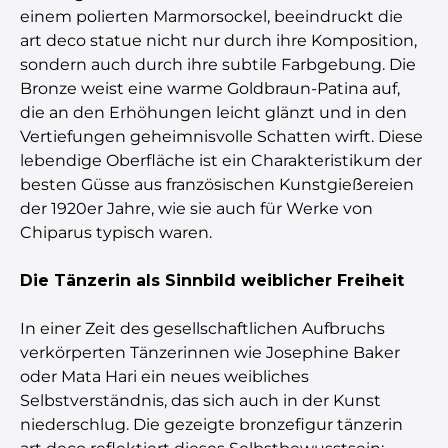
einem polierten Marmorsockel, beeindruckt die
art deco statue nicht nur durch ihre Komposition,
sondern auch durch ihre subtile Farbgebung. Die
Bronze weist eine warme Goldbraun-Patina auf,
die an den Erhöhungen leicht glänzt und in den
Vertiefungen geheimnisvolle Schatten wirft. Diese
lebendige Oberfläche ist ein Charakteristikum der
besten Güsse aus französischen Kunstgießereien
der 1920er Jahre, wie sie auch für Werke von
Chiparus typisch waren.
Die Tänzerin als Sinnbild weiblicher Freiheit
In einer Zeit des gesellschaftlichen Aufbruchs
verkörperten Tänzerinnen wie Josephine Baker
oder Mata Hari ein neues weibliches
Selbstverständnis, das sich auch in der Kunst
niederschlug. Die gezeigte bronzefigur tänzerin