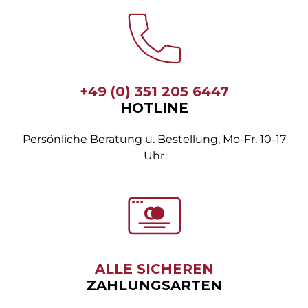
+49 (0) 351 205 6447
HOTLINE
Persönliche Beratung u. Bestellung, Mo-Fr. 10-17
Uhr
ALLE SICHEREN
ZAHLUNGSARTEN