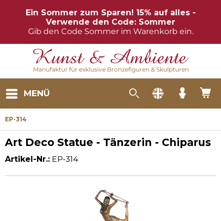
Ein Sommer zum Sparen! 15% auf alles -
Verwende den Code: Sommer
Gib den Code Sommer im Warenkorb ein.
Manufaktur für exklusive Bronzefiguren & Skulpturen
MENÜ
EP-314
Art Deco Statue - Tänzerin - Chiparus
Artikel-Nr.:
EP-314