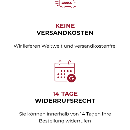
KEINE
VERSANDKOSTEN
Wir lieferen Weltweit und versandkostenfrei
14 TAGE
WIDERRUFSRECHT
Sie können innerhalb von 14 Tagen Ihre
Bestellung widerrufen