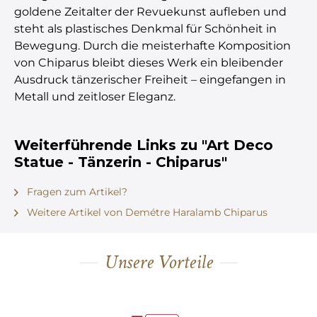
goldene Zeitalter der Revuekunst aufleben und
steht als plastisches Denkmal für Schönheit in
Bewegung. Durch die meisterhafte Komposition
von Chiparus bleibt dieses Werk ein bleibender
Ausdruck tänzerischer Freiheit – eingefangen in
Metall und zeitloser Eleganz.
Weiterführende Links zu "Art Deco
Statue - Tänzerin - Chiparus"
Fragen zum Artikel?
Weitere Artikel von Demétre Haralamb Chiparus
Unsere Vorteile