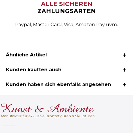
ALLE SICHEREN
ZAHLUNGSARTEN
Paypal, Master Card, Visa, Amazon Pay uvm.
Ähnliche Artikel
Kunden kauften auch
Kunden haben sich ebenfalls angesehen
Manufaktur für exklusive Bronzefiguren & Skulpturen