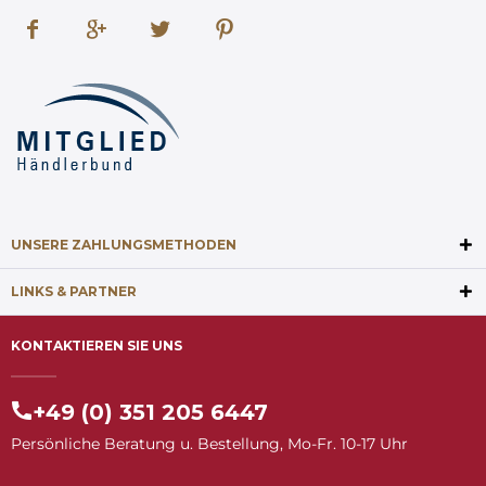
UNSERE ZAHLUNGSMETHODEN
LINKS & PARTNER
KONTAKTIEREN SIE UNS
+49 (0) 351 205 6447
Persönliche Beratung u. Bestellung, Mo-Fr. 10-17 Uhr