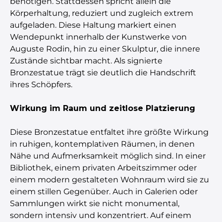
benötigen. Stattdessen spricht allein die
Körperhaltung, reduziert und zugleich extrem
aufgeladen. Diese Haltung markiert einen
Wendepunkt innerhalb der Kunstwerke von
Auguste Rodin, hin zu einer Skulptur, die innere
Zustände sichtbar macht. Als signierte
Bronzestatue trägt sie deutlich die Handschrift
ihres Schöpfers.
Wirkung im Raum und zeitlose Platzierung
Diese Bronzestatue entfaltet ihre größte Wirkung
in ruhigen, kontemplativen Räumen, in denen
Nähe und Aufmerksamkeit möglich sind. In einer
Bibliothek, einem privaten Arbeitszimmer oder
einem modern gestalteten Wohnraum wird sie zu
einem stillen Gegenüber. Auch in Galerien oder
Sammlungen wirkt sie nicht monumental,
sondern intensiv und konzentriert. Auf einem