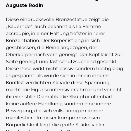
Auguste Rodin
Diese eindrucksvolle Bronzestatue zeigt die
„Kauernde“, auch bekannt als La Femme
accroupie, in einer Haltung tiefster innerer
Konzentration. Der Körper ist eng in sich
geschlossen, die Beine angezogen, der
Oberkörper nach vorn geneigt, der Kopf leicht zur
Seite geneigt und fast schutzsuchend gesenkt.
Diese Pose wirkt nicht passiv, sondern hochgradig
angespannt, als würde sich in ihr ein innerer
Konflikt verdichten. Gerade diese Spannung
macht die Figur so intensiv erfahrbar und verleiht
ihr eine stille Dramatik. Die Skulptur offenbart
keine äußere Handlung, sondern eine innere
Bewegung, die sich vollständig im Körper
manifestiert. In dieser kompromisslosen
Körperlichkeit liegt die große Stärke vieler