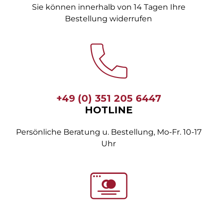
Sie können innerhalb von 14 Tagen Ihre
Bestellung widerrufen
+49 (0) 351 205 6447
HOTLINE
Persönliche Beratung u. Bestellung, Mo-Fr. 10-17
Uhr