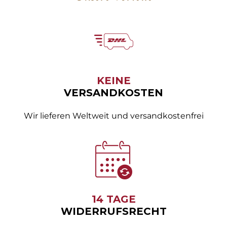
KEINE
VERSANDKOSTEN
Wir lieferen Weltweit und versandkostenfrei
14 TAGE
WIDERRUFSRECHT