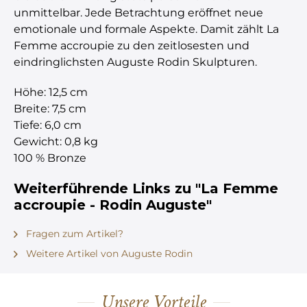
unmittelbar. Jede Betrachtung eröffnet neue
emotionale und formale Aspekte. Damit zählt La
Femme accroupie zu den zeitlosesten und
eindringlichsten Auguste Rodin Skulpturen.
Höhe: 12,5 cm
Breite: 7,5 cm
Tiefe: 6,0 cm
Gewicht: 0,8 kg
100 % Bronze
Weiterführende Links zu "La Femme
accroupie - Rodin Auguste"
Fragen zum Artikel?
Weitere Artikel von Auguste Rodin
Unsere Vorteile