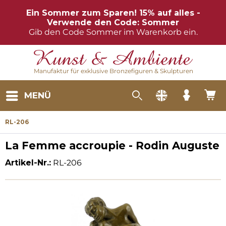
Ein Sommer zum Sparen! 15% auf alles -
Verwende den Code: Sommer
Gib den Code Sommer im Warenkorb ein.
Manufaktur für exklusive Bronzefiguren & Skulpturen
MENÜ
RL-206
La Femme accroupie - Rodin Auguste
Artikel-Nr.:
RL-206