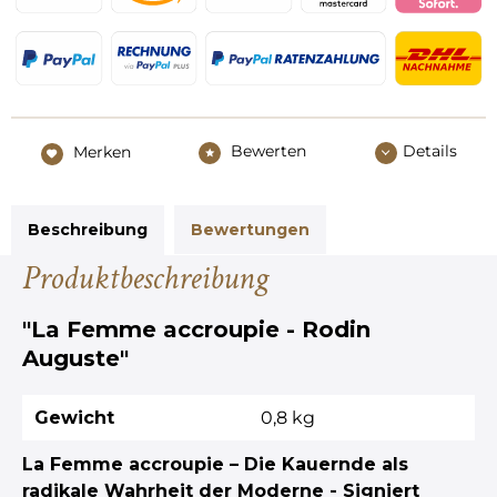
Bewerten
Details
Merken
Beschreibung
Bewertungen
Produktbeschreibung
"La Femme accroupie - Rodin
Auguste"
Gewicht
0,8 kg
La Femme accroupie – Die Kauernde als
radikale Wahrheit der Moderne - Signiert