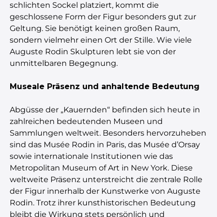
schlichten Sockel platziert, kommt die
geschlossene Form der Figur besonders gut zur
Geltung. Sie benötigt keinen großen Raum,
sondern vielmehr einen Ort der Stille. Wie viele
Auguste Rodin Skulpturen lebt sie von der
unmittelbaren Begegnung.
Museale Präsenz und anhaltende Bedeutung
Abgüsse der „Kauernden“ befinden sich heute in
zahlreichen bedeutenden Museen und
Sammlungen weltweit. Besonders hervorzuheben
sind das Musée Rodin in Paris, das Musée d’Orsay
sowie internationale Institutionen wie das
Metropolitan Museum of Art in New York. Diese
weltweite Präsenz unterstreicht die zentrale Rolle
der Figur innerhalb der Kunstwerke von Auguste
Rodin. Trotz ihrer kunsthistorischen Bedeutung
bleibt die Wirkung stets persönlich und