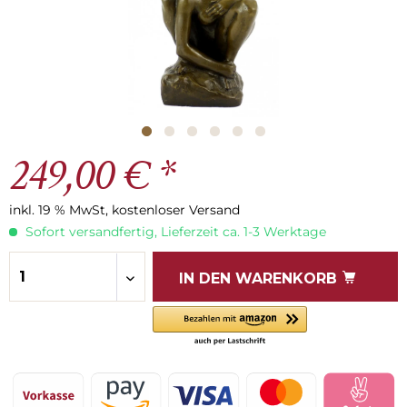
249,00 € *
inkl. 19 % MwSt, kostenloser Versand
Sofort versandfertig, Lieferzeit ca. 1-3 Werktage
IN DEN
WARENKORB