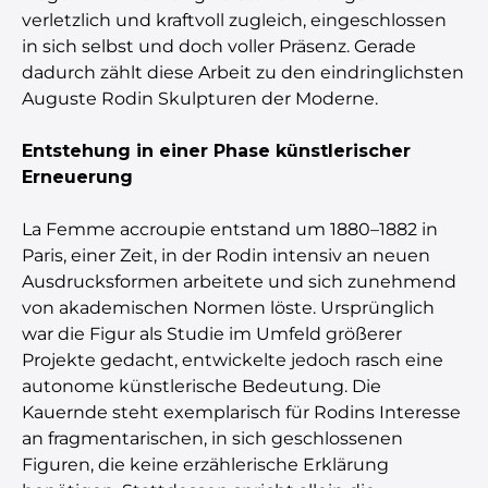
verletzlich und kraftvoll zugleich, eingeschlossen
in sich selbst und doch voller Präsenz. Gerade
dadurch zählt diese Arbeit zu den eindringlichsten
Auguste Rodin Skulpturen der Moderne.
Entstehung in einer Phase künstlerischer
Erneuerung
La Femme accroupie entstand um 1880–1882 in
Paris, einer Zeit, in der Rodin intensiv an neuen
Ausdrucksformen arbeitete und sich zunehmend
von akademischen Normen löste. Ursprünglich
war die Figur als Studie im Umfeld größerer
Projekte gedacht, entwickelte jedoch rasch eine
autonome künstlerische Bedeutung. Die
Kauernde steht exemplarisch für Rodins Interesse
an fragmentarischen, in sich geschlossenen
Figuren, die keine erzählerische Erklärung