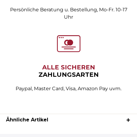
Persönliche Beratung u. Bestellung, Mo-Fr. 10-17
Uhr
ALLE SICHEREN
ZAHLUNGSARTEN
Paypal, Master Card, Visa, Amazon Pay uvm.
Ähnliche Artikel