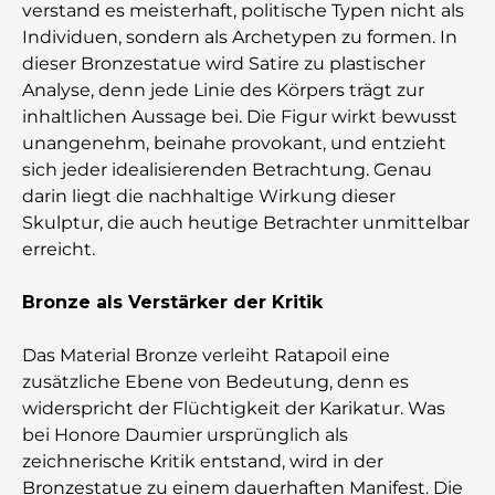
verstand es meisterhaft, politische Typen nicht als
Individuen, sondern als Archetypen zu formen. In
dieser Bronzestatue wird Satire zu plastischer
Analyse, denn jede Linie des Körpers trägt zur
inhaltlichen Aussage bei. Die Figur wirkt bewusst
unangenehm, beinahe provokant, und entzieht
sich jeder idealisierenden Betrachtung. Genau
darin liegt die nachhaltige Wirkung dieser
Skulptur, die auch heutige Betrachter unmittelbar
erreicht.
Bronze als Verstärker der Kritik
Das Material Bronze verleiht Ratapoil eine
zusätzliche Ebene von Bedeutung, denn es
widerspricht der Flüchtigkeit der Karikatur. Was
bei Honore Daumier ursprünglich als
zeichnerische Kritik entstand, wird in der
Bronzestatue zu einem dauerhaften Manifest. Die