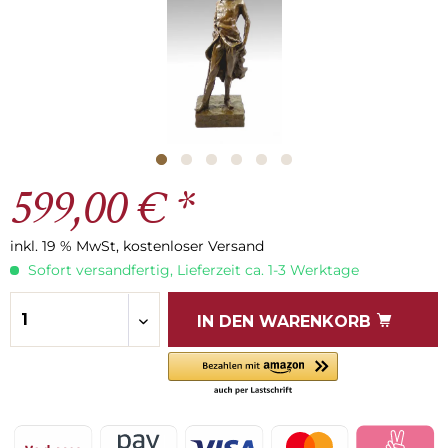
599,00 € *
inkl. 19 % MwSt, kostenloser Versand
Sofort versandfertig, Lieferzeit ca. 1-3 Werktage
IN DEN
WARENKORB