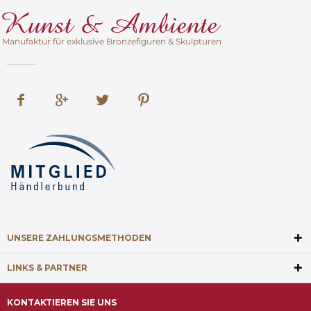
Manufaktur für exklusive Bronzefiguren & Skulpturen
UNSERE ZAHLUNGSMETHODEN
LINKS & PARTNER
KONTAKTIEREN SIE UNS