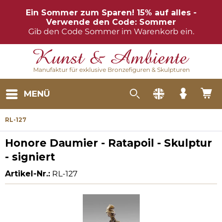
Ein Sommer zum Sparen! 15% auf alles -
Verwende den Code: Sommer
Gib den Code Sommer im Warenkorb ein.
Manufaktur für exklusive Bronzefiguren & Skulpturen
MENÜ
RL-127
Honore Daumier - Ratapoil - Skulptur
- signiert
Artikel-Nr.:
RL-127