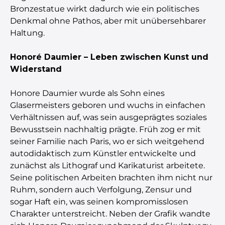
Bronzestatue wirkt dadurch wie ein politisches
Denkmal ohne Pathos, aber mit unübersehbarer
Haltung.
Honoré Daumier – Leben zwischen Kunst und
Widerstand
Honore Daumier wurde als Sohn eines
Glasermeisters geboren und wuchs in einfachen
Verhältnissen auf, was sein ausgeprägtes soziales
Bewusstsein nachhaltig prägte. Früh zog er mit
seiner Familie nach Paris, wo er sich weitgehend
autodidaktisch zum Künstler entwickelte und
zunächst als Lithograf und Karikaturist arbeitete.
Seine politischen Arbeiten brachten ihm nicht nur
Ruhm, sondern auch Verfolgung, Zensur und
sogar Haft ein, was seinen kompromisslosen
Charakter unterstreicht. Neben der Grafik wandte