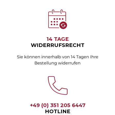
14 TAGE
WIDERRUFSRECHT
Sie können innerhalb von 14 Tagen Ihre
Bestellung widerrufen
+49 (0) 351 205 6447
HOTLINE