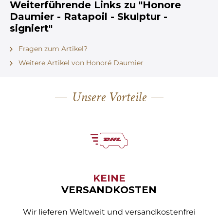
Weiterführende Links zu "Honore
Daumier - Ratapoil - Skulptur -
signiert"
Fragen zum Artikel?
Weitere Artikel von Honoré Daumier
Unsere Vorteile
KEINE
VERSANDKOSTEN
Wir lieferen Weltweit und versandkostenfrei