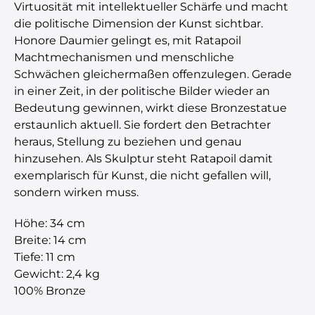
Virtuosität mit intellektueller Schärfe und macht
die politische Dimension der Kunst sichtbar.
Honore Daumier gelingt es, mit Ratapoil
Machtmechanismen und menschliche
Schwächen gleichermaßen offenzulegen. Gerade
in einer Zeit, in der politische Bilder wieder an
Bedeutung gewinnen, wirkt diese Bronzestatue
erstaunlich aktuell. Sie fordert den Betrachter
heraus, Stellung zu beziehen und genau
hinzusehen. Als Skulptur steht Ratapoil damit
exemplarisch für Kunst, die nicht gefallen will,
sondern wirken muss.
Höhe: 34 cm
Breite: 14 cm
Tiefe: 11 cm
Gewicht: 2,4 kg
100% Bronze