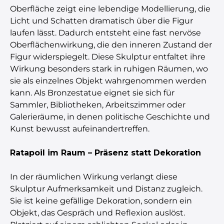
Oberfläche zeigt eine lebendige Modellierung, die
Licht und Schatten dramatisch über die Figur
laufen lässt. Dadurch entsteht eine fast nervöse
Oberflächenwirkung, die den inneren Zustand der
Figur widerspiegelt. Diese Skulptur entfaltet ihre
Wirkung besonders stark in ruhigen Räumen, wo
sie als einzelnes Objekt wahrgenommen werden
kann. Als Bronzestatue eignet sie sich für
Sammler, Bibliotheken, Arbeitszimmer oder
Galerieräume, in denen politische Geschichte und
Kunst bewusst aufeinandertreffen.
Ratapoil im Raum – Präsenz statt Dekoration
In der räumlichen Wirkung verlangt diese
Skulptur Aufmerksamkeit und Distanz zugleich.
Sie ist keine gefällige Dekoration, sondern ein
Objekt, das Gespräch und Reflexion auslöst.