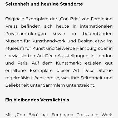
Seltenheit und heutige Standorte
Originale Exemplare der „Con Brio“ von Ferdinand
Preiss befinden sich heute in internationalen
Privatsammlungen sowie in bedeutenden
Museen für Kunsthandwerk und Design, etwa im
Museum für Kunst und Gewerbe Hamburg oder in
spezialisierten Art-Déco-Ausstellungen in London
und Paris. Auf dem Kunstmarkt erzielen gut
erhaltene Exemplare dieser Art Deco Statue
regelmäßig Höchstpreise, was ihre Seltenheit und
Beliebtheit unter Sammlern unterstreicht.
Ein bleibendes Vermächtnis
Mit „Con Brio“ hat Ferdinand Preiss ein Werk