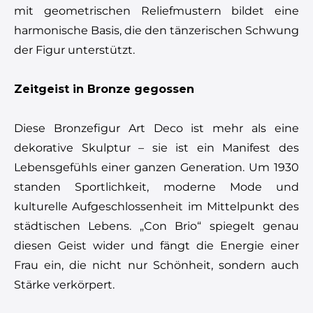
mit geometrischen Reliefmustern bildet eine
harmonische Basis, die den tänzerischen Schwung
der Figur unterstützt.
Zeitgeist in Bronze gegossen
Diese Bronzefigur Art Deco ist mehr als eine
dekorative Skulptur – sie ist ein Manifest des
Lebensgefühls einer ganzen Generation. Um 1930
standen Sportlichkeit, moderne Mode und
kulturelle Aufgeschlossenheit im Mittelpunkt des
städtischen Lebens. „Con Brio“ spiegelt genau
diesen Geist wider und fängt die Energie einer
Frau ein, die nicht nur Schönheit, sondern auch
Stärke verkörpert.