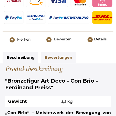
Bewerten
Details
Merken
Beschreibung
Bewertungen
Produktbeschreibung
"Bronzefigur Art Deco - Con Brio -
Ferdinand Preiss"
Gewicht
3,3 kg
„Con Brio“ – Meisterwerk der Bewegung von