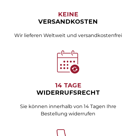
KEINE
VERSANDKOSTEN
Wir lieferen Weltweit und versandkostenfrei
14 TAGE
WIDERRUFSRECHT
Sie können innerhalb von 14 Tagen Ihre
Bestellung widerrufen