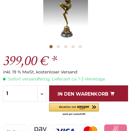
399,00 € *
inkl. 19 % MwSt, kostenloser Versand
Sofort versandfertig, Lieferzeit ca. 1-3 Werktage
IN DEN
WARENKORB