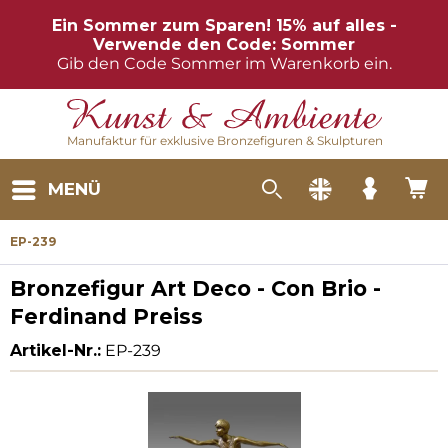
Ein Sommer zum Sparen! 15% auf alles -
Verwende den Code: Sommer
Gib den Code Sommer im Warenkorb ein.
Manufaktur für exklusive Bronzefiguren & Skulpturen
MENÜ
EP-239
Bronzefigur Art Deco - Con Brio -
Ferdinand Preiss
Artikel-Nr.:
EP-239