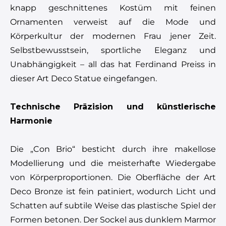
knapp geschnittenes Kostüm mit feinen
Ornamenten verweist auf die Mode und
Körperkultur der modernen Frau jener Zeit.
Selbstbewusstsein, sportliche Eleganz und
Unabhängigkeit – all das hat Ferdinand Preiss in
dieser Art Deco Statue eingefangen.
Technische Präzision und künstlerische
Harmonie
Die „Con Brio“ besticht durch ihre makellose
Modellierung und die meisterhafte Wiedergabe
von Körperproportionen. Die Oberfläche der Art
Deco Bronze ist fein patiniert, wodurch Licht und
Schatten auf subtile Weise das plastische Spiel der
Formen betonen. Der Sockel aus dunklem Marmor