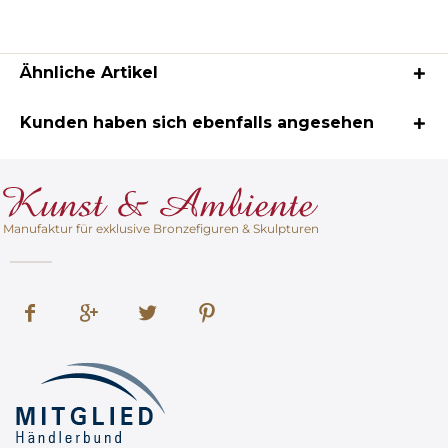
Ähnliche Artikel
Kunden haben sich ebenfalls angesehen
Manufaktur für exklusive Bronzefiguren & Skulpturen