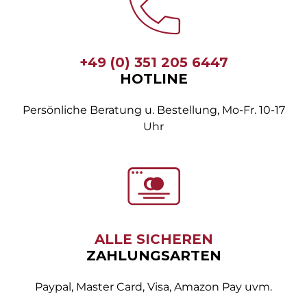
+49 (0) 351 205 6447
HOTLINE
Persönliche Beratung u. Bestellung, Mo-Fr. 10-17
Uhr
ALLE SICHEREN
ZAHLUNGSARTEN
Paypal, Master Card, Visa, Amazon Pay uvm.