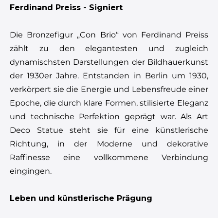
Ferdinand Preiss - Signiert
Die Bronzefigur „Con Brio“ von Ferdinand Preiss
zählt zu den elegantesten und zugleich
dynamischsten Darstellungen der Bildhauerkunst
der 1930er Jahre. Entstanden in Berlin um 1930,
verkörpert sie die Energie und Lebensfreude einer
Epoche, die durch klare Formen, stilisierte Eleganz
und technische Perfektion geprägt war. Als Art
Deco Statue steht sie für eine künstlerische
Richtung, in der Moderne und dekorative
Raffinesse eine vollkommene Verbindung
eingingen.
Leben und künstlerische Prägung