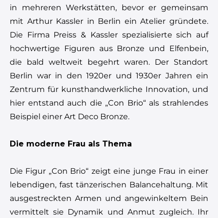
in mehreren Werkstätten, bevor er gemeinsam
mit Arthur Kassler in Berlin ein Atelier gründete.
Die Firma Preiss & Kassler spezialisierte sich auf
hochwertige Figuren aus Bronze und Elfenbein,
die bald weltweit begehrt waren. Der Standort
Berlin war in den 1920er und 1930er Jahren ein
Zentrum für kunsthandwerkliche Innovation, und
hier entstand auch die „Con Brio“ als strahlendes
Beispiel einer Art Deco Bronze.
Die moderne Frau als Thema
Die Figur „Con Brio“ zeigt eine junge Frau in einer
lebendigen, fast tänzerischen Balancehaltung. Mit
ausgestreckten Armen und angewinkeltem Bein
vermittelt sie Dynamik und Anmut zugleich. Ihr