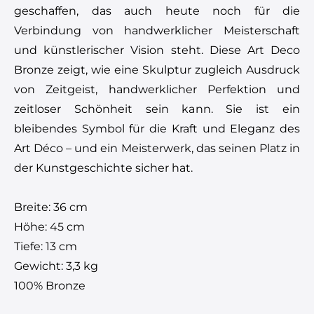
geschaffen, das auch heute noch für die
Verbindung von handwerklicher Meisterschaft
und künstlerischer Vision steht. Diese Art Deco
Bronze zeigt, wie eine Skulptur zugleich Ausdruck
von Zeitgeist, handwerklicher Perfektion und
zeitloser Schönheit sein kann. Sie ist ein
bleibendes Symbol für die Kraft und Eleganz des
Art Déco – und ein Meisterwerk, das seinen Platz in
der Kunstgeschichte sicher hat.
Breite: 36 cm
Höhe: 45 cm
Tiefe: 13 cm
Gewicht: 3,3 kg
100% Bronze