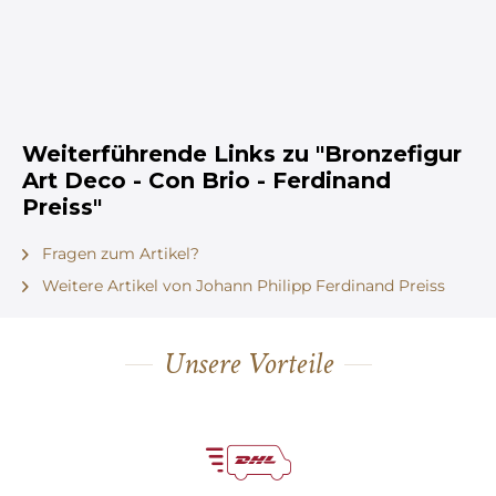
Weiterführende Links zu "Bronzefigur
Art Deco - Con Brio - Ferdinand
Preiss"
Fragen zum Artikel?
Weitere Artikel von Johann Philipp Ferdinand Preiss
Unsere Vorteile