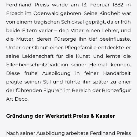
Ferdinand Preiss wurde am 13. Februar 1882 in
Erbach im Odenwald geboren. Seine Kindheit war
von einem tragischen Schicksal geprägt, da er früh
beide Eltern verlor – den Vater, einen Lehrer, und
die Mutter, deren Fürsorge ihn tief beeinflusste.
Unter der Obhut einer Pflegefamilie entdeckte er
seine Leidenschaft für die Kunst und lernte die
Elfenbeinschnitztradition seiner Heimat kennen.
Diese frühe Ausbildung in feiner Handarbeit
prägte seinen Stil und führte ihn später zu einer
der führenden Figuren im Bereich der Bronzefigur
Art Deco.
Gründung der Werkstatt Preiss & Kassler
Nach seiner Ausbildung arbeitete Ferdinand Preiss