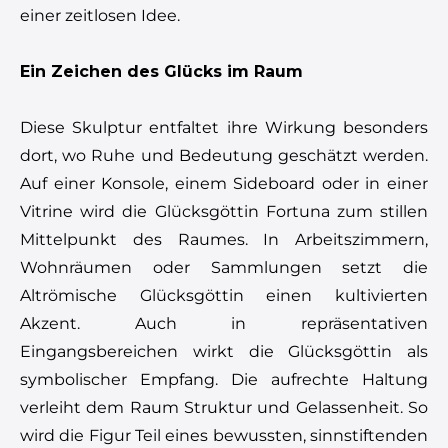
einer zeitlosen Idee.
Ein Zeichen des Glücks im Raum
Diese Skulptur entfaltet ihre Wirkung besonders
dort, wo Ruhe und Bedeutung geschätzt werden.
Auf einer Konsole, einem Sideboard oder in einer
Vitrine wird die Glücksgöttin Fortuna zum stillen
Mittelpunkt des Raumes. In Arbeitszimmern,
Wohnräumen oder Sammlungen setzt die
Altrömische Glücksgöttin einen kultivierten
Akzent. Auch in repräsentativen
Eingangsbereichen wirkt die Glücksgöttin als
symbolischer Empfang. Die aufrechte Haltung
verleiht dem Raum Struktur und Gelassenheit. So
wird die Figur Teil eines bewussten, sinnstiftenden