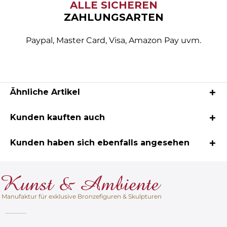
ALLE SICHEREN
ZAHLUNGSARTEN
Paypal, Master Card, Visa, Amazon Pay uvm.
Ähnliche Artikel
Kunden kauften auch
Kunden haben sich ebenfalls angesehen
Manufaktur für exklusive Bronzefiguren & Skulpturen