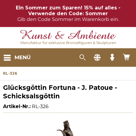
Ein Sommer zum Sparen! 15% auf alles -
Verwende den Code: Sommer
Gib den Code Sommer im Warenkorb ein.
Manufaktur für exklusive Bronzefiguren & Skulpturen
MENÜ
RL-326
Glücksgöttin Fortuna - J. Patoue -
Schicksalsgöttin
Artikel-Nr.:
RL-326