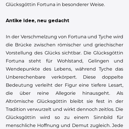
Glücksgöttin Fortuna in besonderer Weise.
Antike Idee, neu gedacht
In der Verschmelzung von Fortuna und Tyche wird
die Brücke zwischen römischer und griechischer
Vorstellung des Glücks sichtbar. Die Glücksgöttin
Fortuna steht für Wohlstand, Gelingen und
Wendepunkte des Lebens, während Tyche das
Unberechenbare verkörpert. Diese doppelte
Bedeutung verleiht der Figur eine tiefere Lesart,
die über reine Allegorie hinausgeht. Als
Altrömische Glücksgöttin bleibt sie fest in der
Tradition verwurzelt und wirkt dennoch zeitlos. Die
Glücksgöttin wird so zu einem Sinnbild für
menschliche Hoffnung und Demut zugleich. Jede