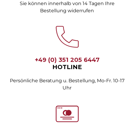
Sie können innerhalb von 14 Tagen Ihre
Bestellung widerrufen
+49 (0) 351 205 6447
HOTLINE
Persönliche Beratung u. Bestellung, Mo-Fr. 10-17
Uhr