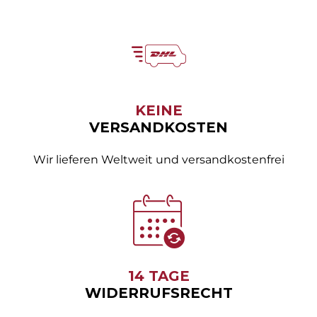
KEINE
VERSANDKOSTEN
Wir lieferen Weltweit und versandkostenfrei
14 TAGE
WIDERRUFSRECHT