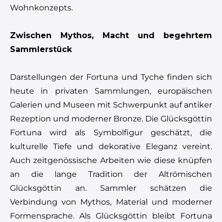
Wohnkonzepts.
Zwischen Mythos, Macht und begehrtem
Sammlerstück
Darstellungen der Fortuna und Tyche finden sich
heute in privaten Sammlungen, europäischen
Galerien und Museen mit Schwerpunkt auf antiker
Rezeption und moderner Bronze. Die Glücksgöttin
Fortuna wird als Symbolfigur geschätzt, die
kulturelle Tiefe und dekorative Eleganz vereint.
Auch zeitgenössische Arbeiten wie diese knüpfen
an die lange Tradition der Altrömischen
Glücksgöttin an. Sammler schätzen die
Verbindung von Mythos, Material und moderner
Formensprache. Als Glücksgöttin bleibt Fortuna