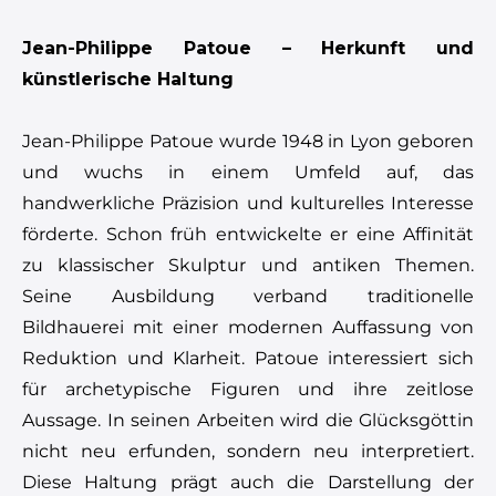
Jean-Philippe Patoue – Herkunft und
künstlerische Haltung
Jean-Philippe Patoue wurde 1948 in Lyon geboren
und wuchs in einem Umfeld auf, das
handwerkliche Präzision und kulturelles Interesse
förderte. Schon früh entwickelte er eine Affinität
zu klassischer Skulptur und antiken Themen.
Seine Ausbildung verband traditionelle
Bildhauerei mit einer modernen Auffassung von
Reduktion und Klarheit. Patoue interessiert sich
für archetypische Figuren und ihre zeitlose
Aussage. In seinen Arbeiten wird die Glücksgöttin
nicht neu erfunden, sondern neu interpretiert.
Diese Haltung prägt auch die Darstellung der