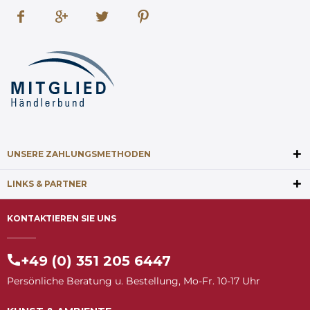
UNSERE ZAHLUNGSMETHODEN
LINKS & PARTNER
KONTAKTIEREN SIE UNS
+49 (0) 351 205 6447
Persönliche Beratung u. Bestellung, Mo-Fr. 10-17 Uhr