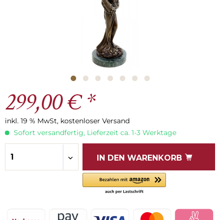
299,00 € *
inkl. 19 % MwSt, kostenloser Versand
Sofort versandfertig, Lieferzeit ca. 1-3 Werktage
IN DEN
WARENKORB