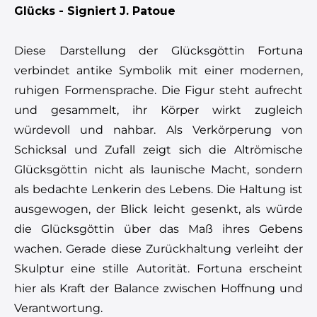
Glücks - Signiert J. Patoue
Diese Darstellung der Glücksgöttin Fortuna
verbindet antike Symbolik mit einer modernen,
ruhigen Formensprache. Die Figur steht aufrecht
und gesammelt, ihr Körper wirkt zugleich
würdevoll und nahbar. Als Verkörperung von
Schicksal und Zufall zeigt sich die Altrömische
Glücksgöttin nicht als launische Macht, sondern
als bedachte Lenkerin des Lebens. Die Haltung ist
ausgewogen, der Blick leicht gesenkt, als würde
die Glücksgöttin über das Maß ihres Gebens
wachen. Gerade diese Zurückhaltung verleiht der
Skulptur eine stille Autorität. Fortuna erscheint
hier als Kraft der Balance zwischen Hoffnung und
Verantwortung.