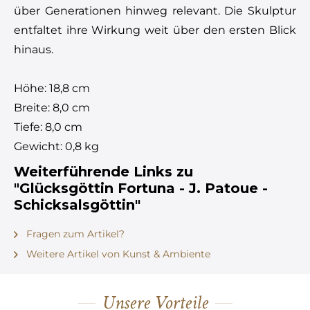
über Generationen hinweg relevant. Die Skulptur
entfaltet ihre Wirkung weit über den ersten Blick
hinaus.
Höhe: 18,8 cm
Breite: 8,0 cm
Tiefe: 8,0 cm
Gewicht: 0,8 kg
Weiterführende Links zu
"Glücksgöttin Fortuna - J. Patoue -
Schicksalsgöttin"
Fragen zum Artikel?
Weitere Artikel von Kunst & Ambiente
Unsere Vorteile