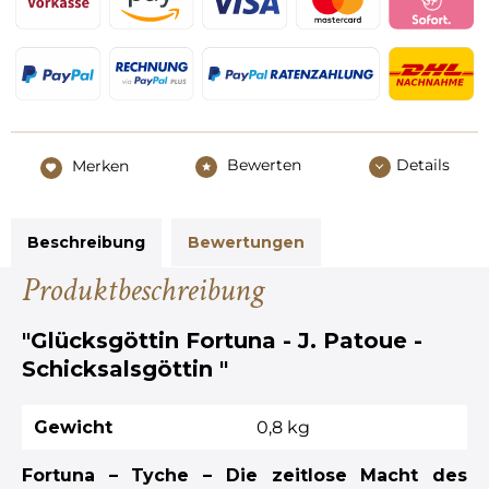
Bewerten
Details
Merken
Beschreibung
Bewertungen
Produktbeschreibung
"Glücksgöttin Fortuna - J. Patoue -
Schicksalsgöttin "
Gewicht
0,8 kg
Fortuna – Tyche – Die zeitlose Macht des