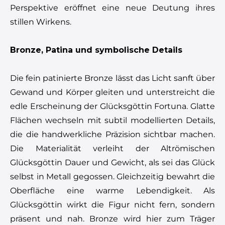
Perspektive eröffnet eine neue Deutung ihres
stillen Wirkens.
Bronze, Patina und symbolische Details
Die fein patinierte Bronze lässt das Licht sanft über
Gewand und Körper gleiten und unterstreicht die
edle Erscheinung der Glücksgöttin Fortuna. Glatte
Flächen wechseln mit subtil modellierten Details,
die die handwerkliche Präzision sichtbar machen.
Die Materialität verleiht der Altrömischen
Glücksgöttin Dauer und Gewicht, als sei das Glück
selbst in Metall gegossen. Gleichzeitig bewahrt die
Oberfläche eine warme Lebendigkeit. Als
Glücksgöttin wirkt die Figur nicht fern, sondern
präsent und nah. Bronze wird hier zum Träger