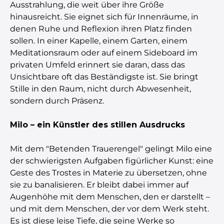
Ausstrahlung, die weit über ihre Größe
hinausreicht. Sie eignet sich für Innenräume, in
denen Ruhe und Reflexion ihren Platz finden
sollen. In einer Kapelle, einem Garten, einem
Meditationsraum oder auf einem Sideboard im
privaten Umfeld erinnert sie daran, dass das
Unsichtbare oft das Beständigste ist. Sie bringt
Stille in den Raum, nicht durch Abwesenheit,
sondern durch Präsenz.
Milo – ein Künstler des stillen Ausdrucks
Mit dem "Betenden Trauerengel" gelingt Milo eine
der schwierigsten Aufgaben figürlicher Kunst: eine
Geste des Trostes in Materie zu übersetzen, ohne
sie zu banalisieren. Er bleibt dabei immer auf
Augenhöhe mit dem Menschen, den er darstellt –
und mit dem Menschen, der vor dem Werk steht.
Es ist diese leise Tiefe, die seine Werke so