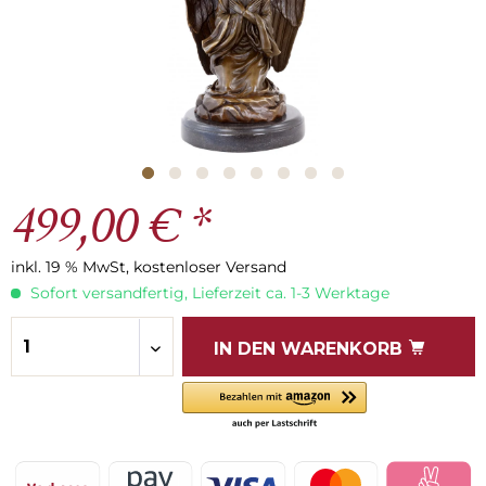
499,00 € *
inkl. 19 % MwSt, kostenloser Versand
Sofort versandfertig, Lieferzeit ca. 1-3 Werktage
IN DEN
WARENKORB