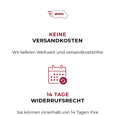
KEINE
VERSANDKOSTEN
Wir lieferen Weltweit und versandkostenfrei
14 TAGE
WIDERRUFSRECHT
Sie können innerhalb von 14 Tagen Ihre