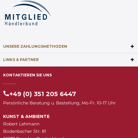
UNSERE ZAHLUNGSMETHODEN
LINKS & PARTNER
KONTAKTIEREN SIE UNS
+49 (0) 351 205 6447
Persönliche Beratung u. Bestellung, Mo-Fr. 10-17 Uhr
KUNST & AMBIENTE
Robert Lehmann
Bodenbacher Str. 81