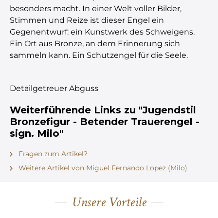
besonders macht. In einer Welt voller Bilder,
Stimmen und Reize ist dieser Engel ein
Gegenentwurf: ein Kunstwerk des Schweigens.
Ein Ort aus Bronze, an dem Erinnerung sich
sammeln kann. Ein Schutzengel für die Seele.
Detailgetreuer Abguss
Weiterführende Links zu "Jugendstil
Bronzefigur - Betender Trauerengel -
sign. Milo"
Fragen zum Artikel?
Weitere Artikel von Miguel Fernando Lopez (Milo)
Unsere Vorteile