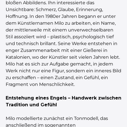
bloßen Abbildens. Ihn interessierte das
Unsichtbare: Schmerz, Glaube, Erinnerung,
Hoffnung. In den 1980er Jahren begann er unter
dem Künstlernamen Milo zu arbeiten, ein Name,
der mittlerweile mit einem unverwechselbaren
Stil assoziiert wird – plastisch, psychologisch tief
und technisch brillant. Seine Werke entstehen in
enger Zusammenarbeit mit einer Gießerei in
Katalonien, wo der Künstler seit vielen Jahren lebt.
Milo hat es sich zur Aufgabe gemacht, in jedem
Werk nicht nur eine Figur, sondern ein inneres Bild
zu erschaffen – einen Zustand, ein Gefühl, ein
Fragment von Menschlichkeit.
Entstehung eines Engels – Handwerk zwischen
Tradition und Gefühl
Milo modellierte zunächst ein Tonmodell, das
anschließend im sogenannten