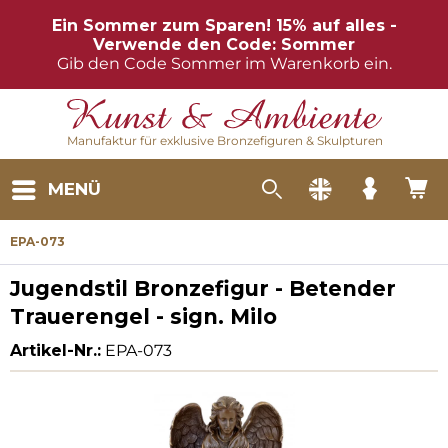
Ein Sommer zum Sparen! 15% auf alles -
Verwende den Code: Sommer
Gib den Code Sommer im Warenkorb ein.
Manufaktur für exklusive Bronzefiguren & Skulpturen
MENÜ
EPA-073
Jugendstil Bronzefigur - Betender
Trauerengel - sign. Milo
Artikel-Nr.:
EPA-073