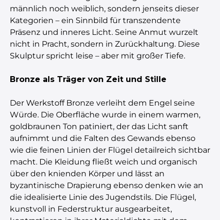
männlich noch weiblich, sondern jenseits dieser
Kategorien – ein Sinnbild für transzendente
Präsenz und inneres Licht. Seine Anmut wurzelt
nicht in Pracht, sondern in Zurückhaltung. Diese
Skulptur spricht leise – aber mit großer Tiefe.
Bronze als Träger von Zeit und Stille
Der Werkstoff Bronze verleiht dem Engel seine
Würde. Die Oberfläche wurde in einem warmen,
goldbraunen Ton patiniert, der das Licht sanft
aufnimmt und die Falten des Gewands ebenso
wie die feinen Linien der Flügel detailreich sichtbar
macht. Die Kleidung fließt weich und organisch
über den knienden Körper und lässt an
byzantinische Drapierung ebenso denken wie an
die idealisierte Linie des Jugendstils. Die Flügel,
kunstvoll in Federstruktur ausgearbeitet,