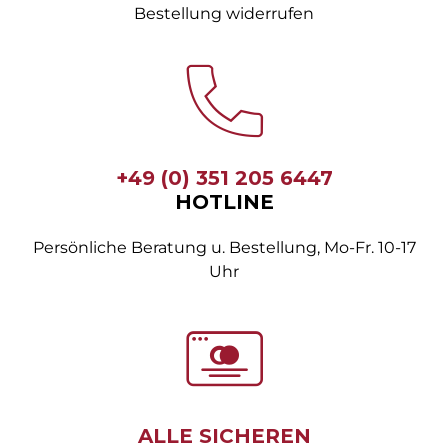
Bestellung widerrufen
+49 (0) 351 205 6447
HOTLINE
Persönliche Beratung u. Bestellung, Mo-Fr. 10-17
Uhr
ALLE SICHEREN