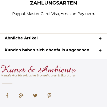
ZAHLUNGSARTEN
Paypal, Master Card, Visa, Amazon Pay uvm.
Ähnliche Artikel
Kunden haben sich ebenfalls angesehen
Manufaktur für exklusive Bronzefiguren & Skulpturen