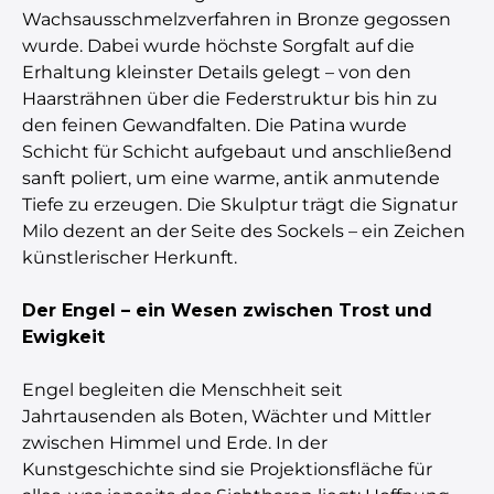
Wachsausschmelzverfahren in Bronze gegossen
wurde. Dabei wurde höchste Sorgfalt auf die
Erhaltung kleinster Details gelegt – von den
Haarsträhnen über die Federstruktur bis hin zu
den feinen Gewandfalten. Die Patina wurde
Schicht für Schicht aufgebaut und anschließend
sanft poliert, um eine warme, antik anmutende
Tiefe zu erzeugen. Die Skulptur trägt die Signatur
Milo dezent an der Seite des Sockels – ein Zeichen
künstlerischer Herkunft.
Der Engel – ein Wesen zwischen Trost und
Ewigkeit
Engel begleiten die Menschheit seit
Jahrtausenden als Boten, Wächter und Mittler
zwischen Himmel und Erde. In der
Kunstgeschichte sind sie Projektionsfläche für