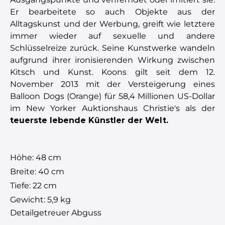
Er bearbeitete so auch Objekte aus der
Alltagskunst und der Werbung, greift wie letztere
immer wieder auf sexuelle und andere
Schlüsselreize zurück. Seine Kunstwerke wandeln
aufgrund ihrer ironisierenden Wirkung zwischen
Kitsch und Kunst. Koons gilt seit dem 12.
November 2013 mit der Versteigerung eines
Balloon Dogs (Orange) für 58,4 Millionen US-Dollar
im New Yorker Auktionshaus Christie's als der
teuerste lebende Künstler der Welt.
Höhe: 48 cm
Breite: 40 cm
Tiefe: 22 cm
Gewicht: 5,9 kg
Detailgetreuer Abguss