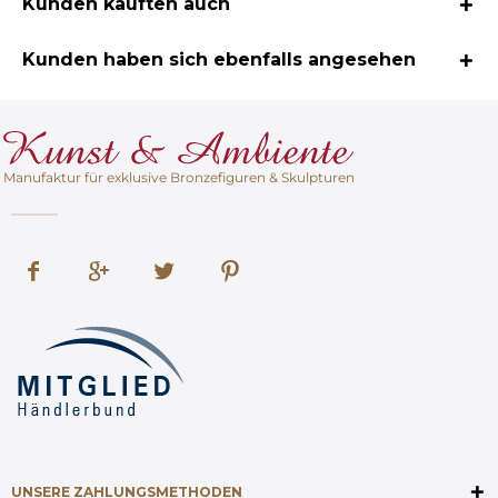
Kunden kauften auch
Kunden haben sich ebenfalls angesehen
Manufaktur für exklusive Bronzefiguren & Skulpturen
UNSERE ZAHLUNGSMETHODEN