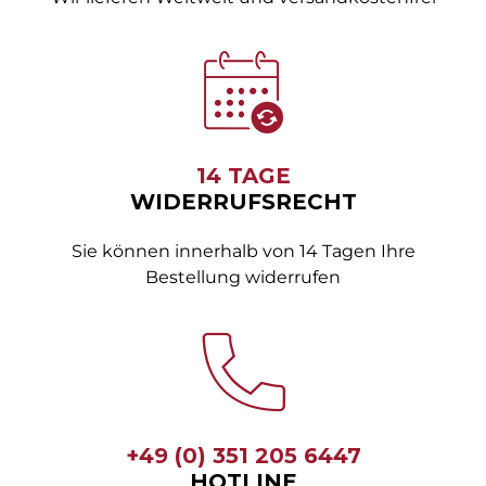
14 TAGE
WIDERRUFSRECHT
Sie können innerhalb von 14 Tagen Ihre
Bestellung widerrufen
+49 (0) 351 205 6447
HOTLINE