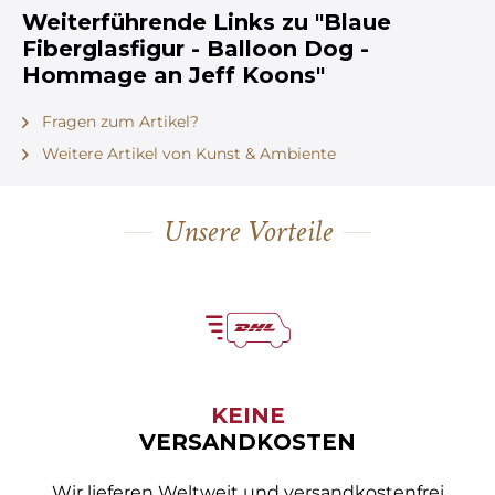
Weiterführende Links zu "Blaue
Fiberglasfigur - Balloon Dog -
Hommage an Jeff Koons"
Fragen zum Artikel?
Weitere Artikel von Kunst & Ambiente
Unsere Vorteile
KEINE
VERSANDKOSTEN
Wir lieferen Weltweit und versandkostenfrei