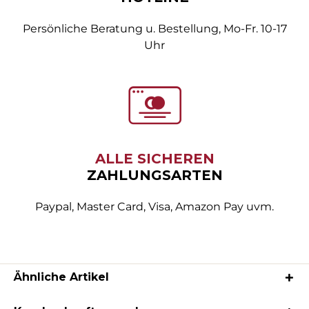
Persönliche Beratung u. Bestellung, Mo-Fr. 10-17
Uhr
ALLE SICHEREN
ZAHLUNGSARTEN
Paypal, Master Card, Visa, Amazon Pay uvm.
Ähnliche Artikel