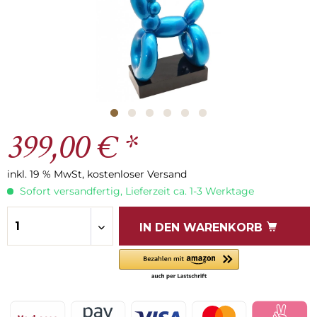
399,00 € *
inkl. 19 % MwSt, kostenloser Versand
Sofort versandfertig, Lieferzeit ca. 1-3 Werktage
IN DEN
WARENKORB