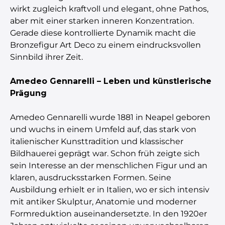
wirkt zugleich kraftvoll und elegant, ohne Pathos,
aber mit einer starken inneren Konzentration.
Gerade diese kontrollierte Dynamik macht die
Bronzefigur Art Deco zu einem eindrucksvollen
Sinnbild ihrer Zeit.
Amedeo Gennarelli – Leben und künstlerische
Prägung
Amedeo Gennarelli wurde 1881 in Neapel geboren
und wuchs in einem Umfeld auf, das stark von
italienischer Kunsttradition und klassischer
Bildhauerei geprägt war. Schon früh zeigte sich
sein Interesse an der menschlichen Figur und an
klaren, ausdrucksstarken Formen. Seine
Ausbildung erhielt er in Italien, wo er sich intensiv
mit antiker Skulptur, Anatomie und moderner
Formreduktion auseinandersetzte. In den 1920er