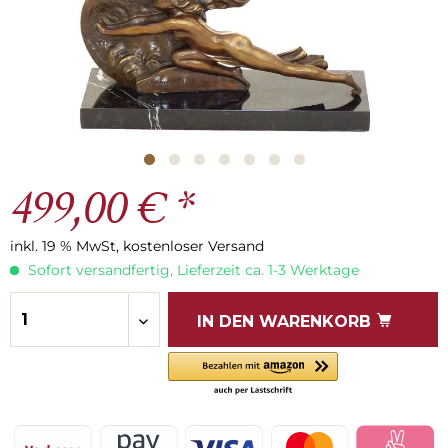
499,00 € *
inkl. 19 % MwSt, kostenloser Versand
Sofort versandfertig, Lieferzeit ca. 1-3 Werktage
IN DEN
WARENKORB