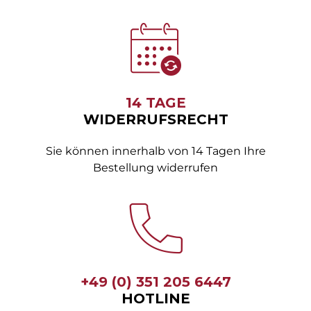
14 TAGE
WIDERRUFSRECHT
Sie können innerhalb von 14 Tagen Ihre
Bestellung widerrufen
+49 (0) 351 205 6447
HOTLINE