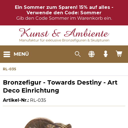
Ein Sommer zum Sparen! 15% auf alles -
Verwende den Code: Sommer
Gib den Code Sommer im Warenkorb ein.
Manufaktur für exklusive Bronzefiguren & Skulpturen
MENÜ
RL-035
Bronzefigur - Towards Destiny - Art
Deco Einrichtung
Artikel-Nr.:
RL-035