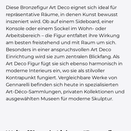
Diese Bronzefigur Art Deco eignet sich ideal für
repräsentative Räume, in denen Kunst bewusst
inszeniert wird. Ob auf einem Sideboard, einer
Konsole oder einem Sockel im Wohn- oder
Arbeitsbereich – die Figur entfaltet ihre Wirkung
am besten freistehend und mit Raum um sich.
Besonders in einer anspruchsvollen Art Deco
Einrichtung wird sie zum zentralen Blickfang. Als
Art Deco Figur fügt sie sich ebenso harmonisch in
moderne Interieurs ein, wo sie als stilvoller
Kontrapunkt fungiert. Vergleichbare Werke von
Gennarelli befinden sich heute in spezialisierten
Art-Déco-Sammlungen, privaten Kollektionen und
ausgewählten Museen für moderne Skulptur.