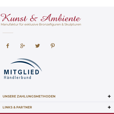
Manufaktur für exklusive Bronzefiguren & Skulpturen
UNSERE ZAHLUNGSMETHODEN
LINKS & PARTNER