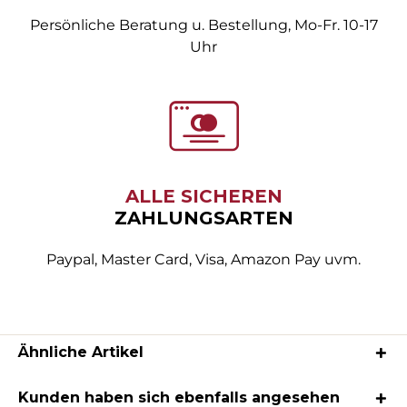
Persönliche Beratung u. Bestellung, Mo-Fr. 10-17
Uhr
ALLE SICHEREN
ZAHLUNGSARTEN
Paypal, Master Card, Visa, Amazon Pay uvm.
Ähnliche Artikel
Kunden haben sich ebenfalls angesehen