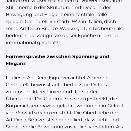
Jahren entwickelte er seinen unverwechselbaren
Stil innerhalb der Skulpturen Art Deco, in der
Bewegung und Eleganz eine zentrale Rolle
spielen. Gennarelli verstarb 1943 in Italien, doch
seine Art Deco Bronze-Werke gelten bis heute als
bedeutende Zeugnisse dieser Epoche und sind
international geschätzt.
Formensprache zwischen Spannung und
Eleganz
In dieser Art Deco Figur verzichtet Amedeo
Gennarelli bewusst auf überflüssige Details
zugunsten klarer Linien und fließender
Übergänge. Die Gliedmaßen sind gestreckt, die
Körperachsen präzise geführt, wodurch ein Gefühl
von Vorwärtsdrang entsteht. Die Oberfläche der
Art Deco Bronze ist so modelliert, dass Licht und
Schatten die Bewegung zusätzlich verstärken. Als