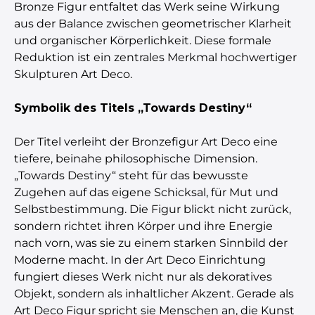
Bronze Figur entfaltet das Werk seine Wirkung
aus der Balance zwischen geometrischer Klarheit
und organischer Körperlichkeit. Diese formale
Reduktion ist ein zentrales Merkmal hochwertiger
Skulpturen Art Deco.
Symbolik des Titels „Towards Destiny“
Der Titel verleiht der Bronzefigur Art Deco eine
tiefere, beinahe philosophische Dimension.
„Towards Destiny“ steht für das bewusste
Zugehen auf das eigene Schicksal, für Mut und
Selbstbestimmung. Die Figur blickt nicht zurück,
sondern richtet ihren Körper und ihre Energie
nach vorn, was sie zu einem starken Sinnbild der
Moderne macht. In der Art Deco Einrichtung
fungiert dieses Werk nicht nur als dekoratives
Objekt, sondern als inhaltlicher Akzent. Gerade als
Art Deco Figur spricht sie Menschen an, die Kunst