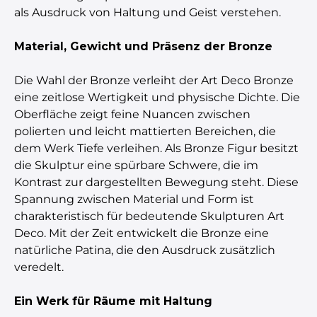
als Ausdruck von Haltung und Geist verstehen.
Material, Gewicht und Präsenz der Bronze
Die Wahl der Bronze verleiht der Art Deco Bronze
eine zeitlose Wertigkeit und physische Dichte. Die
Oberfläche zeigt feine Nuancen zwischen
polierten und leicht mattierten Bereichen, die
dem Werk Tiefe verleihen. Als Bronze Figur besitzt
die Skulptur eine spürbare Schwere, die im
Kontrast zur dargestellten Bewegung steht. Diese
Spannung zwischen Material und Form ist
charakteristisch für bedeutende Skulpturen Art
Deco. Mit der Zeit entwickelt die Bronze eine
natürliche Patina, die den Ausdruck zusätzlich
veredelt.
Ein Werk für Räume mit Haltung