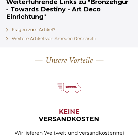
Weiterführende Links zu "Bronzefigur
- Towards Destiny - Art Deco
Einrichtung"
Fragen zum Artikel?
Weitere Artikel von Amedeo Gennarelli
Unsere Vorteile
KEINE
VERSANDKOSTEN
Wir lieferen Weltweit und versandkostenfrei