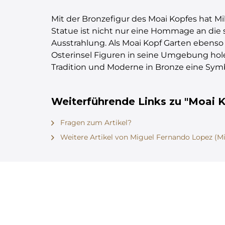
Mit der Bronzefigur des Moai Kopfes hat M
Statue ist nicht nur eine Hommage an die s
Ausstrahlung. Als Moai Kopf Garten ebenso
Osterinsel Figuren in seine Umgebung hole
Tradition und Moderne in Bronze eine Sy
Weiterführende Links zu "Moai Ko
Fragen zum Artikel?
Weitere Artikel von Miguel Fernando Lopez (Mi