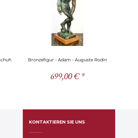
 Schuh
Bronzefigur - Adam - Auguste Rodin
699,00 € *
KONTAKTIEREN SIE UNS