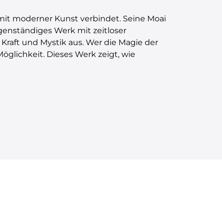
 mit moderner Kunst verbindet. Seine Moai
igenständiges Werk mit zeitloser
Kraft und Mystik aus. Wer die Magie der
öglichkeit. Dieses Werk zeigt, wie