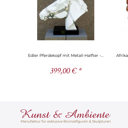
Edler Pferdekopf mit Metall-Halfter -...
Afrik
399,00 € *
Manufaktur für exklusive Bronzefiguren & Skulpturen