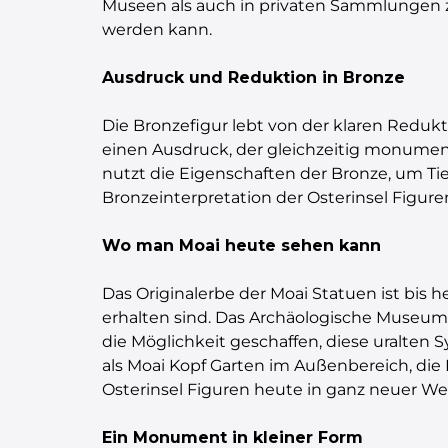
Museen als auch in privaten Sammlungen z
werden kann.
Ausdruck und Reduktion in Bronze
Die Bronzefigur lebt von der klaren Redukt
einen Ausdruck, der gleichzeitig monumenta
nutzt die Eigenschaften der Bronze, um Tie
Bronzeinterpretation der Osterinsel Figure
Wo man Moai heute sehen kann
Das Originalerbe der Moai Statuen ist bis h
erhalten sind. Das Archäologische Museum
die Möglichkeit geschaffen, diese uralten
als Moai Kopf Garten im Außenbereich, die 
Osterinsel Figuren heute in ganz neuer We
Ein Monument in kleiner Form