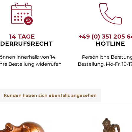
14 TAGE
+49 (0) 351 205 
DERRUFSRECHT
HOTLINE
können innerhalb von 14
Persönliche Beratung
hre Bestellung widerrufen
Bestellung, Mo-Fr. 10-1
Kunden haben sich ebenfalls angesehen