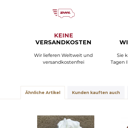
KEINE
VERSANDKOSTEN
WI
Wir lieferen Weltweit und
Sie 
versandkostenfrei
Tagen I
Ähnliche Artikel
Kunden kauften auch