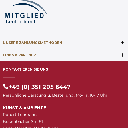
UNSERE ZAHLUNGSMETHODEN
LINKS & PARTNER
KONTAKTIEREN SIE UNS
+49 (0) 351 205 6447
Persönliche Beratung u. Bestellung, Mo-Fr. 10-17 Uhr
KUNST & AMBIENTE
Robert Lehmann
Bodenbacher Str. 81