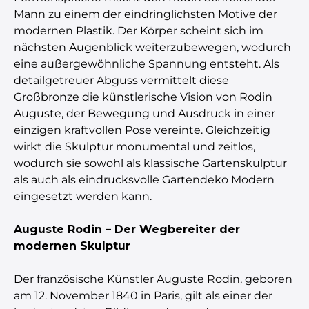
Mann zu einem der eindringlichsten Motive der
modernen Plastik. Der Körper scheint sich im
nächsten Augenblick weiterzubewegen, wodurch
eine außergewöhnliche Spannung entsteht. Als
detailgetreuer Abguss vermittelt diese
Großbronze die künstlerische Vision von Rodin
Auguste, der Bewegung und Ausdruck in einer
einzigen kraftvollen Pose vereinte. Gleichzeitig
wirkt die Skulptur monumental und zeitlos,
wodurch sie sowohl als klassische Gartenskulptur
als auch als eindrucksvolle Gartendeko Modern
eingesetzt werden kann.
Auguste Rodin – Der Wegbereiter der
modernen Skulptur
Der französische Künstler Auguste Rodin, geboren
am 12. November 1840 in Paris, gilt als einer der