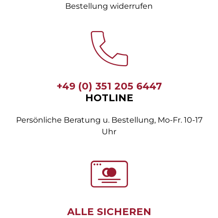
Bestellung widerrufen
+49 (0) 351 205 6447
HOTLINE
Persönliche Beratung u. Bestellung, Mo-Fr. 10-17
Uhr
ALLE SICHEREN