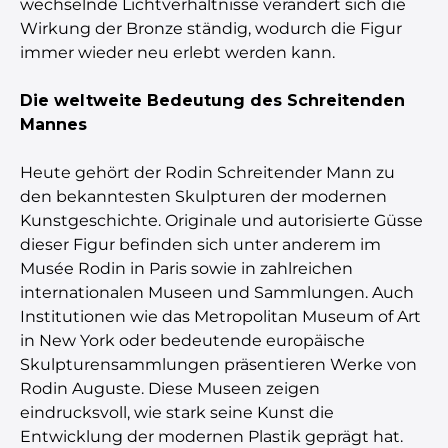
wechselnde Lichtverhältnisse verändert sich die
Wirkung der Bronze ständig, wodurch die Figur
immer wieder neu erlebt werden kann.
Die weltweite Bedeutung des Schreitenden
Mannes
Heute gehört der Rodin Schreitender Mann zu
den bekanntesten Skulpturen der modernen
Kunstgeschichte. Originale und autorisierte Güsse
dieser Figur befinden sich unter anderem im
Musée Rodin in Paris sowie in zahlreichen
internationalen Museen und Sammlungen. Auch
Institutionen wie das Metropolitan Museum of Art
in New York oder bedeutende europäische
Skulpturensammlungen präsentieren Werke von
Rodin Auguste. Diese Museen zeigen
eindrucksvoll, wie stark seine Kunst die
Entwicklung der modernen Plastik geprägt hat.