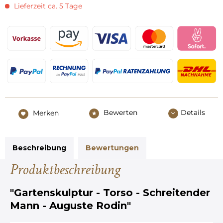
Lieferzeit ca. 5 Tage
Bewerten
Details
Merken
Beschreibung
Bewertungen
Produktbeschreibung
"Gartenskulptur - Torso - Schreitender
Mann - Auguste Rodin"