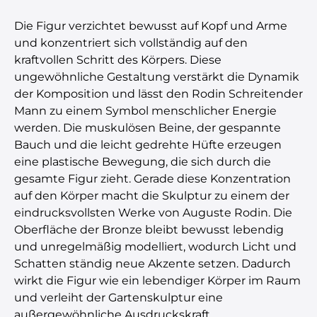
Die Figur verzichtet bewusst auf Kopf und Arme
und konzentriert sich vollständig auf den
kraftvollen Schritt des Körpers. Diese
ungewöhnliche Gestaltung verstärkt die Dynamik
der Komposition und lässt den Rodin Schreitender
Mann zu einem Symbol menschlicher Energie
werden. Die muskulösen Beine, der gespannte
Bauch und die leicht gedrehte Hüfte erzeugen
eine plastische Bewegung, die sich durch die
gesamte Figur zieht. Gerade diese Konzentration
auf den Körper macht die Skulptur zu einem der
eindrucksvollsten Werke von Auguste Rodin. Die
Oberfläche der Bronze bleibt bewusst lebendig
und unregelmäßig modelliert, wodurch Licht und
Schatten ständig neue Akzente setzen. Dadurch
wirkt die Figur wie ein lebendiger Körper im Raum
und verleiht der Gartenskulptur eine
außergewöhnliche Ausdruckskraft.