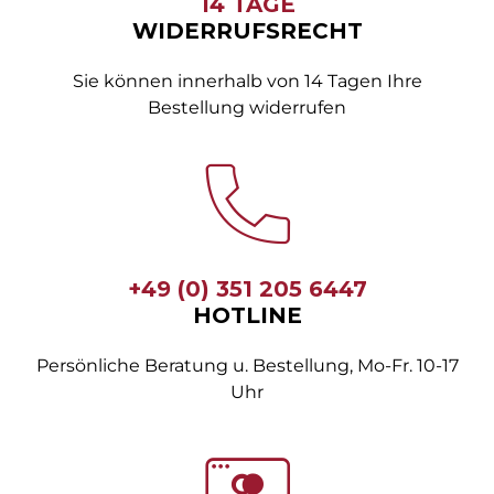
14 TAGE
WIDERRUFSRECHT
Sie können innerhalb von 14 Tagen Ihre
Bestellung widerrufen
+49 (0) 351 205 6447
HOTLINE
Persönliche Beratung u. Bestellung, Mo-Fr. 10-17
Uhr