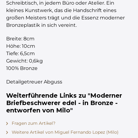
Schreibtisch, in jedem Büro oder Atelier. Ein
kleines Kunstwerk, das die Handschrift eines
großen Meisters trägt und die Essenz moderner
Bronzeplastik in sich vereint.
Breite: 8cm
Höhe: 10cm
Tiefe: 6,5cm
Gewicht: 0,6kg
100% Bronze
Detailgetreuer Abguss
Weiterführende Links zu "Moderner
Briefbeschwerer edel - in Bronze -
entworfen von Milo"
Fragen zum Artikel?
Weitere Artikel von Miguel Fernando Lopez (Milo)