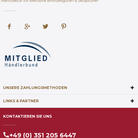
Manufaktur für exklusive Bronzefiguren & Skulpturen
UNSERE ZAHLUNGSMETHODEN
LINKS & PARTNER
KONTAKTIEREN SIE UNS
+49 (0) 351 205 6447