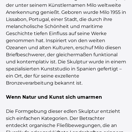
der unter seinem Künstlernamen Milo weltweite
Anerkennung genießt. Geboren wurde Milo 1955 in
Lissabon, Portugal, einer Stadt, die durch ihre
melancholische Schönheit und maritime
Geschichte tiefen Einfluss auf seine Werke
genommen hat. Inspiriert von den weiten
Ozeanen und alten Kulturen, erschuf Milo diesen
Briefbeschwerer, der gleichermaßen funktional
und kontemplativ ist. Die Skulptur wurde in einem
spezialisierten Kunststudio in Spanien gefertigt –
ein Ort, der für seine exzellente
Bronzeverarbeitung bekannt ist.
Wenn Natur und Kunst sich umarmen
Die Formgebung dieser edlen Skulptur entzieht
sich einfachen Kategorien. Der Betrachter
entdeckt organische Fließbewegungen, die an