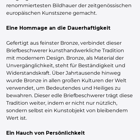
renommiertesten Bildhauer der zeitgenössischen
europäischen Kunstszene gemacht.
Eine Hommage an die Dauerhaftigkeit
Gefertigt aus feinster Bronze, verbindet dieser
Briefbeschwerer kunsthandwerkliche Tradition
mit modernem Design. Bronze, als Material der
Unvergänglichkeit, steht für Beständigkeit und
Widerstandskraft. Über Jahrtausende hinweg
wurde Bronze in allen großen Kulturen der Welt
verwendet, um Bedeutendes und Heiliges zu
bewahren. Dieser edle Briefbeschwerer trägt diese
Tradition weiter, indem er nicht nur nützlich,
sondern selbst ein Kunstobjekt von bleibendem
Wert ist.
Ein Hauch von Persönlichkeit