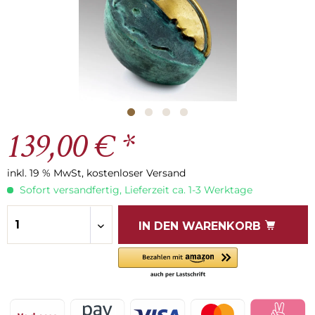
139,00 € *
inkl. 19 % MwSt, kostenloser Versand
Sofort versandfertig, Lieferzeit ca. 1-3 Werktage
IN DEN
WARENKORB