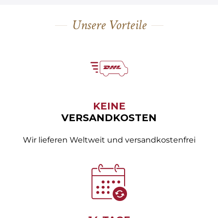
Unsere Vorteile
KEINE
VERSANDKOSTEN
Wir lieferen Weltweit und versandkostenfrei