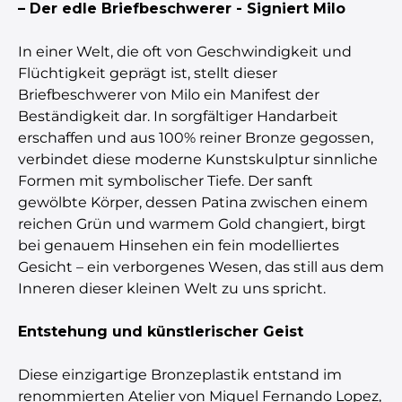
– Der edle Briefbeschwerer - Signiert Milo
In einer Welt, die oft von Geschwindigkeit und
Flüchtigkeit geprägt ist, stellt dieser
Briefbeschwerer von Milo ein Manifest der
Beständigkeit dar. In sorgfältiger Handarbeit
erschaffen und aus 100% reiner Bronze gegossen,
verbindet diese moderne Kunstskulptur sinnliche
Formen mit symbolischer Tiefe. Der sanft
gewölbte Körper, dessen Patina zwischen einem
reichen Grün und warmem Gold changiert, birgt
bei genauem Hinsehen ein fein modelliertes
Gesicht – ein verborgenes Wesen, das still aus dem
Inneren dieser kleinen Welt zu uns spricht.
Entstehung und künstlerischer Geist
Diese einzigartige Bronzeplastik entstand im
renommierten Atelier von Miguel Fernando Lopez,