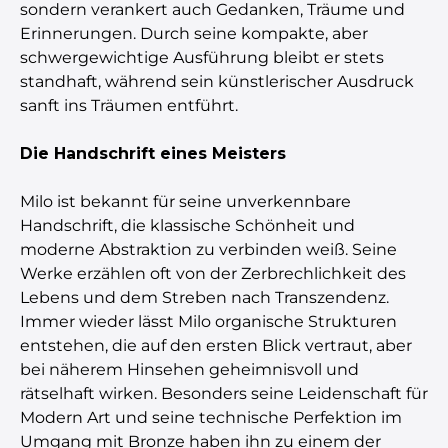
sondern verankert auch Gedanken, Träume und
Erinnerungen. Durch seine kompakte, aber
schwergewichtige Ausführung bleibt er stets
standhaft, während sein künstlerischer Ausdruck
sanft ins Träumen entführt.
Die Handschrift eines Meisters
Milo ist bekannt für seine unverkennbare
Handschrift, die klassische Schönheit und
moderne Abstraktion zu verbinden weiß. Seine
Werke erzählen oft von der Zerbrechlichkeit des
Lebens und dem Streben nach Transzendenz.
Immer wieder lässt Milo organische Strukturen
entstehen, die auf den ersten Blick vertraut, aber
bei näherem Hinsehen geheimnisvoll und
rätselhaft wirken. Besonders seine Leidenschaft für
Modern Art und seine technische Perfektion im
Umgang mit Bronze haben ihn zu einem der