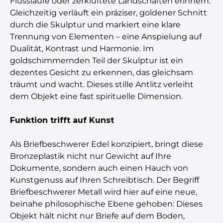
Flussläufe oder zerklüftete Landschaften erinnern.
Gleichzeitig verläuft ein präziser, goldener Schnitt
durch die Skulptur und markiert eine klare
Trennung von Elementen – eine Anspielung auf
Dualität, Kontrast und Harmonie. Im
goldschimmernden Teil der Skulptur ist ein
dezentes Gesicht zu erkennen, das gleichsam
träumt und wacht. Dieses stille Antlitz verleiht
dem Objekt eine fast spirituelle Dimension.
Funktion trifft auf Kunst
Als Briefbeschwerer Edel konzipiert, bringt diese
Bronzeplastik nicht nur Gewicht auf Ihre
Dokumente, sondern auch einen Hauch von
Kunstgenuss auf Ihren Schreibtisch. Der Begriff
Briefbeschwerer Metall wird hier auf eine neue,
beinahe philosophische Ebene gehoben: Dieses
Objekt hält nicht nur Briefe auf dem Boden,