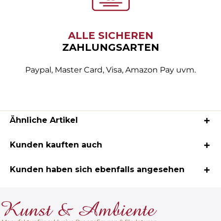
ALLE SICHEREN
ZAHLUNGSARTEN
Paypal, Master Card, Visa, Amazon Pay uvm.
Ähnliche Artikel
Kunden kauften auch
Kunden haben sich ebenfalls angesehen