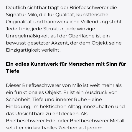
Deutlich sichtbar trägt der Briefbeschwerer die
Signatur Milo, die für Qualität, künstlerische
Originalität und handwerkliche Vollendung steht.
Jede Linie, jede Struktur, jede winzige
Unregelmäßigkeit auf der Oberfläche ist ein
bewusst gesetzter Akzent, der dem Objekt seine
Einzigartigkeit verleiht.
Ein edles Kunstwerk für Menschen mit Sinn für
Tiefe
Dieser Briefbeschwerer von Milo ist weit mehr als
ein funktionales Objekt. Er ist ein Ausdruck von
Schönheit, Tiefe und innerer Ruhe – eine
Einladung, im hektischen Alltag innezuhalten und
das Unsichtbare zu entdecken. Als
Briefbeschwerer Edel oder Briefbeschwerer Metall
setzt er ein kraftvolles Zeichen auf jedem