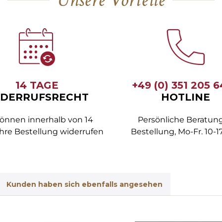
14 TAGE
+49 (0) 351 205 
DERRUFSRECHT
HOTLINE
können innerhalb von 14
Persönliche Beratung
hre Bestellung widerrufen
Bestellung, Mo-Fr. 10-1
Kunden haben sich ebenfalls angesehen