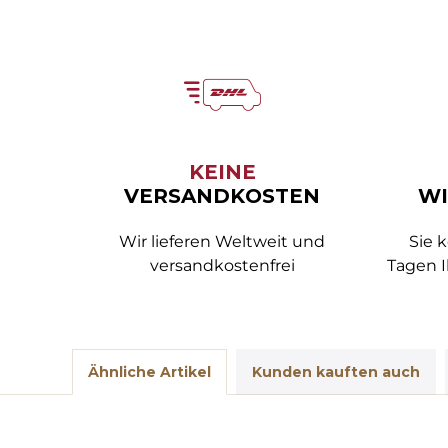
KEINE
VERSANDKOSTEN
WI
Wir lieferen Weltweit und
Sie 
versandkostenfrei
Tagen I
Ähnliche Artikel
Kunden kauften auch