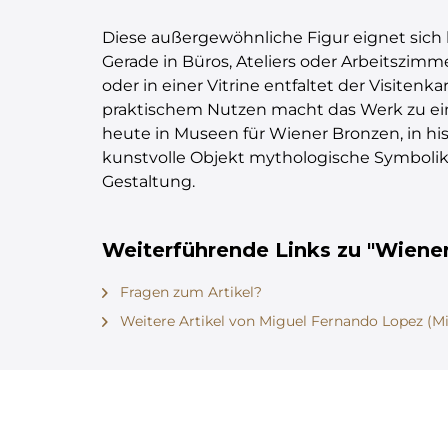
Diese außergewöhnliche Figur eignet sich 
Gerade in Büros, Ateliers oder Arbeitszim
oder in einer Vitrine entfaltet der Visite
praktischem Nutzen macht das Werk zu ein
heute in Museen für Wiener Bronzen, in hi
kunstvolle Objekt mythologische Symbolik,
Gestaltung.
Weiterführende Links zu "Wiener 
Fragen zum Artikel?
Weitere Artikel von Miguel Fernando Lopez (Mi